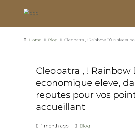
Home
Blog
Cleopatra , ! Rainbow D’un niveau so
Cleopatra , ! Rainbow 
economique eleve, dan
reputes pour vos poin
accueillant
1 month ago
Blog