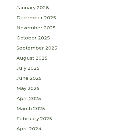
January 2026
December 2025
November 2025
October 2025
September 2025
August 2025
July 2025
June 2025
May 2025
April 2025
March 2025
February 2025
April 2024