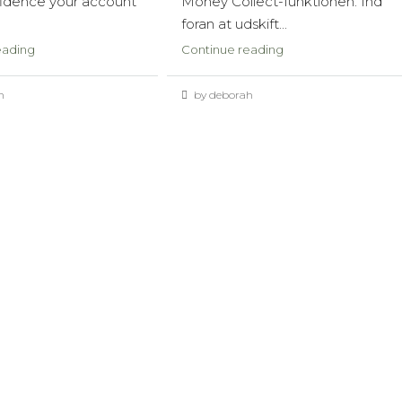
nfidence your account
Money Collect-funktionen. Ind
foran at udskift...
eading
Continue reading
h
by deborah