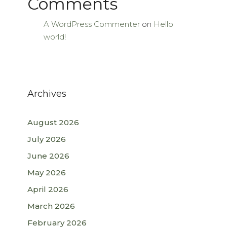
Comments
A WordPress Commenter
on
Hello
world!
Archives
August 2026
July 2026
June 2026
May 2026
April 2026
March 2026
February 2026