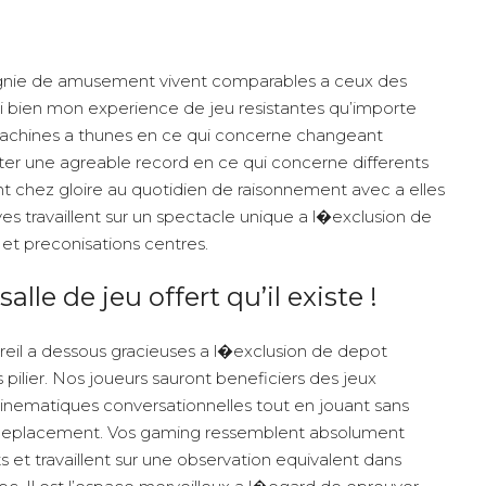
nie de amusement vivent comparables a ceux des
si bien mon experience de jeu resistantes qu’importe
machines a thunes en ce qui concerne changeant
er une agreable record en ce qui concerne differents
nt chez gloire au quotidien de raisonnement avec a elles
es travaillent sur un spectacle unique a l�exclusion de
et preconisations centres.
le de jeu offert qu’il existe !
pareil a dessous gracieuses a l�exclusion de depot
nos pilier. Nos joueurs sauront beneficiers des jeux
inematiques conversationnelles tout en jouant sans
u deplacement. Vos gaming ressemblent absolument
s et travaillent sur une observation equivalent dans