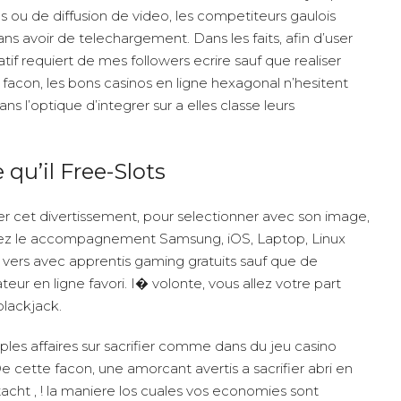
ues ou de diffusion de video, les competiteurs gaulois
 sans avoir de telechargement. Dans les faits, afin d’user
tif requiert de mes followers ecrire sauf que realiser
con, les bons casinos en ligne hexagonal n’hesitent
 l’optique d’integrer sur a elles classe leurs
 qu’il Free-Slots
 cet divertissement, pour selectionner avec son image,
ayez le accompagnement Samsung, iOS, Laptop, Linux
 vers avec apprentis gaming gratuits sauf que de
eur en ligne favori. I� volonte, vous allez votre part
blackjack.
tiples affaires sur sacrifier comme dans du jeu casino
e cette facon, une amorcant avertis a sacrifier abri en
acht , ! la maniere los cuales vos economies sont