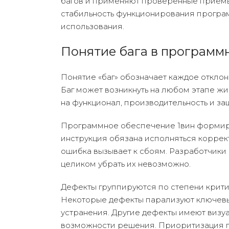
багов и применяют проверенные приёмы
стабильность функционирования програ
использования.
Понятие бага в программ
Понятие «баг» обозначает каждое откло
Баг может возникнуть на любом этапе жи
на функционал, производительность и за
Программное обеспечение 1вин формиру
инструкция обязана исполняться коррек
ошибка вызывает к сбоям. Разработчики
целиком убрать их невозможно.
Дефекты группируются по степени крити
Некоторые дефекты парализуют ключевы
устранения. Другие дефекты имеют визу
возможности решения. Приоритизация п