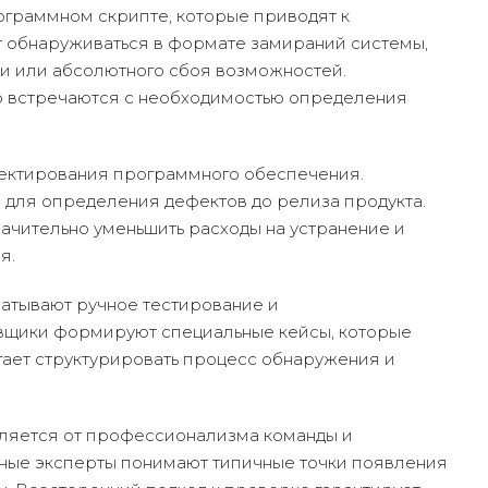
ограммном скрипте, которые приводят к
т обнаруживаться в формате замираний системы,
 или абсолютного сбоя возможностей.
о встречаются с необходимостью определения
оектирования программного обеспечения.
для определения дефектов до релиза продукта.
чительно уменьшить расходы на устранение и
я.
ватывают ручное тестирование и
вщики формируют специальные кейсы, которые
ает структурировать процесс обнаружения и
ляется от профессионализма команды и
ые эксперты понимают типичные точки появления