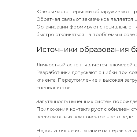
Юзеры часто первыми обнаруживают про
Обратная связь от заказчиков является
Организации формируют специальные пут
быстро откликаться на проблемы и совер
Источники образования б
Личностный аспект является ключевой 
Разработчики допускают ошибки при со
клиента. Переутомление и высокая заг
специалистов.
Запутанность нынешних систем порождае
Приложения контактируют с обилием ст
всевозможных компонентов часто ведёт
Недостаточное испытание на первых эта