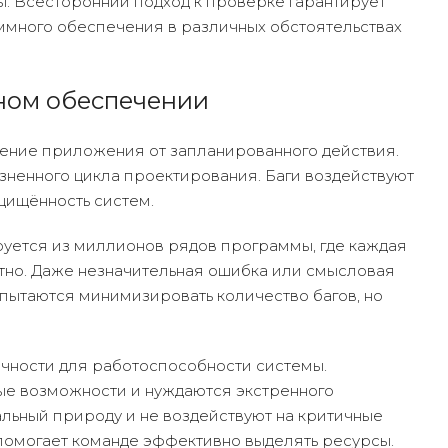
. Всесторонний подход к проверке гарантирует
ммного обеспечения в различных обстоятельствах
ном обеспечении
нение приложения от запланированного действия.
зненного цикла проектирования. Баги воздействуют
щищённость систем.
ется из миллионов рядов программы, где каждая
тно. Даже незначительная ошибка или смысловая
 пытаются минимизировать количество багов, но
чности для работоспособности системы.
е возможности и нуждаются экстренного
альный природу и не воздействуют на критичные
омогает команде эффективно выделять ресурсы.