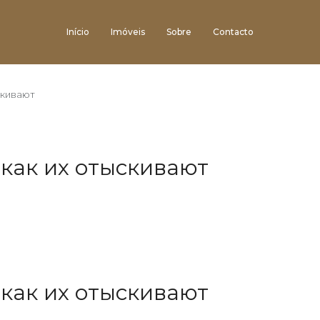
Início
Imóveis
Sobre
Contacto
скивают
 как их отыскивают
 как их отыскивают