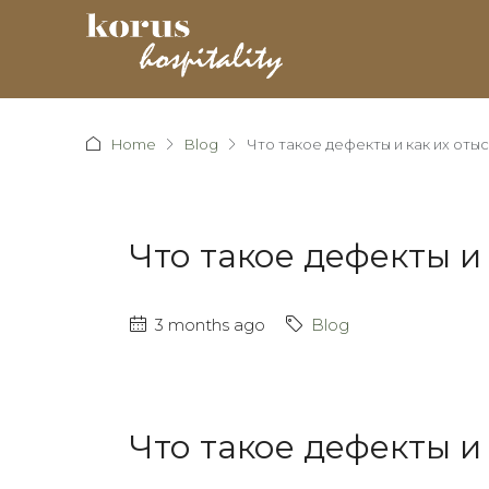
Home
Blog
Что такое дефекты и как их оты
Что такое дефекты и
3 months ago
Blog
Что такое дефекты и