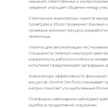
назначать ответственных и контролиров
сведений упрощает общение между учас
Статические анализаторы скрипта находя
SonarQube и ESLint проверяют базовый к
проверка экономит ресурсы разработчик
хранилища.
Утилиты для автоматизации тестировани
специалиста. Selenium имитирует действ
корректность работоспособности незави
испытаний предупреждает деградацию ф
Анализаторы эффективности фиксируют 
ресурсов. Chrome DevTools показывает 
метрик помогает улучшить важные блоки 
Платформы наблюдения наблюдают рабо
ошибки в продуктивной окружении.