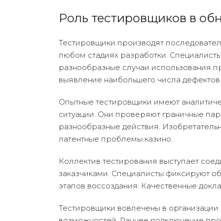
Роль тестировщиков в об
Тестировщики производят последовател
любом стадиях разработки. Специалисты
разнообразные случаи использования п
выявление наибольшего числа дефектов 
Опытные тестировщики имеют аналитиче
ситуации. Они проверяют граничные па
разнообразные действия. Изобретатель
латентные проблемы казино.
Коллектив тестирования выступает сое
заказчиками. Специалисты фиксируют о
этапов воссоздания. Качественные докл
Тестировщики вовлечены в организации
возможностей. Раннее подключение про