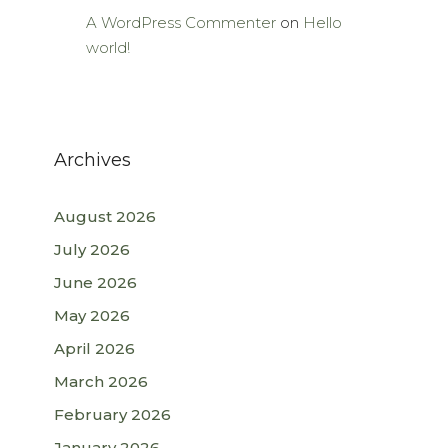
A WordPress Commenter
on
Hello
world!
Archives
August 2026
July 2026
June 2026
May 2026
April 2026
March 2026
February 2026
January 2026