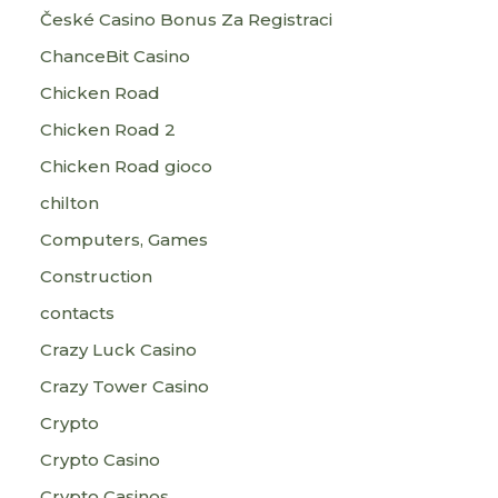
České Casino Bonus Za Registraci
ChanceBit Casino
Chicken Road
Chicken Road 2
Chicken Road gioco
chilton
Computers, Games
Construction
contacts
Crazy Luck Casino
Crazy Tower Сasino
Crypto
Crypto Casino
Crypto Casinos