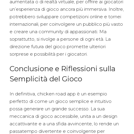
aumentata o di realtà virtuale, per offrire ai giocatori
un’esperienza di gioco ancora più immersiva. Inoltre,
potrebbero sviluppare competizioni online e tornei
internazionali, per coinvolgere un pubblico più vasto
e creare una community di appassionati. Ma
soprattutto, si rivolge a persone di ogni età. La
direzione futura del gioco promette ulteriori
sorprese e possibilità per i giocatori.
Conclusione e Riflessioni sulla
Semplicità del Gioco
In definitiva, chicken road app è un esempio
perfetto di come un gioco semplice e intuitivo
possa generare un grande successo. La sua
meccanica di gioco accessibile, unita a un design
accattivante e a una sfida avvincente, lo rende un
passatempo divertente e coinvolgente per