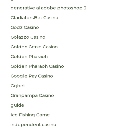
generative ai adobe photoshop 3
GladiatorsBet Casino
Godz Casino
Golazzo Casino
Golden Genie Casino
Golden Pharaoh
Golden Pharaoh Casino
Google Pay Casino
Gqbet
Granpampa Casino
guide
Ice Fishing Game
independent casino