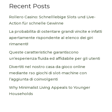
Recent Posts
Rollero Casino: Schnelllebige Slots und Live-
Action für schnelle Gewinne
La probabilita di ostentare grandi vincite e infatti
apertamente rispondente al elenco dei giri
rimanenti!
Queste caratteristiche garantiscono
un’esperienza fluida ed affidabile per gli utenti
Divertiti nel nostro casa da gioco online
mediante rso giochi di slot-machine con
l’aggiunta di coinvolgenti
Why Minimalist Living Appeals to Younger
Households