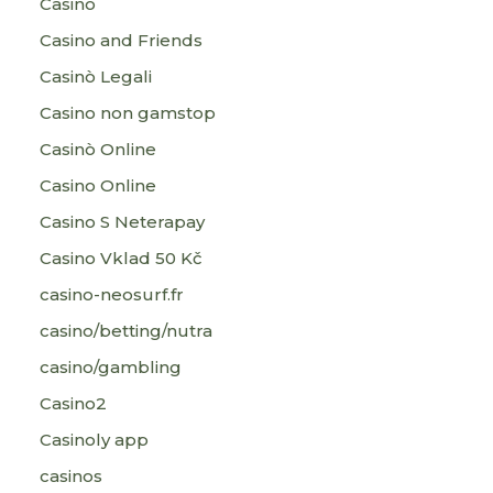
Casino
Casino and Friends
Casinò Legali
Casino non gamstop
Casinò Online
Casino Online
Casino S Neterapay
Casino Vklad 50 Kč
casino-neosurf.fr
casino/betting/nutra
casino/gambling
Casino2
Casinoly app
casinos