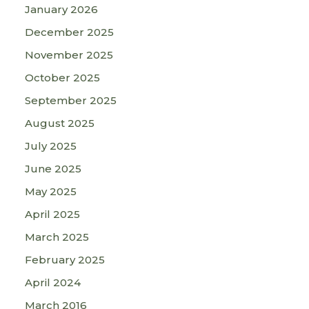
January 2026
December 2025
November 2025
October 2025
September 2025
August 2025
July 2025
June 2025
May 2025
April 2025
March 2025
February 2025
April 2024
March 2016