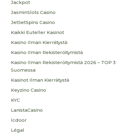
Jackpot
JasminSlots Casino
JetSetSpins Casino
Kaikki Euteller Kasinot
Kasino Ilman Kierrätystä
Kasino Ilman Rekisteröitymistä
Kasino Ilman Rekisteröitymistä 2026 – TOP 3
Suomessa
Kasinot Ilman Kierrätystä
Keyzino Casino
KYC
LanistaCasino
lcdoor
Légal