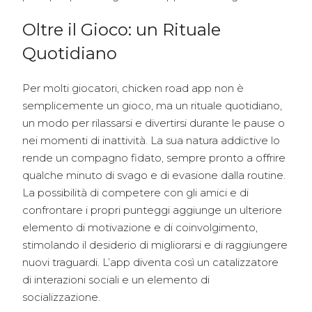
Oltre il Gioco: un Rituale
Quotidiano
Per molti giocatori, chicken road app non è
semplicemente un gioco, ma un rituale quotidiano,
un modo per rilassarsi e divertirsi durante le pause o
nei momenti di inattività. La sua natura addictive lo
rende un compagno fidato, sempre pronto a offrire
qualche minuto di svago e di evasione dalla routine.
La possibilità di competere con gli amici e di
confrontare i propri punteggi aggiunge un ulteriore
elemento di motivazione e di coinvolgimento,
stimolando il desiderio di migliorarsi e di raggiungere
nuovi traguardi. L’app diventa così un catalizzatore
di interazioni sociali e un elemento di
socializzazione.