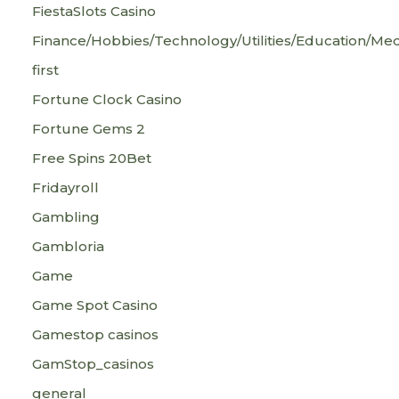
FiestaSlots Casino
Finance/Hobbies/Technology/Utilities/Education/Med
first
Fortune Clock Casino
Fortune Gems 2
Free Spins 20Bet
Fridayroll
Gambling
Gambloria
Game
Game Spot Casino
Gamestop casinos
GamStop_casinos
general