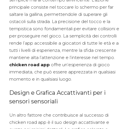
principale consiste nel toccare lo schermo per far
saltare la gallina, permettendole di superare gli
ostacoli sulla strada. La precisione del tocco e la
tempistica sono fondamentali per evitare collisioni e
per proseguire nel gioco. La semplicità dei controlli
rende l’app accessibile a giocatori di tutte le età e a
tutti i livelli di esperienza, mentre la sfida crescente
mantiene alta l’attenzione e l’interesse nel tempo.
chicken road app
offre un’esperienza di gioco
immediata, che può essere apprezzata in qualsiasi
momento e in qualsiasi luogo.
Design e Grafica Accattivanti per i
sensori sensoriali
Un altro fattore che contribuisce al successo di
chicken road app è il suo design accattivante e