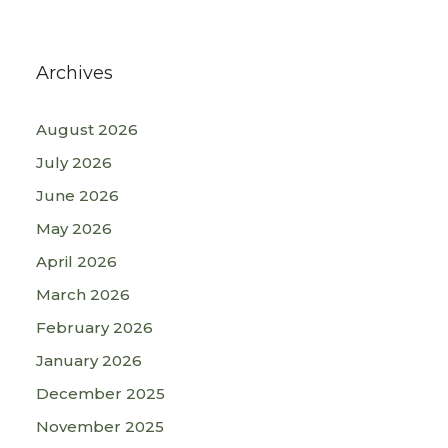
Archives
August 2026
July 2026
June 2026
May 2026
April 2026
March 2026
February 2026
January 2026
December 2025
November 2025