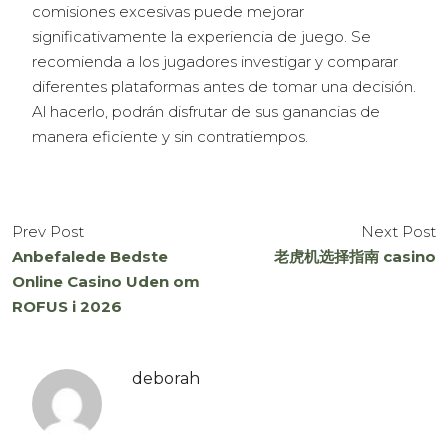
comisiones excesivas puede mejorar
significativamente la experiencia de juego. Se
recomienda a los jugadores investigar y comparar
diferentes plataformas antes de tomar una decisión.
Al hacerlo, podrán disfrutar de sus ganancias de
manera eficiente y sin contratiempos.
Prev Post
Next Post
Anbefalede Bedste
老虎机选择指南 casino
Online Casino Uden om
ROFUS i 2026
deborah