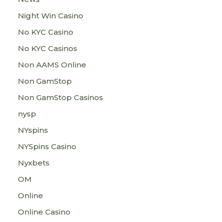
Night Win Casino
No KYC Casino
No KYC Casinos
Non AAMS Online
Non GamStop
Non GamStop Casinos
nysp
NYspins
NYSpins Casino
Nyxbets
OM
Online
Online Casino