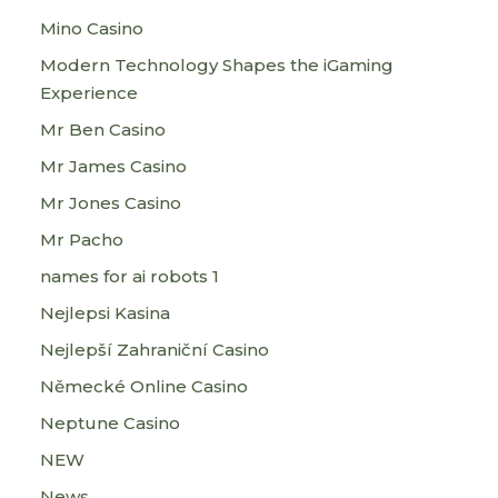
Mino Casino
Modern Technology Shapes the iGaming
Experience
Mr Ben Casino
Mr James Casino
Mr Jones Casino
Mr Pacho
names for ai robots 1
Nejlepsi Kasina
Nejlepší Zahraniční Casino
Německé Online Casino
Neptune Casino
NEW
News