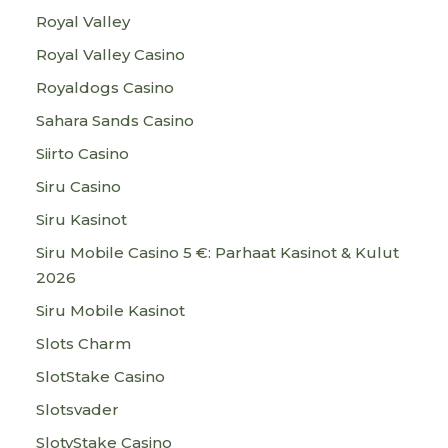
Royal Valley
Royal Valley Casino
Royaldogs Casino
Sahara Sands Casino
Siirto Casino
Siru Casino
Siru Kasinot
Siru Mobile Casino 5 €: Parhaat Kasinot & Kulut
2026
Siru Mobile Kasinot
Slots Charm
SlotStake Casino
Slotsvader
SlotyStake Casino