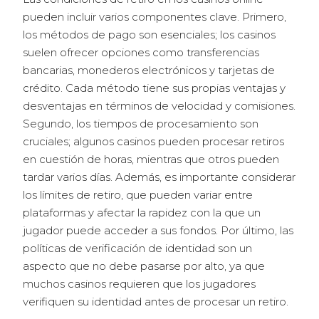
pueden incluir varios componentes clave. Primero,
los métodos de pago son esenciales; los casinos
suelen ofrecer opciones como transferencias
bancarias, monederos electrónicos y tarjetas de
crédito. Cada método tiene sus propias ventajas y
desventajas en términos de velocidad y comisiones.
Segundo, los tiempos de procesamiento son
cruciales; algunos casinos pueden procesar retiros
en cuestión de horas, mientras que otros pueden
tardar varios días. Además, es importante considerar
los límites de retiro, que pueden variar entre
plataformas y afectar la rapidez con la que un
jugador puede acceder a sus fondos. Por último, las
políticas de verificación de identidad son un
aspecto que no debe pasarse por alto, ya que
muchos casinos requieren que los jugadores
verifiquen su identidad antes de procesar un retiro.