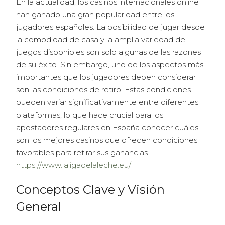
En la actualidad, los casinos internacionales online
han ganado una gran popularidad entre los
jugadores españoles. La posibilidad de jugar desde
la comodidad de casa y la amplia variedad de
juegos disponibles son solo algunas de las razones
de su éxito. Sin embargo, uno de los aspectos más
importantes que los jugadores deben considerar
son las condiciones de retiro. Estas condiciones
pueden variar significativamente entre diferentes
plataformas, lo que hace crucial para los
apostadores regulares en España conocer cuáles
son los mejores casinos que ofrecen condiciones
favorables para retirar sus ganancias.
https://www.laligadelaleche.eu/
Conceptos Clave y Visión
General