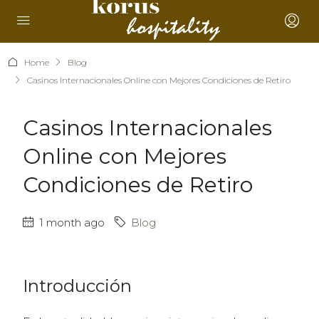
Home
Blog
Casinos Internacionales Online con Mejores Condiciones de Retiro
Casinos Internacionales
Online con Mejores
Condiciones de Retiro
1 month ago
Blog
Introducción