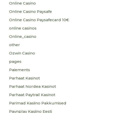
Online Casino
Online Casino Paysafe
Online Casino Paysafecard 10€
online casinos
Online_casino
other
Ozwin Casino
pages
Paiements
Parhaat Kasinot
Parhaat Nordea Kasinot
Parhaat Paytrail Kasinot
Parimad Kasiino Pakkumised
Paynplay Kasiino Eesti