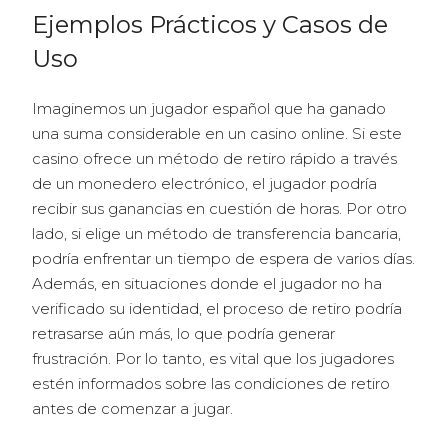
Ejemplos Prácticos y Casos de
Uso
Imaginemos un jugador español que ha ganado
una suma considerable en un casino online. Si este
casino ofrece un método de retiro rápido a través
de un monedero electrónico, el jugador podría
recibir sus ganancias en cuestión de horas. Por otro
lado, si elige un método de transferencia bancaria,
podría enfrentar un tiempo de espera de varios días.
Además, en situaciones donde el jugador no ha
verificado su identidad, el proceso de retiro podría
retrasarse aún más, lo que podría generar
frustración. Por lo tanto, es vital que los jugadores
estén informados sobre las condiciones de retiro
antes de comenzar a jugar.