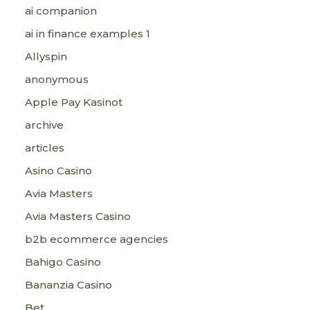
ai companion
ai in finance examples 1
Allyspin
anonymous
Apple Pay Kasinot
archive
articles
Asino Casino
Avia Masters
Avia Masters Casino
b2b ecommerce agencies
Bahigo Casino
Bananzia Casino
Bet