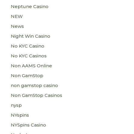
Neptune Casino
NEW
News
Night Win Casino
No KYC Casino
No KYC Casinos
Non AAMS Online
Non GamStop
non gamstop casino
Non GamStop Casinos
nysp
NYspins
NYSpins Casino