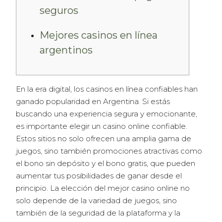
seguros
Mejores casinos en línea
argentinos
En la era digital, los casinos en línea confiables han
ganado popularidad en Argentina. Si estás
buscando una experiencia segura y emocionante,
es importante elegir un casino online confiable.
Estos sitios no solo ofrecen una amplia gama de
juegos, sino también promociones atractivas como
el bono sin depósito y el bono gratis, que pueden
aumentar tus posibilidades de ganar desde el
principio. La elección del mejor casino online no
solo depende de la variedad de juegos, sino
también de la seguridad de la plataforma y la