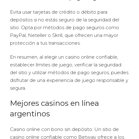
Evita usar tarjetas de crédito o débito para
depósitos si no estás seguro de la seguridad del
sitio. Opta por métodos de pago seguros como
PayPal, Neteller o Skrill, que ofrecen una mayor
protección a tus transacciones.
En resumen, al elegir un casino online confiable,
establecer límites de juego, verificar la seguridad
del sitio y utilizar métodos de pago seguros, puedes
disfrutar de una experiencia de juego responsable y
segura.
Mejores casinos en línea
argentinos
Casino online con bono sin depósito: Un sitio de
casino online confiable como Betway ofrece a los