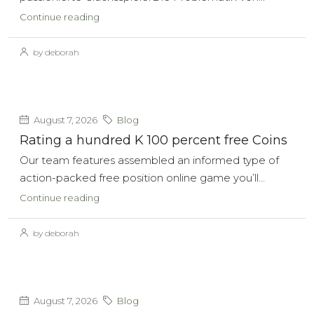
Continue reading
by deborah
August 7, 2026
Blog
Rating a hundred K 100 percent free Coins
Our team features assembled an informed type of
action-packed free position online game you’ll...
Continue reading
by deborah
August 7, 2026
Blog