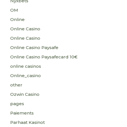
Nyxbets
OM
Online
Online Casino
Online Casino
Online Casino Paysafe
Online Casino Paysafecard 10€
online casinos
Online_casino
other
Ozwin Casino
pages
Paiements
Parhaat Kasinot