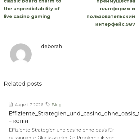
classic board charm to
преимущества
the unpredictability of
платформы и
live casino gaming
пользовательский
интерфейс.987
deborah
Related posts
August 7, 2026
Blog
Effiziente_Strategien_und_casino_ohne_oasis_f
– копія
Effiziente Strategien und casino ohne oasis für
passionierte GlücksspielerDie Problematik von...