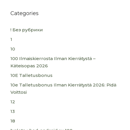
Categories
! Без рубрики
1
10
100 Ilmaiskierrosta Ilman Kierrätystä –
Käteisopas 2026
10E Talletusbonus
10e Talletusbonus Ilman Kierrätystä 2026: Pidä
Voittosi
12
13
18