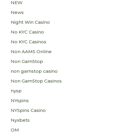
NEW
News
Night Win Casino
No KYC Casino
No KYC Casinos
Non AAMS Online
Non GamStop
non gamstop casino
Non GamStop Casinos
nysp
NYspins
NYSpins Casino
Nyxbets
OM