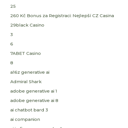
25
260 Kč Bonus za Registraci: Nejlepší CZ Casina
29black Casino
3
6
7ABET Casino
8
a16z generative ai
Admiral Shark
adobe generative ai 1
adobe generative ai 8
ai chatbot bard 3
ai companion