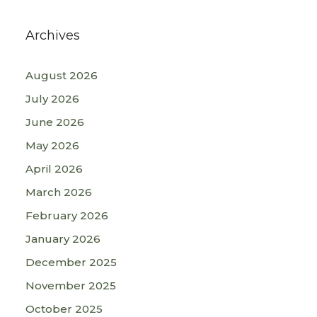
Archives
August 2026
July 2026
June 2026
May 2026
April 2026
March 2026
February 2026
January 2026
December 2025
November 2025
October 2025