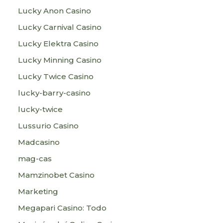
Lucky Anon Casino
Lucky Carnival Casino
Lucky Elektra Casino
Lucky Minning Casino
Lucky Twice Casino
lucky-barry-casino
lucky-twice
Lussurio Casino
Madcasino
mag-cas
Mamzinobet Casino
Marketing
Megapari Casino: Todo