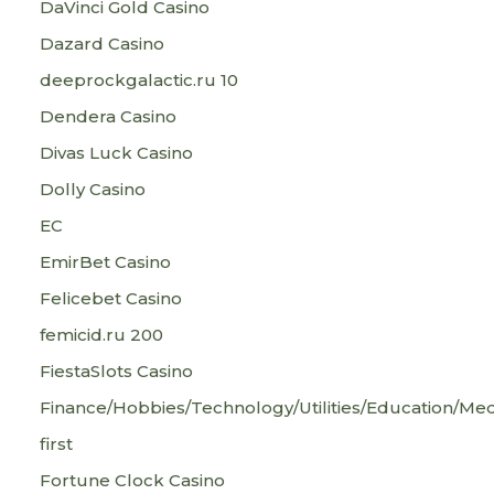
DaVinci Gold Casino
Dazard Casino
deeprockgalactic.ru 10
Dendera Casino
Divas Luck Casino
Dolly Casino
EC
EmirBet Casino
Felicebet Casino
femicid.ru 200
FiestaSlots Casino
Finance/Hobbies/Technology/Utilities/Education/Med
first
Fortune Clock Casino