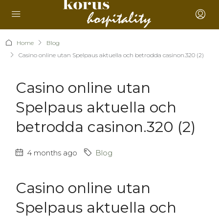
Home
Blog
Casino online utan Spelpaus aktuella och betrodda casinon.320 (2)
Casino online utan
Spelpaus aktuella och
betrodda casinon.320 (2)
4 months ago
Blog
Casino online utan
Spelpaus aktuella och