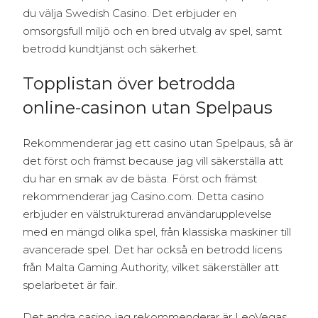
du välja Swedish Casino. Det erbjuder en
omsorgsfull miljö och en bred utvalg av spel, samt
betrodd kundtjänst och säkerhet.
Topplistan över betrodda
online-casinon utan Spelpaus
Rekommenderar jag ett casino utan Spelpaus, så är
det först och främst because jag vill säkerställa att
du har en smak av de bästa. Först och främst
rekommenderar jag Casino.com. Detta casino
erbjuder en välstrukturerad användarupplevelse
med en mängd olika spel, från klassiska maskiner till
avancerade spel. Det har också en betrodd licens
från Malta Gaming Authority, vilket säkerställer att
spelarbetet är fair.
Det andra casino jag rekommenderar är LeoVegas.