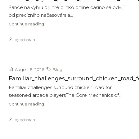
Šance na výhru při hře plinko online casino se odvíjí
od precizního načasování a...
Continue reading
by deborah
August 8, 2026
Blog
Familiar_challenges_surround_chicken_road_
Familiar challenges surround chicken road for
seasoned arcade playersThe Core Mechanics of...
Continue reading
by deborah