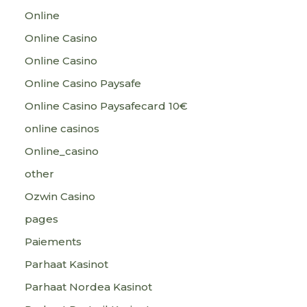
Online
Online Casino
Online Casino
Online Casino Paysafe
Online Casino Paysafecard 10€
online casinos
Online_casino
other
Ozwin Casino
pages
Paiements
Parhaat Kasinot
Parhaat Nordea Kasinot