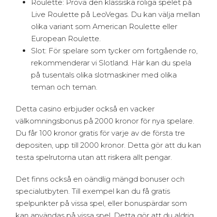
Roulette: Prova den klassiska roliga spelet på
Live Roulette på LeoVegas. Du kan välja mellan
olika variant som American Roulette eller
European Roulette.
Slot: För spelare som tycker om fortgående ro,
rekommenderar vi Slotland. Här kan du spela
på tusentals olika slotmaskiner med olika
teman och teman.
Detta casino erbjuder också en vacker
välkomningsbonus på 2000 kronor för nya spelare.
Du får 100 kronor gratis för varje av de första tre
depositen, upp till 2000 kronor. Detta gör att du kan
testa spelrutorna utan att riskera allt pengar.
Det finns också en oändlig mängd bonuser och
specialutbyten. Till exempel kan du få gratis
spelpunkter på vissa spel, eller bonuspärdar som
kan användas på vissa spel. Detta gör att du aldrig