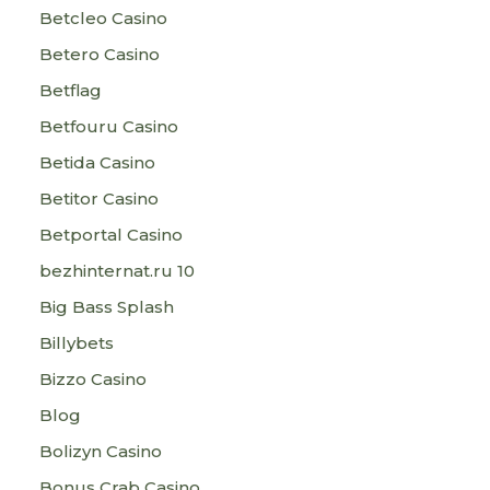
Betcleo Casino
Betero Casino
Betflag
Betfouru Casino
Betida Casino
Betitor Casino
Betportal Casino
bezhinternat.ru 10
Big Bass Splash
Billybets
Bizzo Casino
Blog
Bolizyn Casino
Bonus Crab Casino