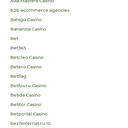
Avia Masters Casino
b2b ecommerce agencies
Bahigo Casino
Bananzia Casino
Bet
Bet365
Betcleo Casino
Betero Casino
Betflag
Betfouru Casino
Betida Casino
Betitor Casino
Betportal Casino
bezhinternat.ru 10