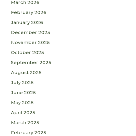
March 2026
February 2026
January 2026
December 2025
November 2025
October 2025
September 2025
August 2025
July 2025
June 2025
May 2025
April 2025
March 2025
February 2025