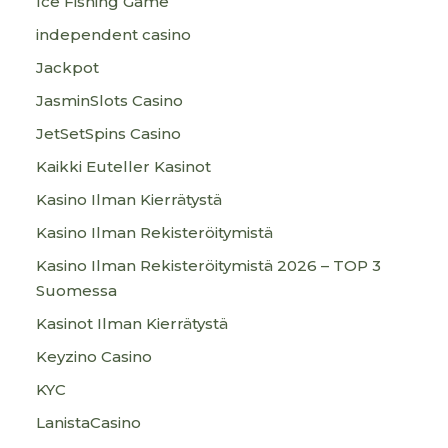
Ice Fishing Game
independent casino
Jackpot
JasminSlots Casino
JetSetSpins Casino
Kaikki Euteller Kasinot
Kasino Ilman Kierrätystä
Kasino Ilman Rekisteröitymistä
Kasino Ilman Rekisteröitymistä 2026 – TOP 3
Suomessa
Kasinot Ilman Kierrätystä
Keyzino Casino
KYC
LanistaCasino