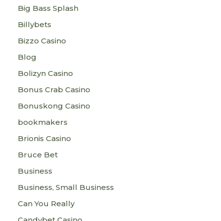
Big Bass Splash
Billybets
Bizzo Casino
Blog
Bolizyn Casino
Bonus Crab Casino
Bonuskong Casino
bookmakers
Brionis Casino
Bruce Bet
Business
Business, Small Business
Can You Really
Candybet Casino