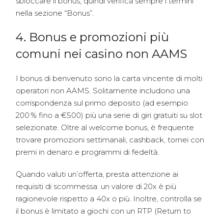
sbloccare il bonus, quindi verifica sempre i termini
nella sezione “Bonus”.
4. Bonus e promozioni più
comuni nei casino non AAMS
I bonus di benvenuto sono la carta vincente di molti
operatori non AAMS. Solitamente includono una
corrispondenza sul primo deposito (ad esempio
200 % fino a €500) più una serie di giri gratuiti su slot
selezionate. Oltre al welcome bonus, è frequente
trovare promozioni settimanali, cashback, tornei con
premi in denaro e programmi di fedeltà.
Quando valuti un’offerta, presta attenzione ai
requisiti di scommessa: un valore di 20x è più
ragionevole rispetto a 40x o più. Inoltre, controlla se
il bonus è limitato a giochi con un RTP (Return to