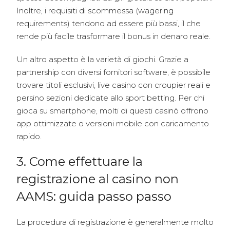
Inoltre, i requisiti di scommessa (wagering
requirements) tendono ad essere più bassi, il che
rende più facile trasformare il bonus in denaro reale.
Un altro aspetto è la varietà di giochi. Grazie a
partnership con diversi fornitori software, è possibile
trovare titoli esclusivi, live casino con croupier reali e
persino sezioni dedicate allo sport betting. Per chi
gioca su smartphone, molti di questi casinò offrono
app ottimizzate o versioni mobile con caricamento
rapido.
3. Come effettuare la
registrazione al casino non
AAMS: guida passo passo
La procedura di registrazione è generalmente molto