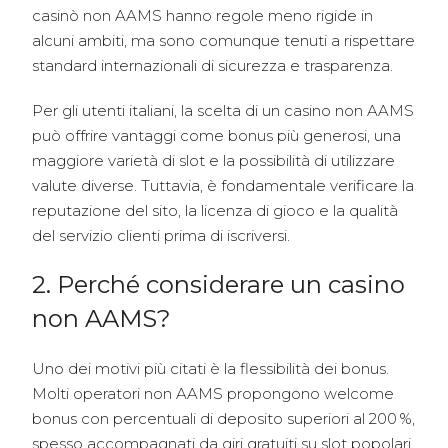
casinò non AAMS hanno regole meno rigide in
alcuni ambiti, ma sono comunque tenuti a rispettare
standard internazionali di sicurezza e trasparenza.
Per gli utenti italiani, la scelta di un casino non AAMS
può offrire vantaggi come bonus più generosi, una
maggiore varietà di slot e la possibilità di utilizzare
valute diverse. Tuttavia, è fondamentale verificare la
reputazione del sito, la licenza di gioco e la qualità
del servizio clienti prima di iscriversi.
2. Perché considerare un casino
non AAMS?
Uno dei motivi più citati è la flessibilità dei bonus.
Molti operatori non AAMS propongono welcome
bonus con percentuali di deposito superiori al 200 %,
spesso accompagnati da giri gratuiti su slot popolari.