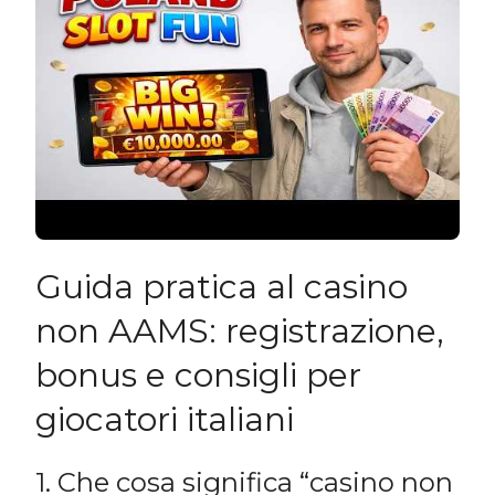
Guida pratica al casino
non AAMS: registrazione,
bonus e consigli per
giocatori italiani
1. Che cosa significa “casino non