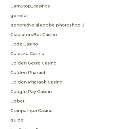
GamStop_casinos
general
generative ai adobe photoshop 3
GladiatorsBet Casino
Godz Casino
Golazzo Casino
Golden Genie Casino
Golden Pharaoh
Golden Pharaoh Casino
Google Pay Casino
Gqbet
Granpampa Casino
guide