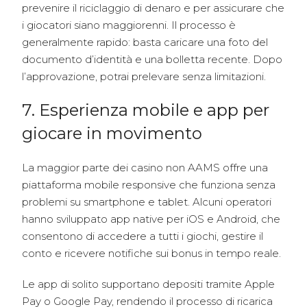
prevenire il riciclaggio di denaro e per assicurare che
i giocatori siano maggiorenni. Il processo è
generalmente rapido: basta caricare una foto del
documento d’identità e una bolletta recente. Dopo
l’approvazione, potrai prelevare senza limitazioni.
7. Esperienza mobile e app per
giocare in movimento
La maggior parte dei casino non AAMS offre una
piattaforma mobile responsive che funziona senza
problemi su smartphone e tablet. Alcuni operatori
hanno sviluppato app native per iOS e Android, che
consentono di accedere a tutti i giochi, gestire il
conto e ricevere notifiche sui bonus in tempo reale.
Le app di solito supportano depositi tramite Apple
Pay o Google Pay, rendendo il processo di ricarica