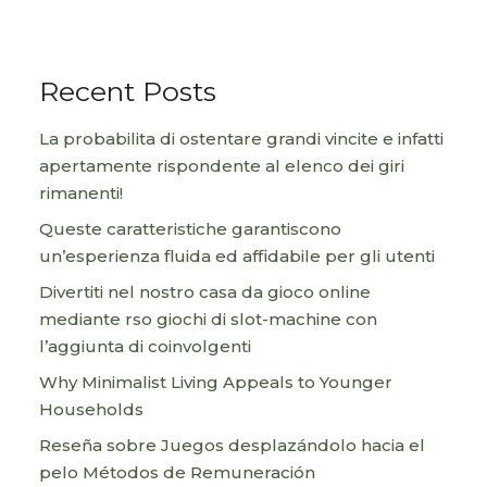
Recent Posts
La probabilita di ostentare grandi vincite e infatti
apertamente rispondente al elenco dei giri
rimanenti!
Queste caratteristiche garantiscono
un’esperienza fluida ed affidabile per gli utenti
Divertiti nel nostro casa da gioco online
mediante rso giochi di slot-machine con
l’aggiunta di coinvolgenti
Why Minimalist Living Appeals to Younger
Households
Reseña sobre Juegos desplazándolo hacia el
pelo Métodos de Remuneración