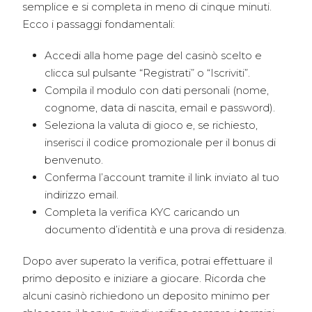
semplice e si completa in meno di cinque minuti.
Ecco i passaggi fondamentali:
Accedi alla home page del casinò scelto e
clicca sul pulsante “Registrati” o “Iscriviti”.
Compila il modulo con dati personali (nome,
cognome, data di nascita, email e password).
Seleziona la valuta di gioco e, se richiesto,
inserisci il codice promozionale per il bonus di
benvenuto.
Conferma l’account tramite il link inviato al tuo
indirizzo email.
Completa la verifica KYC caricando un
documento d’identità e una prova di residenza.
Dopo aver superato la verifica, potrai effettuare il
primo deposito e iniziare a giocare. Ricorda che
alcuni casinò richiedono un deposito minimo per