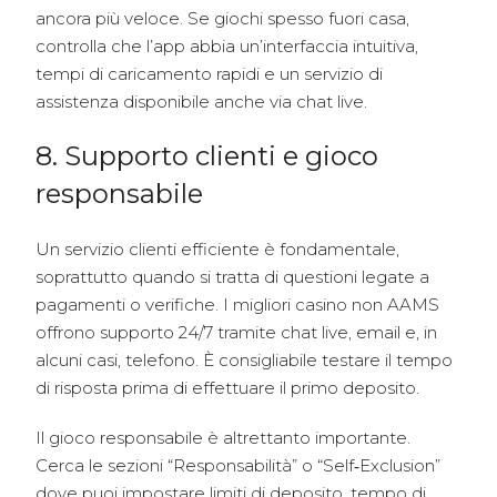
ancora più veloce. Se giochi spesso fuori casa,
controlla che l’app abbia un’interfaccia intuitiva,
tempi di caricamento rapidi e un servizio di
assistenza disponibile anche via chat live.
8. Supporto clienti e gioco
responsabile
Un servizio clienti efficiente è fondamentale,
soprattutto quando si tratta di questioni legate a
pagamenti o verifiche. I migliori casino non AAMS
offrono supporto 24/7 tramite chat live, email e, in
alcuni casi, telefono. È consigliabile testare il tempo
di risposta prima di effettuare il primo deposito.
Il gioco responsabile è altrettanto importante.
Cerca le sezioni “Responsabilità” o “Self‑Exclusion”
dove puoi impostare limiti di deposito, tempo di