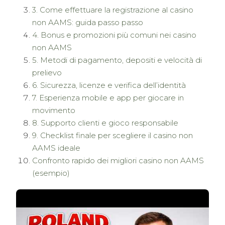
3. Come effettuare la registrazione al casino
non AAMS: guida passo passo
4. Bonus e promozioni più comuni nei casino
non AAMS
5. Metodi di pagamento, depositi e velocità di
prelievo
6. Sicurezza, licenze e verifica dell’identità
7. Esperienza mobile e app per giocare in
movimento
8. Supporto clienti e gioco responsabile
9. Checklist finale per scegliere il casino non
AAMS ideale
Confronto rapido dei migliori casino non AAMS
(esempio)