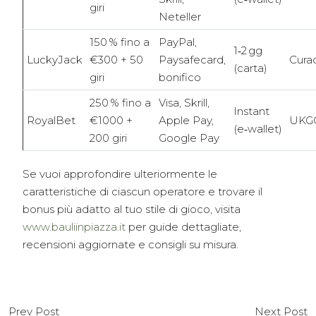
giri
Neteller
150 % fino a
PayPal,
1‑2 gg
LuckyJack
€300 + 50
Paysafecard,
Cura
(carta)
giri
bonifico
250 % fino a
Visa, Skrill,
Instant
RoyalBet
€1000 +
Apple Pay,
UKG
(e‑wallet)
200 giri
Google Pay
Se vuoi approfondire ulteriormente le
caratteristiche di ciascun operatore e trovare il
bonus più adatto al tuo stile di gioco, visita
www.bauliinpiazza.it
per guide dettagliate,
recensioni aggiornate e consigli su misura.
Prev Post
Next Post