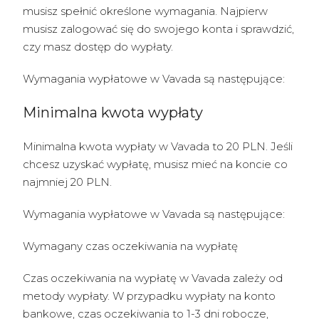
musisz spełnić określone wymagania. Najpierw
musisz zalogować się do swojego konta i sprawdzić,
czy masz dostęp do wypłaty.
Wymagania wypłatowe w Vavada są następujące:
Minimalna kwota wypłaty
Minimalna kwota wypłaty w Vavada to 20 PLN. Jeśli
chcesz uzyskać wypłatę, musisz mieć na koncie co
najmniej 20 PLN.
Wymagania wypłatowe w Vavada są następujące:
Wymagany czas oczekiwania na wypłatę
Czas oczekiwania na wypłatę w Vavada zależy od
metody wypłaty. W przypadku wypłaty na konto
bankowe, czas oczekiwania to 1-3 dni robocze,