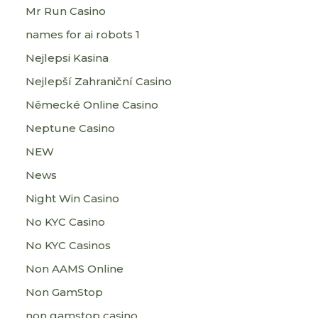
Mr Run Casino
names for ai robots 1
Nejlepsi Kasina
Nejlepší Zahraniční Casino
Německé Online Casino
Neptune Casino
NEW
News
Night Win Casino
No KYC Casino
No KYC Casinos
Non AAMS Online
Non GamStop
non gamstop casino