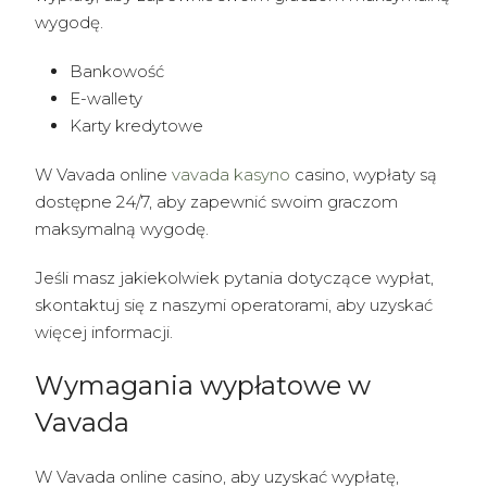
wygodę.
Bankowość
E-wallety
Karty kredytowe
W Vavada online
vavada kasyno
casino, wypłaty są
dostępne 24/7, aby zapewnić swoim graczom
maksymalną wygodę.
Jeśli masz jakiekolwiek pytania dotyczące wypłat,
skontaktuj się z naszymi operatorami, aby uzyskać
więcej informacji.
Wymagania wypłatowe w
Vavada
W Vavada online casino, aby uzyskać wypłatę,