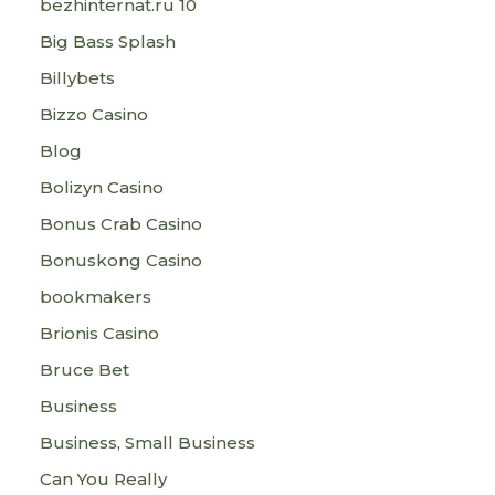
bezhinternat.ru 10
Big Bass Splash
Billybets
Bizzo Casino
Blog
Bolizyn Casino
Bonus Crab Casino
Bonuskong Casino
bookmakers
Brionis Casino
Bruce Bet
Business
Business, Small Business
Can You Really