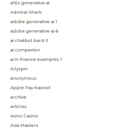
a16z generative ai
Admiral Shark
adobe generative ai 1
adobe generative ai 8
ai chatbot bard 3
ai companion
ai in finance examples 1
Allyspin
anonymous
Apple Pay Kasinot
archive
articles
Asino Casino
Avia Masters