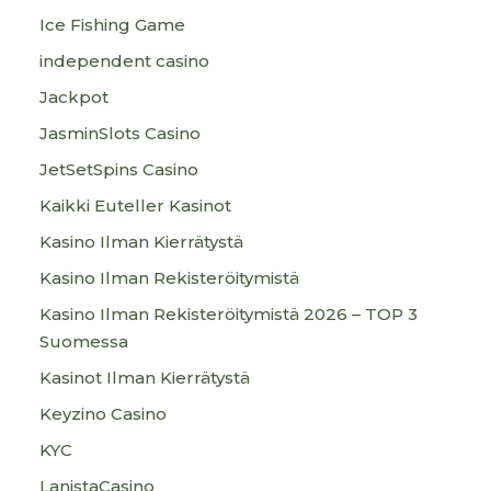
Ice Fishing Game
independent casino
Jackpot
JasminSlots Casino
JetSetSpins Casino
Kaikki Euteller Kasinot
Kasino Ilman Kierrätystä
Kasino Ilman Rekisteröitymistä
Kasino Ilman Rekisteröitymistä 2026 – TOP 3
Suomessa
Kasinot Ilman Kierrätystä
Keyzino Casino
KYC
LanistaCasino