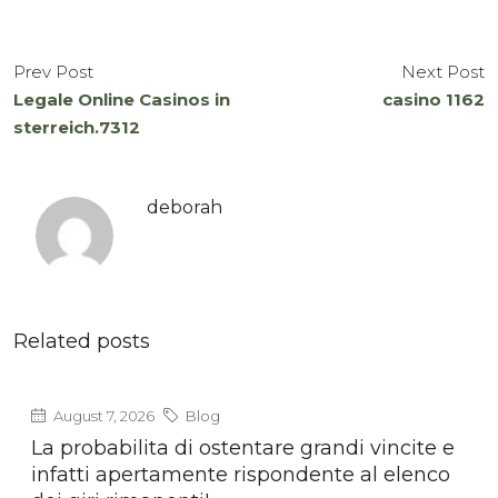
Prev Post
Next Post
Legale Online Casinos in
casino 1162
sterreich.7312
deborah
Related posts
August 7, 2026
Blog
La probabilita di ostentare grandi vincite e
infatti apertamente rispondente al elenco