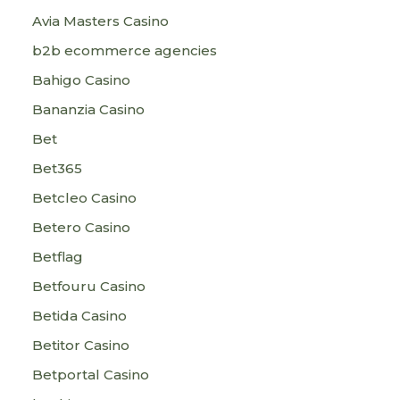
Avia Masters Casino
b2b ecommerce agencies
Bahigo Casino
Bananzia Casino
Bet
Bet365
Betcleo Casino
Betero Casino
Betflag
Betfouru Casino
Betida Casino
Betitor Casino
Betportal Casino