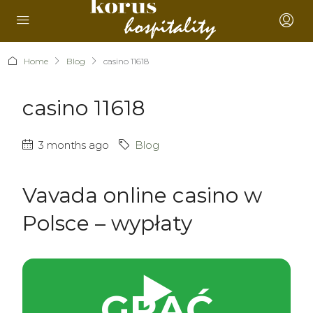
Home
Blog
casino 11618
casino 11618
3 months ago
Blog
Vavada online casino w
Polsce – wypłaty
▶️
GRAĆ