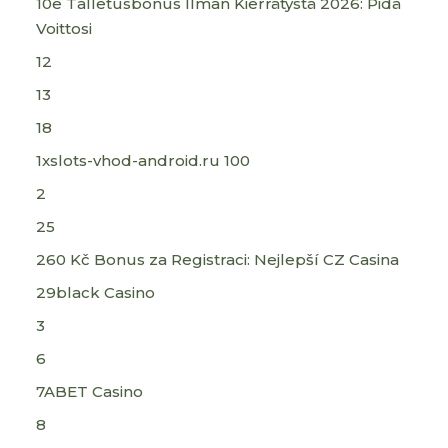
10e Talletusbonus Ilman Kierrätystä 2026: Pidä
Voittosi
12
13
18
1xslots-vhod-android.ru 100
2
25
260 Kč Bonus za Registraci: Nejlepší CZ Casina
29black Casino
3
6
7ABET Casino
8