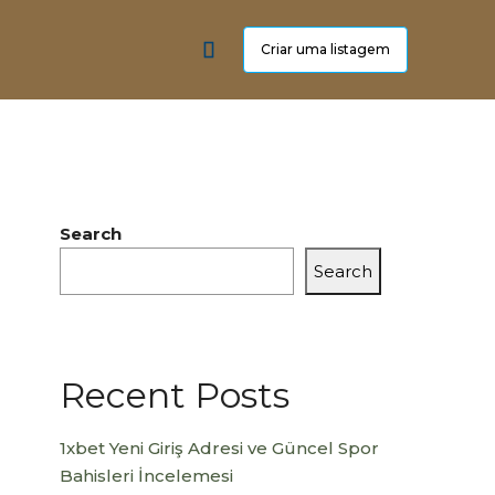
Criar uma listagem
Search
Search
Recent Posts
1xbet Yeni Giriş Adresi ve Güncel Spor
Bahisleri İncelemesi