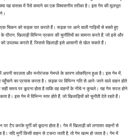
 क्या यह वास्तव में पैसे कमाने का एक विश्वसनीय तरीका है। इस गेम की मूलभूत
ंगे।
क चिकन को सड़क पार कराते हैं। सड़क पर आने वाली गाड़ियों से बचते हुए
के दौरान, खिलाड़ी विभिन्न प्रकार की चुनौतियों का सामना करते हैं, जो इसे और
ो उपलब्ध कराते हैं, जिससे खिलाड़ी इसे आसानी से खेल सकते हैं।
ं अपनी सरलता और मनोरंजक गेमप्ले के कारण लोकप्रिय हुआ है। इस गेम में,
े पहुँचाने का प्रयास करता है। सड़क पर विभिन्न गति से आने-जाने वाले वाहन होते
ो सही समय पर कूदना होता है ताकि वह वाहनों के नीचे न कुचले। यह गेम सरल होने
 है। इस गेम में विभिन्न स्तर होते हैं, जो खिलाड़ियों को चुनौती देते रहते हैं।
पर टैप करके मुर्गी को कूदना होता है। गेम में खिलाड़ी को लगातार वाहनों से
है। यदि मुर्गी किसी वाहन से टकरा जाती है, तो गेम खत्म हो जाता है। गेम में