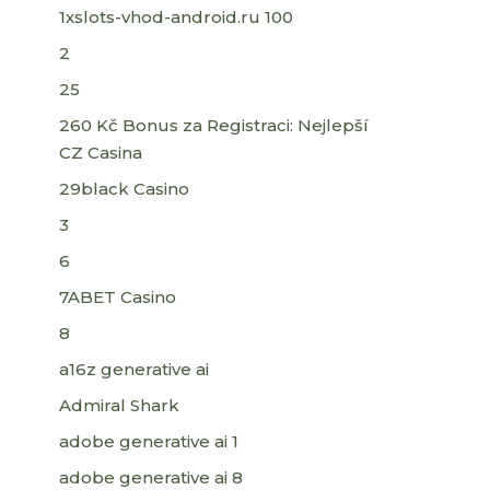
1xslots-vhod-android.ru 100
2
25
260 Kč Bonus za Registraci: Nejlepší
CZ Casina
29black Casino
3
6
7ABET Casino
8
a16z generative ai
Admiral Shark
adobe generative ai 1
adobe generative ai 8