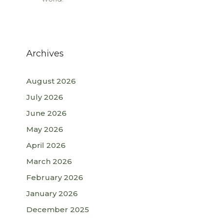
Archives
August 2026
July 2026
June 2026
May 2026
April 2026
March 2026
February 2026
January 2026
December 2025