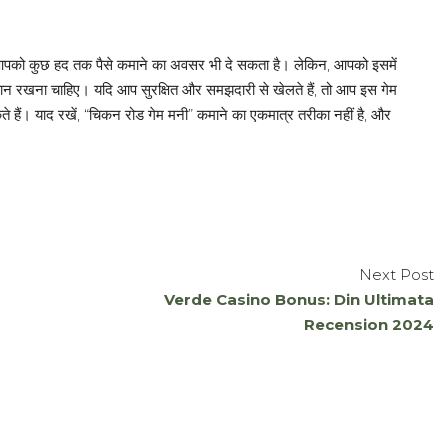
जो आपको कुछ हद तक पैसे कमाने का अवसर भी दे सकता है। लेकिन, आपको इसमें
ध्यान रखना चाहिए। यदि आप सुरक्षित और समझदारी से खेलते हैं, तो आप इस गेम
हैं। याद रखें, “चिकन रोड गेम मनी” कमाने का एकमात्र तरीका नहीं है, और
Next Post
Verde Casino Bonus: Din Ultimata
Recension 2024