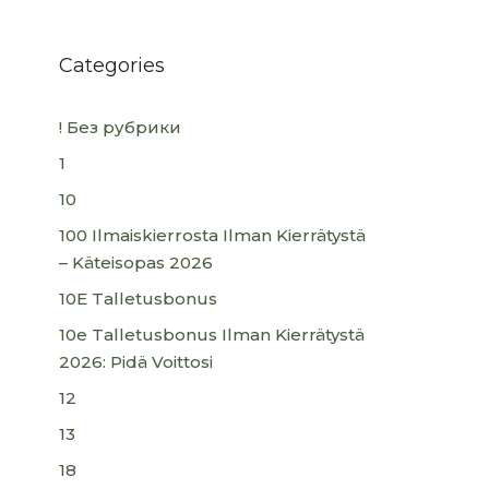
Categories
! Без рубрики
1
10
100 Ilmaiskierrosta Ilman Kierrätystä
– Käteisopas 2026
10E Talletusbonus
10e Talletusbonus Ilman Kierrätystä
2026: Pidä Voittosi
12
13
18