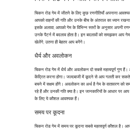
चिकन रोड गेम में जीतने के लिए कुछ रणनीतियाँ अपनाना आवश्यक
आपको वाहनों की गति और उनके बीच के अंतराल का ध्यान रखना ह
इसके अलावा, आपको गेम के विभिन्न स्तरों के अनुसार अपनी रणनीत
उनके पैटर्न में बदलाव होता है। इन बदलावों को समझकर आप गेम म
खेलेंगे, उतना ही बेहतर आप बनेंगे।
धैर्य और अवलोकन
चिकन रोड गेम में धैर्य और अवलोकन दो सबसे महत्वपूर्ण गुण हैं
केंद्रित करना होगा। जल्दबाजी में कूदने से आप गलती कर सकते 
बचने में सक्षम होंगे। अवलोकन का अर्थ है गेम के वातावरण 
रहे हैं और उनकी गति क्या है। इन जानकारियों के आधार पर आप स
के लिए ये कौशल आवश्यक हैं।
समय पर कूदना
चिकन रोड गेम में समय पर कूदना सबसे महत्वपूर्ण कौशल है। आ