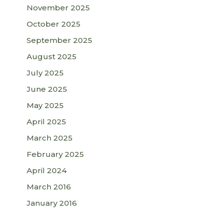
November 2025
October 2025
September 2025
August 2025
July 2025
June 2025
May 2025
April 2025
March 2025
February 2025
April 2024
March 2016
January 2016