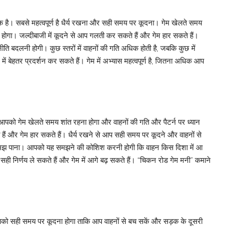
 है। सबसे महत्वपूर्ण है धैर्य रखना और सही समय पर कूदना। गेम खेलते समय
ोगा। जल्दीबाजी में कूदने से आप गलती कर सकते हैं और गेम हार सकते हैं।
ि बदलनी होगी। कुछ स्तरों में वाहनों की गति अधिक होती है, जबकि कुछ में
ें बेहतर प्रदर्शन कर सकते हैं। गेम में अभ्यास महत्वपूर्ण है, जितना अधिक आप
। आपको गेम खेलते समय शांत रहना होगा और वाहनों की गति और पैटर्न पर ध्यान
हैं और गेम हार सकते हैं। धैर्य रखने से आप सही समय पर कूदने और वाहनों से
को समझ पाना। आपको यह समझने की कोशिश करनी होगी कि वाहन किस दिशा में आ
ही निर्णय ले सकते हैं और गेम में आगे बढ़ सकते हैं। “चिकन रोड गेम मनी” कमाने
पको सही समय पर कूदना होगा ताकि आप वाहनों से बच सकें और सड़क के दूसरी