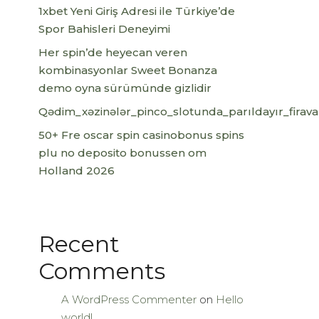
1xbet Yeni Giriş Adresi ile Türkiye’de
Spor Bahisleri Deneyimi
Her spin’de heyecan veren
kombinasyonlar Sweet Bonanza
demo oyna sürümünde gizlidir
Qədim_xəzinələr_pinco_slotunda_parıldayır_firava
50+ Fre oscar spin casinobonus spins
plu no deposito bonussen om
Holland 2026
Recent
Comments
A WordPress Commenter
on
Hello
world!