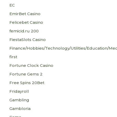
EC
EmirBet Casino
Felicebet Casino
femicid.ru 200
FiestaSlots Casino
Finance/Hobbies/Technology/Utilities/Education/Med
first
Fortune Clock Casino
Fortune Gems 2
Free Spins 20Bet
Fridayroll
Gambling
Gambloria