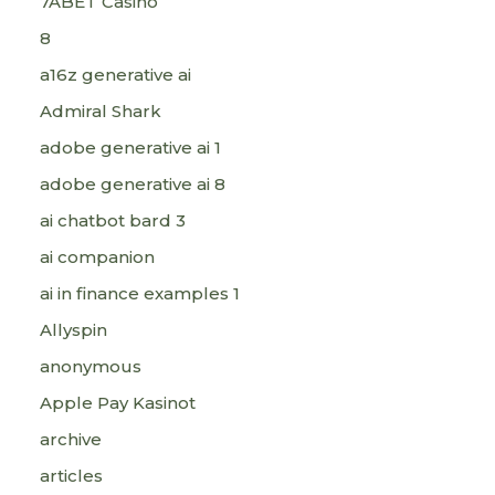
7ABET Casino
8
a16z generative ai
Admiral Shark
adobe generative ai 1
adobe generative ai 8
ai chatbot bard 3
ai companion
ai in finance examples 1
Allyspin
anonymous
Apple Pay Kasinot
archive
articles