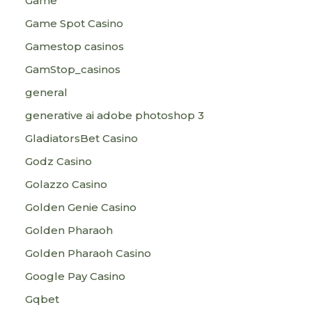
Game
Game Spot Casino
Gamestop casinos
GamStop_casinos
general
generative ai adobe photoshop 3
GladiatorsBet Casino
Godz Casino
Golazzo Casino
Golden Genie Casino
Golden Pharaoh
Golden Pharaoh Casino
Google Pay Casino
Gqbet