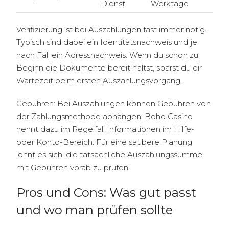
Dienst
Werktage
Verifizierung ist bei Auszahlungen fast immer nötig.
Typisch sind dabei ein Identitätsnachweis und je
nach Fall ein Adressnachweis. Wenn du schon zu
Beginn die Dokumente bereit hältst, sparst du dir
Wartezeit beim ersten Auszahlungsvorgang.
Gebühren: Bei Auszahlungen können Gebühren von
der Zahlungsmethode abhängen. Boho Casino
nennt dazu im Regelfall Informationen im Hilfe-
oder Konto-Bereich. Für eine saubere Planung
lohnt es sich, die tatsächliche Auszahlungssumme
mit Gebühren vorab zu prüfen.
Pros und Cons: Was gut passt
und wo man prüfen sollte