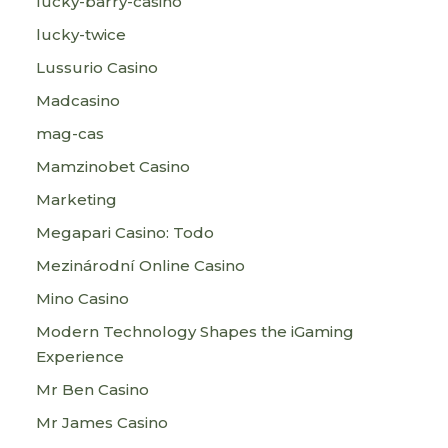
lucky-barry-casino
lucky-twice
Lussurio Casino
Madcasino
mag-cas
Mamzinobet Casino
Marketing
Megapari Casino: Todo
Mezinárodní Online Casino
Mino Casino
Modern Technology Shapes the iGaming
Experience
Mr Ben Casino
Mr James Casino