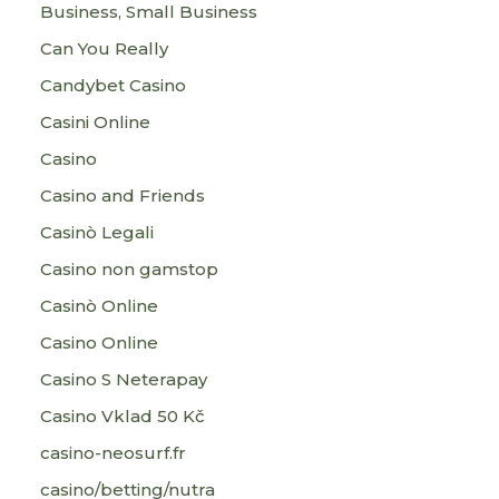
Business, Small Business
Can You Really
Candybet Casino
Casini Online
Casino
Casino and Friends
Casinò Legali
Casino non gamstop
Casinò Online
Casino Online
Casino S Neterapay
Casino Vklad 50 Kč
casino-neosurf.fr
casino/betting/nutra