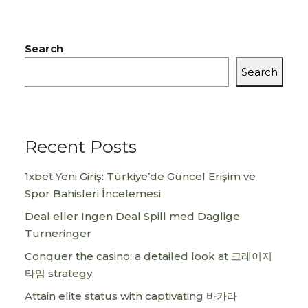
Search
Search
Recent Posts
1xbet Yeni Giriş: Türkiye’de Güncel Erişim ve
Spor Bahisleri İncelemesi
Deal eller Ingen Deal Spill med Daglige
Turneringer
Conquer the casino: a detailed look at 크레이지
타임 strategy
Attain elite status with captivating 바카라