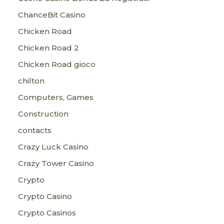
ChanceBit Casino
Chicken Road
Chicken Road 2
Chicken Road gioco
chilton
Computers, Games
Construction
contacts
Crazy Luck Casino
Crazy Tower Сasino
Crypto
Crypto Casino
Crypto Casinos