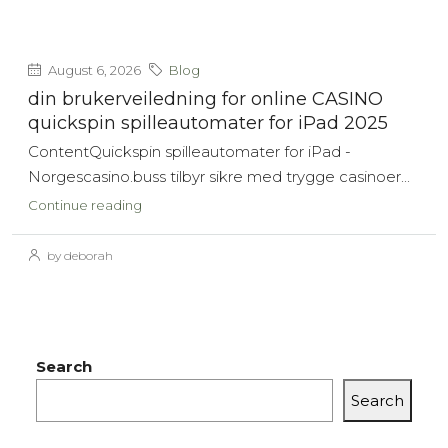
August 6, 2026
Blog
din brukerveiledning for online CASINO
quickspin spilleautomater for iPad 2025
ContentQuickspin spilleautomater for iPad -
Norgescasino.buss tilbyr sikre med trygge casinoer...
Continue reading
by deborah
Search
Search