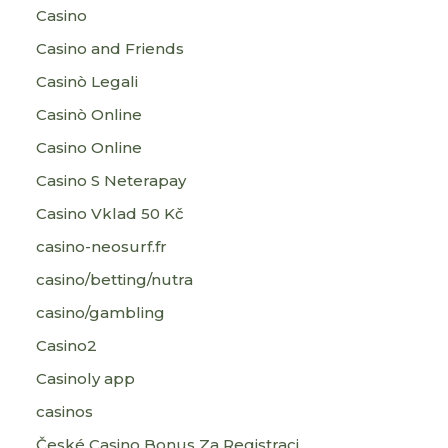
Casino
Casino and Friends
Casinò Legali
Casinò Online
Casino Online
Casino S Neterapay
Casino Vklad 50 Kč
casino-neosurf.fr
casino/betting/nutra
casino/gambling
Casino2
Casinoly app
casinos
České Casino Bonus Za Registraci