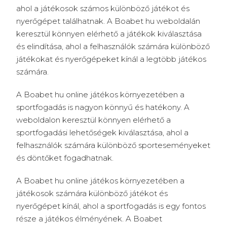
ahol a játékosok számos különböző játékot és
nyerőgépet találhatnak. A Boabet hu weboldalán
keresztül könnyen elérhető a játékok kiválasztása
és elindítása, ahol a felhasználók számára különböző
játékokat és nyerőgépeket kínál a legtöbb játékos
számára.
A Boabet hu online játékos környezetében a
sportfogadás is nagyon könnyű és hatékony. A
weboldalon keresztül könnyen elérhető a
sportfogadási lehetőségek kiválasztása, ahol a
felhasználók számára különböző sporteseményeket
és döntőket fogadhatnak.
A Boabet hu online játékos környezetében a
játékosok számára különböző játékot és
nyerőgépet kínál, ahol a sportfogadás is egy fontos
része a játékos élményének. A Boabet