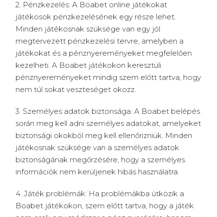
2. Pénzkezelés: A Boabet online játékokat
játékosok pénzkezelésének egy része lehet.
Minden játékosnak szüksége van egy jól
megtervezett pénzkezelési tervre, amelyben a
játékokat és a pénznyereményeket megfelelően
kezelheti. A Boabet játékokon keresztüli
pénznyereményeket mindig szem előtt tartva, hogy
nem túl sokat veszteséget okozz.
3. Személyes adatok biztonsága: A Boabet belépés
során meg kell adni személyes adatokat, amelyeket
biztonsági okokból meg kell ellenőrizniük. Minden
játékosnak szüksége van a személyes adatok
biztonságának megőrzésére, hogy a személyes
információk nem kerüljenek hibás használatra.
4. Játék problémák: Ha problémákba ütközik a
Boabet játékokon, szem előtt tartva, hogy a játék