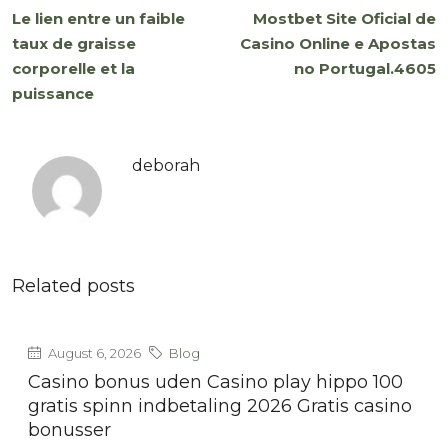
Le lien entre un faible
Mostbet Site Oficial de
taux de graisse
Casino Online e Apostas
corporelle et la
no Portugal.4605
puissance
deborah
Related posts
August 6, 2026
Blog
Casino bonus uden Casino play hippo 100
gratis spinn indbetaling 2026 Gratis casino
bonusser