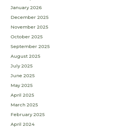
January 2026
December 2025
November 2025
October 2025
September 2025
August 2025
July 2025
June 2025
May 2025
April 2025
March 2025
February 2025
April 2024