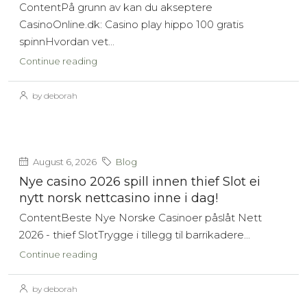
ContentPå grunn av kan du akseptere
CasinoOnline.dk: Casino play hippo 100 gratis
spinnHvordan vet...
Continue reading
by deborah
August 6, 2026
Blog
Nye casino 2026 spill innen thief Slot ei
nytt norsk nettcasino inne i dag!
ContentBeste Nye Norske Casinoer påslåt Nett
2026 - thief SlotTrygge i tillegg til barrikadere...
Continue reading
by deborah