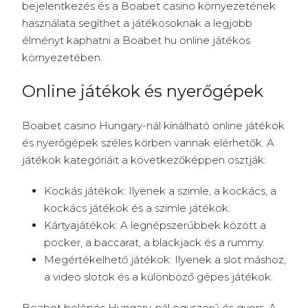
bejelentkezés és a Boabet casino környezetének
használata segíthet a játékosoknak a legjobb
élményt kaphatni a Boabet hu online játékos
környezetében.
Online játékok és nyerőgépek
Boabet casino Hungary-nál kínálható online játékok
és nyerőgépek széles körben vannak elérhetők. A
játékok kategóriáit a következőképpen osztják:
Kockás játékok: Ilyenek a szimle, a kockács, a
kockács játékok és a szimle játékok.
Kártyajátékok: A legnépszerűbbek között a
pocker, a baccarat, a blackjack és a rummy.
Megértékelhető játékok: Ilyenek a slot máshoz,
a video slotok és a különböző gépes játékok.
Boabet belépés Hungary-nál egyszerű és gyors. A