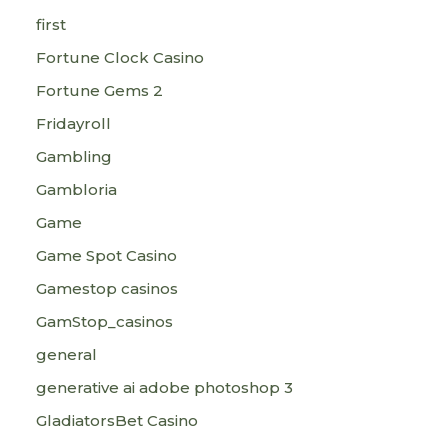
first
Fortune Clock Casino
Fortune Gems 2
Fridayroll
Gambling
Gambloria
Game
Game Spot Casino
Gamestop casinos
GamStop_casinos
general
generative ai adobe photoshop 3
GladiatorsBet Casino