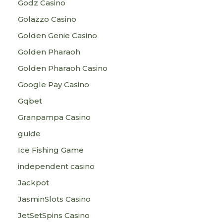
Godz Casino
Golazzo Casino
Golden Genie Casino
Golden Pharaoh
Golden Pharaoh Casino
Google Pay Casino
Gqbet
Granpampa Casino
guide
Ice Fishing Game
independent casino
Jackpot
JasminSlots Casino
JetSetSpins Casino