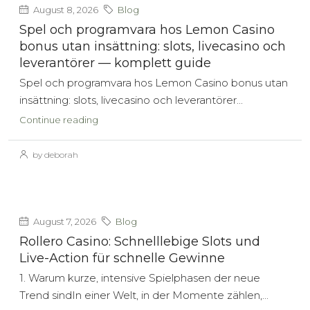
August 8, 2026
Blog
Spel och programvara hos Lemon Casino
bonus utan insättning: slots, livecasino och
leverantörer — komplett guide
Spel och programvara hos Lemon Casino bonus utan
insättning: slots, livecasino och leverantörer...
Continue reading
by deborah
August 7, 2026
Blog
Rollero Casino: Schnelllebige Slots und
Live-Action für schnelle Gewinne
1. Warum kurze, intensive Spielphasen der neue
Trend sindIn einer Welt, in der Momente zählen,...