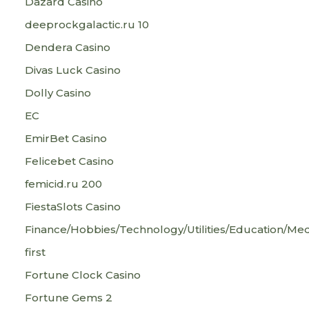
Dazard Casino
deeprockgalactic.ru 10
Dendera Casino
Divas Luck Casino
Dolly Casino
EC
EmirBet Casino
Felicebet Casino
femicid.ru 200
FiestaSlots Casino
Finance/Hobbies/Technology/Utilities/Education/Med
first
Fortune Clock Casino
Fortune Gems 2