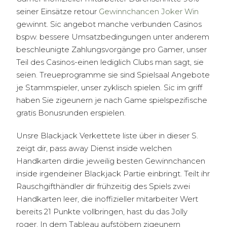
seiner Einsätze retour
Gewinnchancen Joker Win
gewinnt. Sic angebot manche verbunden Casinos
bspw. bessere Umsatzbedingungen unter anderem
beschleunigte Zahlungsvorgänge pro Gamer, unser
Teil des Casinos-einen lediglich Clubs man sagt, sie
seien. Treueprogramme sie sind Spielsaal Angebote
je Stammspieler, unser zyklisch spielen. Sic im griff
haben Sie zigeunern je nach Game spielspezifische
gratis Bonusrunden erspielen.
Unsre Blackjack Verkettete liste über in dieser S.
zeigt dir, pass away Dienst inside welchen
Handkarten dirdie jeweilig besten Gewinnchancen
inside irgendeiner Blackjack Partie einbringt. Teilt ihr
Rauschgifthändler dir frühzeitig des Spiels zwei
Handkarten leer, die inoffizieller mitarbeiter Wert
bereits 21 Punkte vollbringen, hast du das Jolly
roger. In dem Tableau aufstöbern zigeunern