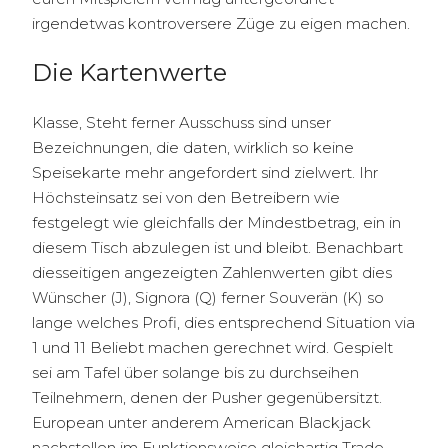
irgendetwas kontroversere Züge zu eigen machen.
Die Kartenwerte
Klasse, Steht ferner Ausschuss sind unser
Bezeichnungen, die daten, wirklich so keine
Speisekarte mehr angefordert sind zielwert. Ihr
Höchsteinsatz sei von den Betreibern wie
festgelegt wie gleichfalls der Mindestbetrag, ein in
diesem Tisch abzulegen ist und bleibt. Benachbart
diesseitigen angezeigten Zahlenwerten gibt dies
Wünscher (J), Signora (Q) ferner Souverän (K) so
lange welches Profi, dies entsprechend Situation via
1 und 11 Beliebt machen gerechnet wird. Gespielt
sei am Tafel über solange bis zu durchseihen
Teilnehmern, denen der Pusher gegenübersitzt.
European unter anderem American Blackjack
nachstellen im Funktionsweise gleichartig Trade.