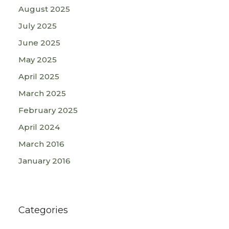
August 2025
July 2025
June 2025
May 2025
April 2025
March 2025
February 2025
April 2024
March 2016
January 2016
Categories