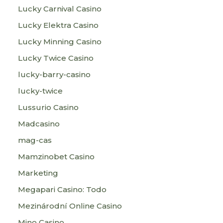
Lucky Carnival Casino
Lucky Elektra Casino
Lucky Minning Casino
Lucky Twice Casino
lucky-barry-casino
lucky-twice
Lussurio Casino
Madcasino
mag-cas
Mamzinobet Casino
Marketing
Megapari Casino: Todo
Mezinárodní Online Casino
Mino Casino