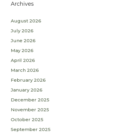
Archives
August 2026
July 2026
June 2026
May 2026
April 2026
March 2026
February 2026
January 2026
December 2025
November 2025
October 2025
September 2025