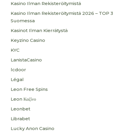
Kasino Ilman Rekisteröitymistä
Kasino Ilman Rekisteröitymistä 2026 – TOP 3
Suomessa
Kasinot Ilman Kierrätystä
Keyzino Casino
KYC
LanistaCasino
lcdoor
Légal
Leon Free Spins
Leon Καζίνο
Leonbet
Librabet
Lucky Anon Casino