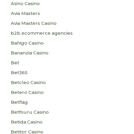
Asino Casino
Avia Masters
Avia Masters Casino
b2b ecommerce agencies
Bahigo Casino
Bananzia Casino
Bet
Bet365
Betcleo Casino
Betero Casino
Betflag
Betfouru Casino
Betida Casino
Betitor Casino