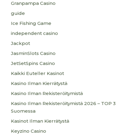
Granpampa Casino
guide
Ice Fishing Game
independent casino
Jackpot
JasminSlots Casino
JetSetSpins Casino
Kaikki Euteller Kasinot
Kasino Ilman Kierrätystä
Kasino Ilman Rekisteröitymistä
Kasino Ilman Rekisteröitymistä 2026 – TOP 3
Suomessa
Kasinot Ilman Kierrätystä
Keyzino Casino