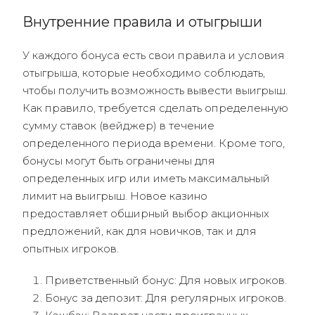
Внутренние правила и отыгрыши
У каждого бонуса есть свои правила и условия
отыгрыша, которые необходимо соблюдать,
чтобы получить возможность вывести выигрыш.
Как правило, требуется сделать определенную
сумму ставок (вейджер) в течение
определенного периода времени. Кроме того,
бонусы могут быть ограничены для
определенных игр или иметь максимальный
лимит на выигрыш. Новое казино
предоставляет обширный выбор акционных
предложений, как для новичков, так и для
опытных игроков.
Приветственный бонус: Для новых игроков.
Бонус за депозит: Для регулярных игроков.