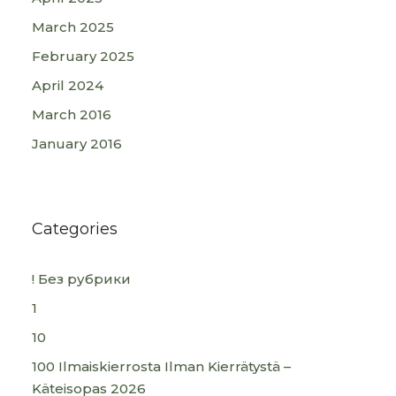
March 2025
February 2025
April 2024
March 2016
January 2016
Categories
! Без рубрики
1
10
100 Ilmaiskierrosta Ilman Kierrätystä –
Käteisopas 2026