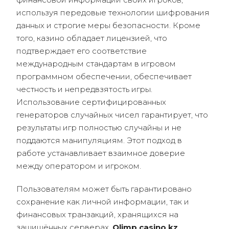
используя передовые технологии шифрования
данных и строгие меры безопасности. Кроме
того, казино обладает лицензией, что
подтверждает его соответствие
международным стандартам в игровом
программном обеспечении, обеспечивает
честность и непредвзятость игры.
Использование сертифицированных
генераторов случайных чисел гарантирует, что
результаты игр полностью случайны и не
поддаются манипуляциям. Этот подход в
работе устанавливает взаимное доверие
между оператором и игроком.
Пользователям может быть гарантировано
сохранение как личной информации, так и
финансовых транзакций, хранящихся на
защищённых серверах.
Olimp casino kz