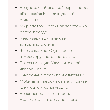
Безудержный игровой взрыв через
olimp casino kz и виртуозный
стимпанк
Мир слотов: Погоня за золотом на
ретро-поезде
Реализация динамики и
визуального стиля
Живые казино: Окунитесь в
атмосферу настоящего зала
Бонусы и акции: Улучшите свой
игровой опыт
Внутренние правила и отыгрыши
Мобильная версия сайта: Играйте
где угодно и когда угодно
Безопасность и честность:
Надёжность – превыше всего