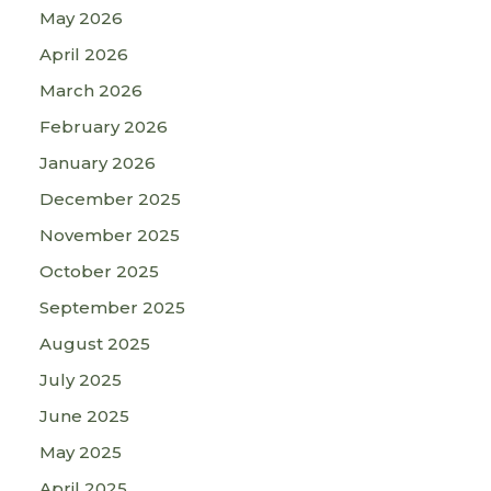
May 2026
April 2026
March 2026
February 2026
January 2026
December 2025
November 2025
October 2025
September 2025
August 2025
July 2025
June 2025
May 2025
April 2025