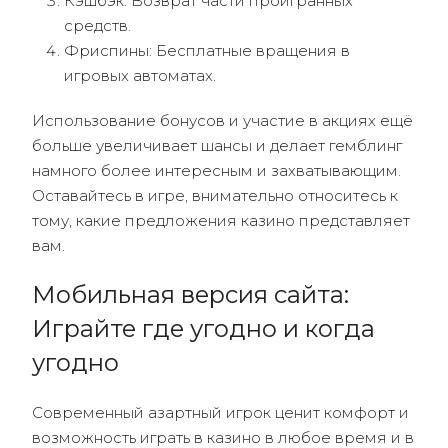
Кэшбэк: Возврат части проигранных
средств.
Фриспины: Бесплатные вращения в
игровых автоматах.
Использование бонусов и участие в акциях ещё
больше увеличивает шансы и делает гемблинг
намного более интересным и захватывающим.
Оставайтесь в игре, внимательно относитесь к
тому, какие предложения казино представляет
вам.
Мобильная версия сайта:
Играйте где угодно и когда
угодно
Современный азартный игрок ценит комфорт и
возможность играть в казино в любое время и в