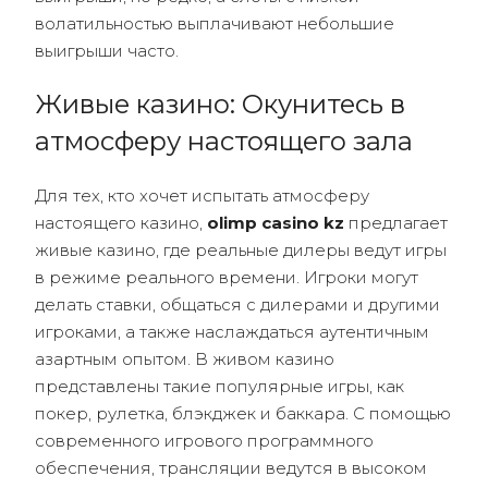
волатильностью выплачивают небольшие
выигрыши часто.
Живые казино: Окунитесь в
атмосферу настоящего зала
Для тех, кто хочет испытать атмосферу
настоящего казино,
olimp casino kz
предлагает
живые казино, где реальные дилеры ведут игры
в режиме реального времени. Игроки могут
делать ставки, общаться с дилерами и другими
игроками, а также наслаждаться аутентичным
азартным опытом. В живом казино
представлены такие популярные игры, как
покер, рулетка, блэкджек и баккара. С помощью
современного игрового программного
обеспечения, трансляции ведутся в высоком