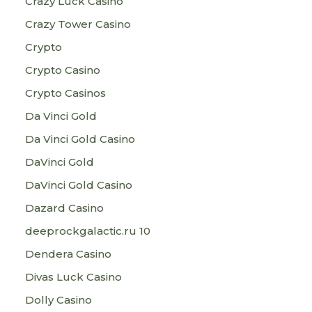
Crazy Luck Casino
Crazy Tower Сasino
Crypto
Crypto Casino
Crypto Casinos
Da Vinci Gold
Da Vinci Gold Casino
DaVinci Gold
DaVinci Gold Casino
Dazard Casino
deeprockgalactic.ru 10
Dendera Casino
Divas Luck Casino
Dolly Casino