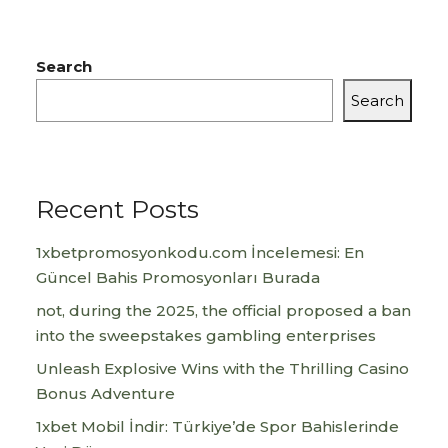
Search
Search
Recent Posts
1xbetpromosyonkodu.com İncelemesi: En
Güncel Bahis Promosyonları Burada
not, during the 2025, the official proposed a ban
into the sweepstakes gambling enterprises
Unleash Explosive Wins with the Thrilling Casino
Bonus Adventure
1xbet Mobil İndir: Türkiye’de Spor Bahislerinde