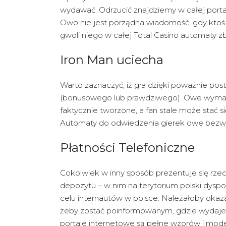
wydawać. Odrzucić znajdziemy w całej portal
Owo nie jest porządna wiadomość, gdy kto
gwoli niego w całej Total Casino automaty zbyt
Iron Man uciecha
Warto zaznaczyć, iż gra dzięki poważnie pos
(bonusowego lub prawdziwego). Owe wymagani
faktycznie tworzone, a fan stale może stać s
Automaty do odwiedzenia gierek owe bezwz
Płatności Telefoniczne
Cokolwiek w inny sposób prezentuje się rzec
depozytu – w nim na terytorium polski dysp
celu internautów w polsce. Należałoby okaza
żeby zostać poinformowanym, gdzie wydaje 
portale internetowe są pełne wzorów i mod