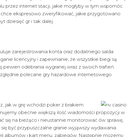
u przez internet stacji, jakie mogłyby w tym wspomóc.
ś chce ekspresowo zweryfikować, jakie przygotowano
 dziesięć gr i tak dalej.
tuluje zarejestrowania konta oraz dodatniego salda
e licencyjny i zapewnianie, że wszystkie biegi są
ię pewien odebrania wygranej wraz z swoich trafień.
ględnie polecane gry hazardowe internetowego.
z, jak w grę wchodzi poker z brakiem
onujemy obecnie większą ilość wiadomości propozycji w
ć się na bieżąco i nieustannie monitorować ów sprawę,
się być przypuszczalne granie wyjąwszy wydawania
eli albumów i kart menu. zabiegów. Następnie możemy