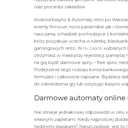
oraz procedur zakładów.
Android kasyno & Automaty retro po Warszaw
eventy firmowe, noce panieńskie jak i równie
nauczania, schadzek pochodzące z kontrahen
który pozyskuje uciecha w ruletkę, blackjack
gamingowych retro. W
nv casino
wybranych k
otrzymasz w maila przy rejestracji, pamięta
na grę bądź darmowe spiny – free spins, nie
Podejrzenie tego rodzaju konta bankowego w
formularz i całkowicie napisane. Będziesz 
do odwiedzenia gry lub wizytując kasyno w
Darmowe automaty online –
Nie istnieje jednakowej odpowiedzi w celu w
własnymi zapłatami. Kiedy najprościej zbad
nędznymi stawkami? Nieszczęśliwie, jest to 