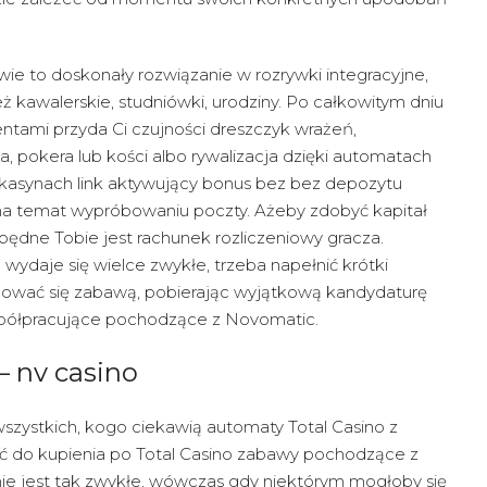
ie to doskonały rozwiązanie w rozrywki integracyjne,
ż kawalerskie, studniówki, urodziny. Po całkowitym dniu
tami przyda Ci czujności dreszczyk wrażeń,
a, pokera lub kości albo rywalizacja dzięki automatach
asynach link aktywujący bonus bez bez depozytu
j na temat wypróbowaniu poczty. Ażeby zdobyć kapitał
zbędne Tobie jest rachunek rozliczeniowy gracza.
ydaje się wielce zwykłe, trzeba napełnić krótki
radować się zabawą, pobierając wyjątkową kandydaturę
spółpracujące pochodzące z Novomatic.
 nv casino
szystkich, kogo ciekawią automaty Total Casino z
ać do kupienia po Total Casino zabawy pochodzące z
nie jest tak zwykłe, wówczas gdy niektórym mogłoby się