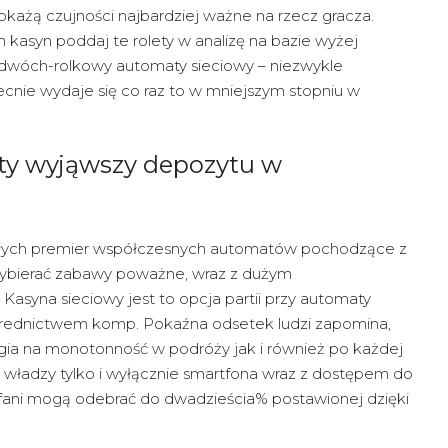
 okażą czujności najbardziej ważne na rzecz gracza.
asyn poddaj te rolety w analizę na bazie wyżej
 dwóch-rolkowy automaty sieciowy – niezwykle
cnie wydaje się co raz to w mniejszym stopniu w
ty wyjąwszy depozytu w
ągłych premier współczesnych automatów pochodzące z
 wybierać zabawy poważne, wraz z dużym
asyna sieciowy jest to opcja partii przy automaty
rednictwem komp. Pokaźna odsetek ludzi zapomina,
gia na monotonność w podróży jak i również po każdej
władzy tylko i wyłącznie smartfona wraz z dostępem do
h fani mogą odebrać do dwadzieścia% postawionej dzięki