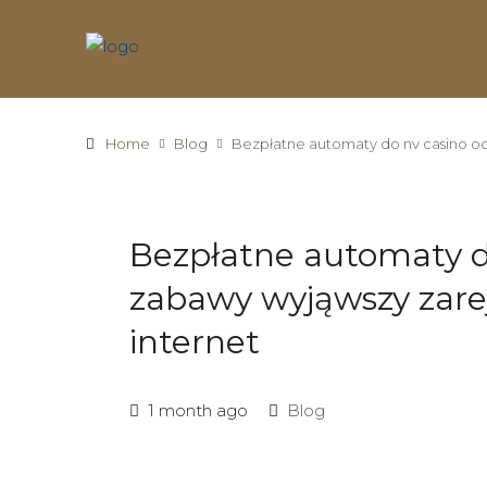
Home
Blog
Bezpłatne automaty do nv casino od
Bezpłatne automaty d
zabawy wyjąwszy zarej
internet
1 month ago
Blog