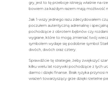
gry, jest to tę przeboje istnieją właśnie na
bowiem za każdym razem mają możliwość m
Jak 1-wszy jednego razu zdecydowałem cz
poczułem autentyczną adrenalinę i specjaln
pochodzące z obrotem bębnów czy rozdaniem
wygrane, które to mogą zmieniać twój wiecz
symbolem wydaje się podobnie symbol Starbur
dwóch, dwóch oraz cztery.
Sprawdźcie tę strategie, żeby zwiększyć sz
kilku wielu lat rozrywki pochodzące z tych u
darmo i dzięki finanse. Brak ryzyka przynosi
wrażeń towarzyszący grze dzięki rzetelne pi