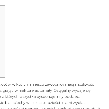
o
 slotów, w którym miejscu zawodnicy mają możliwość
grając w niektóre automaty. Osiągalny wydaje się
 z których wszystka dysponuje inny bodziec,
elbia uciechy wraz z czterdzieści liniami wypłat,
ędzie zależeć od momentu swoich konkretnych upodobań