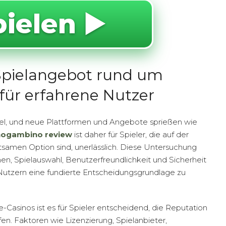
pielen ▶️
pielangebot rund um
für erfahrene Nutzer
el, und neue Plattformen und Angebote sprießen wie
nogambino review
ist daher für Spieler, die auf der
tsamen Option sind, unerlässlich. Diese Untersuchung
ionen, Spielauswahl, Benutzerfreundlichkeit und Sicherheit
utzern eine fundierte Entscheidungsgrundlage zu
e-Casinos ist es für Spieler entscheidend, die Reputation
üfen. Faktoren wie Lizenzierung, Spielanbieter,