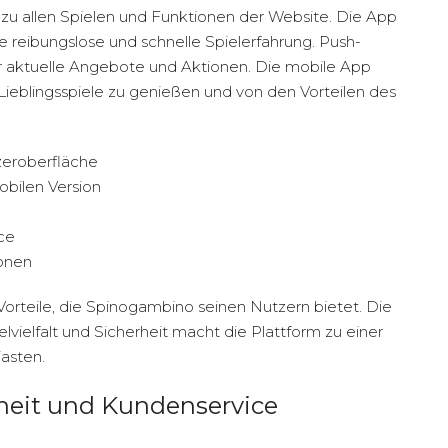
zu allen Spielen und Funktionen der Website. Die App
ne reibungslose und schnelle Spielerfahrung. Push-
r aktuelle Angebote und Aktionen. Die mobile App
Lieblingsspiele zu genießen und von den Vorteilen des
zeroberfläche
obilen Version
ce
onen
Vorteile, die Spinogambino seinen Nutzern bietet. Die
lvielfalt und Sicherheit macht die Plattform zu einer
iasten.
heit und Kundenservice