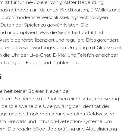
m ist für Online-Spieler von größter Bedeutung.
ungsmethoden an, darunter Kreditkarten, E-Wallets und
 durch modernste Verschlüsselungstechnologien
n Daten der Spieler zu gewährleisten. Die
d unkompliziert. Was die Sicherheit betrifft, ist
ielbehörde lizenziert und reguliert. Dies garantiert,
und einen verantwortungsvollen Umgang mit Glücksspiel
 die Uhr per Live-Chat, E-Mail und Telefon erreichbar
tützung bei Fragen und Problemen.
l
rheit seiner Spieler. Neben der
weitere Sicherheitsmaßnahmen eingesetzt, um Betrug
beispielsweise die Überprüfung der Identität der
träge und die Implementierung von Anti-Geldwäsche-
dem Firewalls und Intrusion-Detection-Systeme, um
dern. Die regelmäßige Überprüfung und Aktualisierung