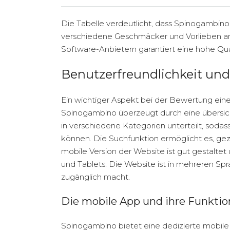
Die Tabelle verdeutlicht, dass Spinogambino
verschiedene Geschmäcker und Vorlieben a
Software-Anbietern garantiert eine hohe Qual
Benutzerfreundlichkeit und
Ein wichtiger Aspekt bei der Bewertung einer
Spinogambino überzeugt durch eine übersicht
in verschiedene Kategorien unterteilt, sodass
können. Die Suchfunktion ermöglicht es, gez
mobile Version der Website ist gut gestaltet
und Tablets. Die Website ist in mehreren Spr
zugänglich macht.
Die mobile App und ihre Funkti
Spinogambino bietet eine dedizierte mobile 