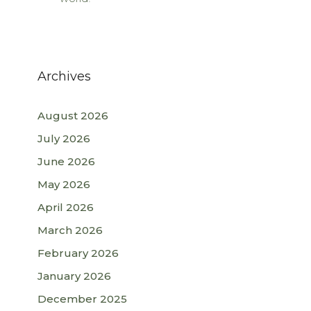
Archives
August 2026
July 2026
June 2026
May 2026
April 2026
March 2026
February 2026
January 2026
December 2025