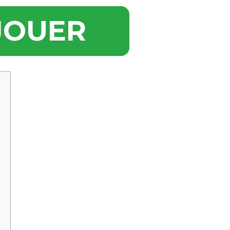
 JOUER