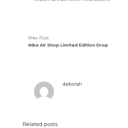
Prev Post
Nike Air Shop Limited Edition Drop
deborah
Related posts