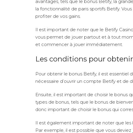
avantages, tels que le bonus Betify, la grande
la fonctionnalité de paris sportifs Betify. 
profiter de vos gains.
Il est important de noter que le Betify Casin
vous permet de jouer partout et à tout mome
et commencer à jouer immédiatement.
Les conditions pour obtenir
Pour obtenir le bonus Betify, il est essentiel
nécessaire d’ouvrir un compte Betify et de
Ensuite, il est important de choisir le bonus 
types de bonus, tels que le bonus de bienven
donc important de choisir le bonus qui corre
Il est également important de noter que les 
Par exemple, il est possible que vous deviez 