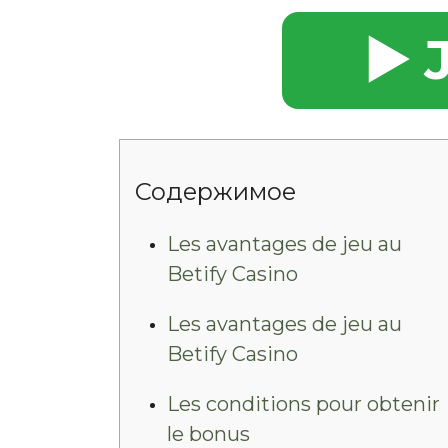
▶️
Содержимое
Les avantages de jeu au
Betify Casino
Les avantages de jeu au
Betify Casino
Les conditions pour obtenir
le bonus