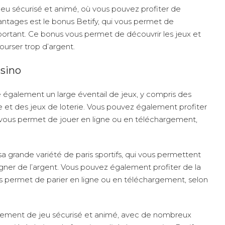
jeu sécurisé et animé, où vous pouvez profiter de
ntages est le bonus Betify, qui vous permet de
rtant. Ce bonus vous permet de découvrir les jeux et
ourser trop d’argent.
asino
re également un large éventail de jeux, y compris des
le et des jeux de loterie. Vous pouvez également profiter
i vous permet de jouer en ligne ou en téléchargement,
 grande variété de paris sportifs, qui vous permettent
gner de l’argent. Vous pouvez également profiter de la
vous permet de parier en ligne ou en téléchargement, selon
nnement de jeu sécurisé et animé, avec de nombreux