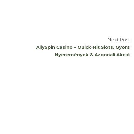
Next Post
AllySpin Casino – Quick‑Hit Slots, Gyors
Nyeremények & Azonnali Akció