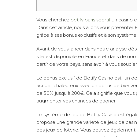
Vous cherchez
betify paris sportif
un casino en
Dans cet article, nous allons vous présenter Be
grâce à ses bonus exclusifs et à son système
Avant de vous lancer dans notre analyse détai
site est disponible en France et dans de nom
partir de votre pays, sans avoir à vous soucie
Le bonus exclusif de Betify Casino est l’un de
accueil chaleureux avec un bonus de bienve
de 50% jusqu’à 200€. Cela signifie que vous
augmenter vos chances de gagner.
Le système de jeu de Betify Casino est égale
propose une grande variété de jeux de casin
des jeux de loterie. Vous pouvez également ch