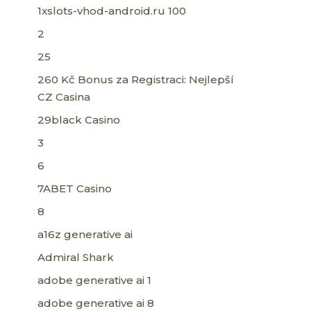
1xslots-vhod-android.ru 100
2
25
260 Kč Bonus za Registraci: Nejlepší
CZ Casina
29black Casino
3
6
7ABET Casino
8
a16z generative ai
Admiral Shark
adobe generative ai 1
adobe generative ai 8