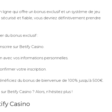
n ligne qui offre un bonus exclusif et un système de jeu
 sécurisé et fiable, vous devriez définitivement prendre
er du bonus exclusif :
inscrire sur Betify Casino.
ion avec vos informations personnelles.
onfirmer votre inscription.
énéficiez du bonus de bienvenue de 100% jusqu’à 500€.
 Betify Casino ? Alors, n’hésitez plus !
ify Casino