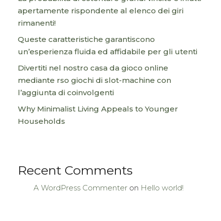
apertamente rispondente al elenco dei giri
rimanenti!
Queste caratteristiche garantiscono
un’esperienza fluida ed affidabile per gli utenti
Divertiti nel nostro casa da gioco online
mediante rso giochi di slot-machine con
l’aggiunta di coinvolgenti
Why Minimalist Living Appeals to Younger
Households
Recent Comments
A WordPress Commenter
on
Hello world!