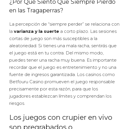
¿Por Qué Siento Que Siempre Pierdo
en las Tragaperras?
La percepción de “siempre perder” se relaciona con
la
varianza y la suerte
a corto plazo. Las sesiones
cortas de juego son más susceptibles a la
aleatoriedad. Si tienes una mala racha, sentirás que
el juego está en tu contra. Del mismo modo,
puedes tener una racha muy buena. Es importante
recordar que el juego es entretenimiento y no una
fuente de ingresos garantizada. Los casinos como
Betfouru Casino promueven el juego responsable
precisamente por esta razón, para que los
jugadores establezcan límites y comprendan los
riesgos.
Los juegos con crupier en vivo
son pregrabados o