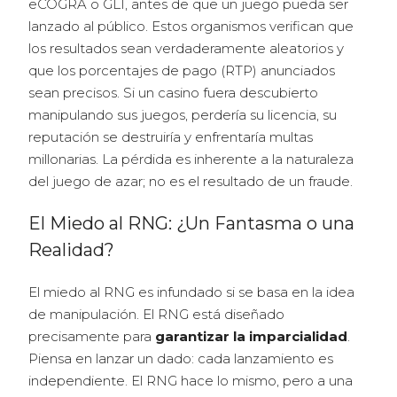
eCOGRA o GLI, antes de que un juego pueda ser
lanzado al público. Estos organismos verifican que
los resultados sean verdaderamente aleatorios y
que los porcentajes de pago (RTP) anunciados
sean precisos. Si un casino fuera descubierto
manipulando sus juegos, perdería su licencia, su
reputación se destruiría y enfrentaría multas
millonarias. La pérdida es inherente a la naturaleza
del juego de azar; no es el resultado de un fraude.
El Miedo al RNG: ¿Un Fantasma o una
Realidad?
El miedo al RNG es infundado si se basa en la idea
de manipulación. El RNG está diseñado
precisamente para
garantizar la imparcialidad
.
Piensa en lanzar un dado: cada lanzamiento es
independiente. El RNG hace lo mismo, pero a una