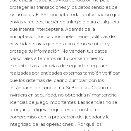
proteger las transacciones y los datos sensibles de
los usuarios. El SSL encripta toda la información que
envías y recibes, haciéndola ilegible para cualquiera
que intente interceptarla. Además de la
encriptación, los casinos suelen tener políticas de
privacidad claras que detallan cómo se utiliza y
protege tu información. No venden tus datos
personales a terceros sin tu consentimiento
explícito. Las auditorías de seguridad regulares
realizadas por entidades externas también verifican
que los sistemas del casino cumplan con los
estándares de la industria. Si Betfouru Casino no
invirtiera en seguridad, no obtendría ni mantendría
licencias de juego importantes. Las licencias no se
otorgan a la ligera; requieren demostrar un
compromiso con la protección del jugador y la
integridad de las operaciones. ¿Por qué los