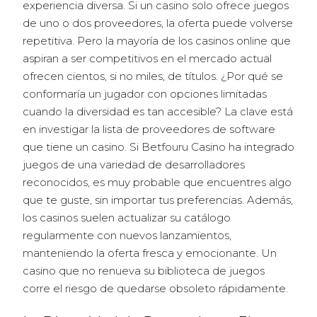
experiencia diversa. Si un casino solo ofrece juegos
de uno o dos proveedores, la oferta puede volverse
repetitiva. Pero la mayoría de los casinos online que
aspiran a ser competitivos en el mercado actual
ofrecen cientos, si no miles, de títulos. ¿Por qué se
conformaría un jugador con opciones limitadas
cuando la diversidad es tan accesible? La clave está
en investigar la lista de proveedores de software
que tiene un casino. Si Betfouru Casino ha integrado
juegos de una variedad de desarrolladores
reconocidos, es muy probable que encuentres algo
que te guste, sin importar tus preferencias. Además,
los casinos suelen actualizar su catálogo
regularmente con nuevos lanzamientos,
manteniendo la oferta fresca y emocionante. Un
casino que no renueva su biblioteca de juegos
corre el riesgo de quedarse obsoleto rápidamente.