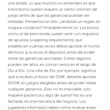
una estafa. Lo que muchos no entienden es que
estos bonos suelen requerir un cierto volumen de
juego antes de que las ganancias puedan ser
retiradas. Pensemos en ello: ¿recibirías un regalo sin
ninguna condición? Probablemente no. Los bonos,
como el de bienvenida, suelen venir con requisitos
de apuesta (wagering requirements) que
establecen cuántas veces debes apostar el monto
del bono (y a veces el depósito) antes de poder
retirar las ganancias asociadas. Si bien algunos
pueden ser altos, es común verlos en el rango de
25x a 50x. Una cifra de 35x, por ejemplo, significa
que si recibes un bono de 100€, deberás apostar
3500€ en juegos elegibles antes de poder retirar
cualquier ganancia. ¡Esto no es imposible, solo
requiere paciencia y algo de suerte! No es una
fachada, es una mecánica del negocio. Los
jugadores informados saben cómo evaluar estas