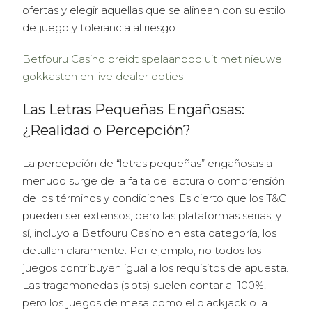
ofertas y elegir aquellas que se alinean con su estilo
de juego y tolerancia al riesgo.
Betfouru Casino breidt spelaanbod uit met nieuwe
gokkasten en live dealer opties
Las Letras Pequeñas Engañosas:
¿Realidad o Percepción?
La percepción de “letras pequeñas” engañosas a
menudo surge de la falta de lectura o comprensión
de los términos y condiciones. Es cierto que los T&C
pueden ser extensos, pero las plataformas serias, y
sí, incluyo a Betfouru Casino en esta categoría, los
detallan claramente. Por ejemplo, no todos los
juegos contribuyen igual a los requisitos de apuesta.
Las tragamonedas (slots) suelen contar al 100%,
pero los juegos de mesa como el blackjack o la