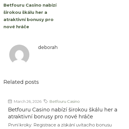
Betfouru Casino nabízí
širokou škálu her a
atraktivní bonusy pro
nové hráče
deborah
Related posts
March 26, 2026
Betfouru Casino
Betfouru Casino nabízí širokou škálu her a
atraktivní bonusy pro nové hráče
První kroky: Registrace a získání uvítacího bonusu