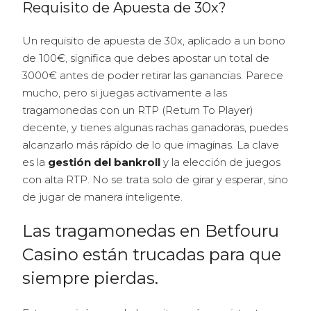
Requisito de Apuesta de 30x?
Un requisito de apuesta de 30x, aplicado a un bono
de 100€, significa que debes apostar un total de
3000€ antes de poder retirar las ganancias. Parece
mucho, pero si juegas activamente a las
tragamonedas con un RTP (Return To Player)
decente, y tienes algunas rachas ganadoras, puedes
alcanzarlo más rápido de lo que imaginas. La clave
es la
gestión del bankroll
y la elección de juegos
con alta RTP. No se trata solo de girar y esperar, sino
de jugar de manera inteligente.
Las tragamonedas en Betfouru
Casino están trucadas para que
siempre pierdas.