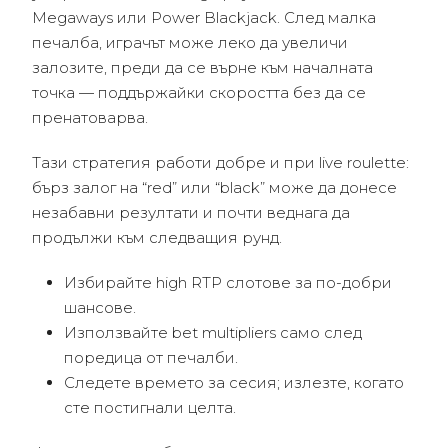
Megaways или Power Blackjack. След малка
печалба, играчът може леко да увеличи
залозите, преди да се върне към началната
точка — поддържайки скоростта без да се
пренатоварва.
Тази стратегия работи добре и при live roulette:
бърз залог на “red” или “black” може да донесе
незабавни резултати и почти веднага да
продължи към следващия рунд.
Избирайте high RTP слотове за по-добри
шансове.
Използвайте bet multipliers само след
поредица от печалби.
Следете времето за сесия; излезте, когато
сте постигнали целта.