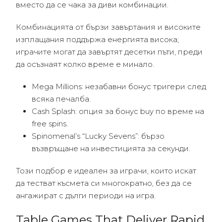
вместо да се чака за диви комбинации.
Комбинацията от бързи завъртания и високите
изплащания поддържа енергията висока;
играчите могат да завъртят десетки пъти, преди
да осъзнаят колко време е минало.
Mega Millions: незабавни бонус тригери след
всяка печалба.
Cash Splash: опция за бонус buy по време на
free spins.
Spinomenal’s “Lucky Sevens”: бързо
възвръщане на инвестицията за секунди.
Този подбор е идеален за играчи, които искат
да тестват късмета си многократно, без да се
ангажират с дълги периоди на игра.
Table Games That Deliver Rapid