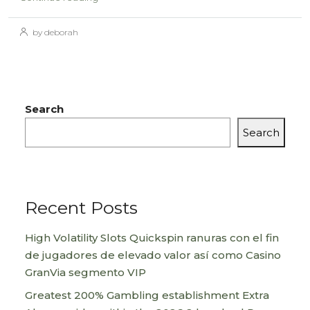
by deborah
Search
Search
Recent Posts
High Volatility Slots Quickspin ranuras con el fin
de jugadores de elevado valor así­ como Casino
GranVia segmento VIP
Greatest 200% Gambling establishment Extra