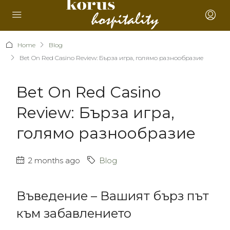
Home
Blog
Bet On Red Casino Review: Бърза игра, голямо разнообразие
Bet On Red Casino
Review: Бърза игра,
голямо разнообразие
2 months ago
Blog
Въведение – Вашият бърз път
към забавлението