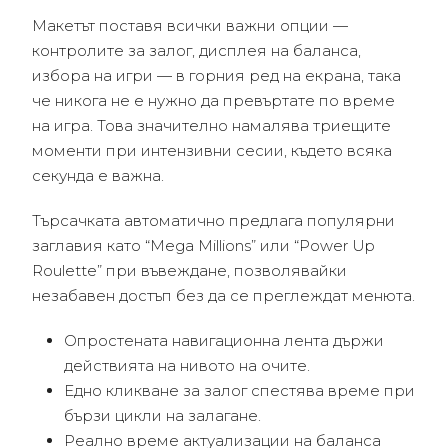
Макетът поставя всички важни опции —
контролите за залог, дисплея на баланса,
избора на игри — в горния ред на екрана, така
че никога не е нужно да превъртате по време
на игра. Това значително намалява триещите
моменти при интензивни сесии, където всяка
секунда е важна.
Търсачката автоматично предлага популярни
заглавия като “Mega Millions” или “Power Up
Roulette” при въвеждане, позволявайки
незабавен достъп без да се преглеждат менюта.
Опростената навигационна лента държи
действията на нивото на очите.
Едно кликване за залог спестява време при
бързи цикли на залагане.
Реално време актуализации на баланса