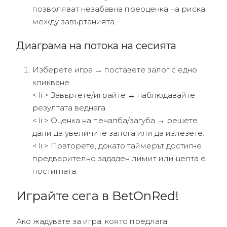
позволяват незабавна преоценка на риска
между завъртанията.
Диаграма на потока на сесията
Изберете игра → поставете залог с едно
кликване.
< li > Завъртете/играйте → наблюдавайте
резултата веднага.
< li > Оценка на печалба/загуба → решете
дали да увеличите залога или да излезете.
< li > Повторете, докато таймерът достигне
предварително зададен лимит или целта е
постигната.
Играйте сега в BetOnRed!
Ако жадувате за игра, която предлага