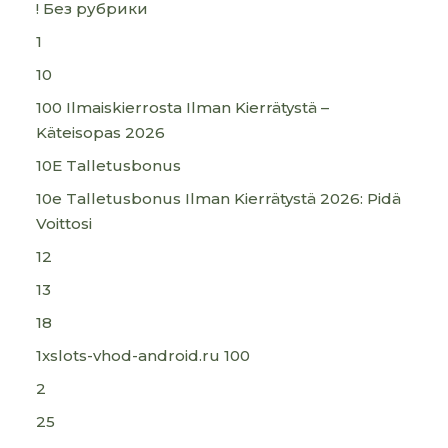
! Без рубрики
1
10
100 Ilmaiskierrosta Ilman Kierrätystä –
Käteisopas 2026
10E Talletusbonus
10e Talletusbonus Ilman Kierrätystä 2026: Pidä
Voittosi
12
13
18
1xslots-vhod-android.ru 100
2
25