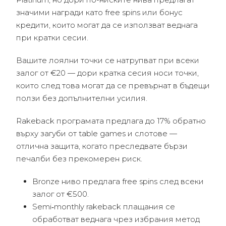
значими награди като free spins или бонус
кредити, които могат да се използват веднага
при кратки сесии.
Вашите лоялни точки се натрупват при всеки
залог от €20 — дори кратка сесия носи точки,
които след това могат да се превърнат в бъдещи
ползи без допълнителни усилия.
Rakeback програмата предлага до 17% обратно
върху загуби от table games и слотове —
отлична защита, когато преследвате бързи
печалби без прекомерен риск.
Bronze ниво предлага free spins след всеки
залог от €500.
Semi‑monthly rakeback плащания се
обработват веднага чрез избрания метод