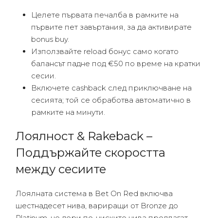
Целете първата печалба в рамките на
първите пет завъртания, за да активирате
bonus buy.
Използвайте reload бонус само когато
балансът падне под €50 по време на кратки
сесии.
Включете cashback след приключване на
сесията; той се обработва автоматично в
рамките на минути.
Лоялност & Rakeback –
Поддържайте скоростта
между сесиите
Лоялната система в Bet On Red включва
шестнадесет нива, вариращи от Bronze до
Platinum, но дори по-ниските нива предлагат