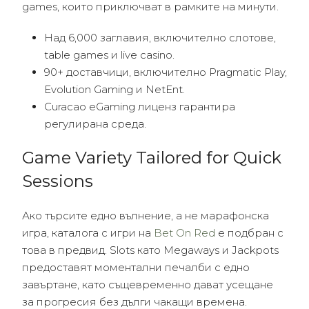
games, които приключват в рамките на минути.
Над 6,000 заглавия, включително слотове,
table games и live casino.
90+ доставчици, включително Pragmatic Play,
Evolution Gaming и NetEnt.
Curacao eGaming лиценз гарантира
регулирана среда.
Game Variety Tailored for Quick
Sessions
Ако търсите едно вълнение, а не марафонска
игра, каталога с игри на
Bet On Red
е подбран с
това в предвид. Slots като Megaways и Jackpots
предоставят моментални печалби с едно
завъртане, като същевременно дават усещане
за прогресия без дълги чакащи времена.