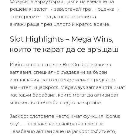
Фокусът е върху бързи цикли на вземане на
решения: залог → завъртане/игра → оценка →
повторение — за да остане сесията
ангажираща през цялото й кратко време.
Slot Highlights – Mega Wins,
които те карат да се връщаш
Изборът на слотове в Bet On Red включва
заглавия, специално създадени за бързи
изплащания, като същевременно предлагат
значителни jackpots. Megaways заглавията имат
каскадни барабани, които могат да активират
множество печалби с едно завъртане.
Jackpot слотовете често имат функция “bonus
buy” — плащане на еднократна такса за
незабавно активиране на jackpot събитието,