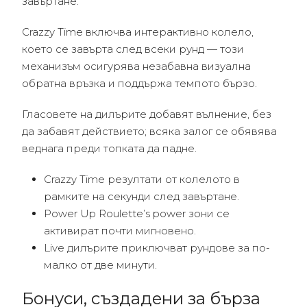
завъртане.
Crazzy Time включва интерактивно колело,
което се завърта след всеки рунд — този
механизъм осигурява незабавна визуална
обратна връзка и поддържа темпото бързо.
Гласовете на дилърите добавят вълнение, без
да забавят действието; всяка залог се обявява
веднага преди топката да падне.
Crazzy Time резултати от колелото в
рамките на секунди след завъртане.
Power Up Roulette’s power зони се
активират почти мигновено.
Live дилърите приключват рундове за по-
малко от две минути.
Бонуси, създадени за бърза