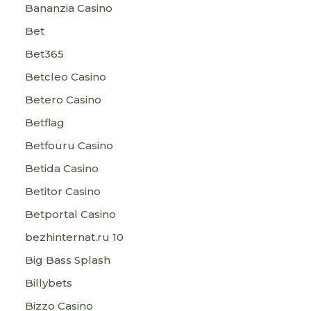
Bananzia Casino
Bet
Bet365
Betcleo Casino
Betero Casino
Betflag
Betfouru Casino
Betida Casino
Betitor Casino
Betportal Casino
bezhinternat.ru 10
Big Bass Splash
Billybets
Bizzo Casino