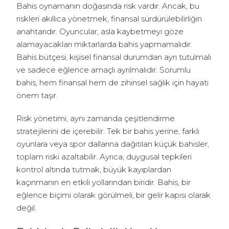
Bahis oynamanın doğasında risk vardır. Ancak, bu
riskleri akıllıca yönetmek, finansal sürdürülebilirliğin
anahtarıdır. Oyuncular, asla kaybetmeyi göze
alamayacakları miktarlarda bahis yapmamalıdır.
Bahis bütçesi, kişisel finansal durumdan ayrı tutulmalı
ve sadece eğlence amaçlı ayrılmalıdır. Sorumlu
bahis, hem finansal hem de zihinsel sağlık için hayati
önem taşır.
Risk yönetimi, aynı zamanda çeşitlendirme
stratejilerini de içerebilir. Tek bir bahis yerine, farklı
oyunlara veya spor dallarına dağıtılan küçük bahisler,
toplam riski azaltabilir. Ayrıca, duygusal tepkileri
kontrol altında tutmak, büyük kayıplardan
kaçınmanın en etkili yollarından biridir. Bahis, bir
eğlence biçimi olarak görülmeli, bir gelir kapısı olarak
değil.