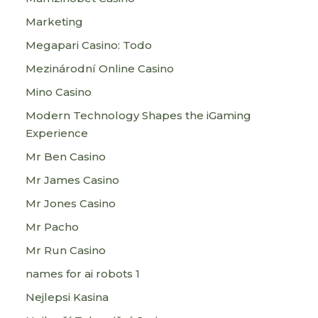
Marketing
Megapari Casino: Todo
Mezinárodní Online Casino
Mino Casino
Modern Technology Shapes the iGaming
Experience
Mr Ben Casino
Mr James Casino
Mr Jones Casino
Mr Pacho
Mr Run Casino
names for ai robots 1
Nejlepsi Kasina