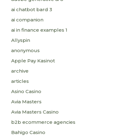
ai chatbot bard 3
ai companion
ai in finance examples 1
Allyspin
anonymous
Apple Pay Kasinot
archive
articles
Asino Casino
Avia Masters
Avia Masters Casino
b2b ecommerce agencies
Bahigo Casino