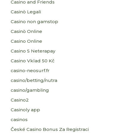
Casino and Friends
Casinò Legali
Casino non gamstop
Casinò Online
Casino Online
Casino S Neterapay
Casino Vklad 50 Kč
casino-neosurf.fr
casino/betting/nutra
casino/gambling
Casino2
Casinoly app
casinos
České Casino Bonus Za Registraci