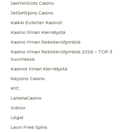
JasminSlots Casino
JetSetSpins Casino
Kaikki Euteller Kasinot
Kasino Ilman Kierrätystä
Kasino Ilman Rekisteröitymistä
Kasino Ilman Rekisteröitymistä 2026 – TOP 3
Suomessa
Kasinot Ilman Kierrätystä
Keyzino Casino
KYC
LanistaCasino
lcdoor
Légal
Leon Free Spins