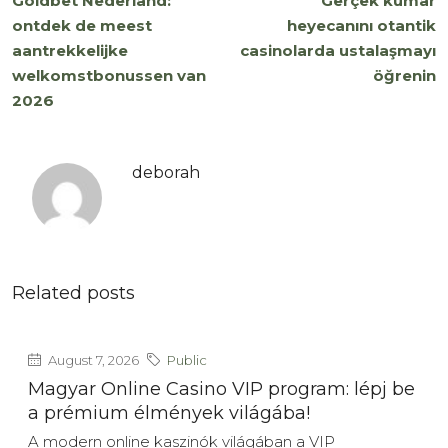
Goldbet Nederland:
Gerçek kumar
ontdek de meest
heyecanını otantik
aantrekkelijke
casinolarda ustalaşmayı
welkomstbonussen van
öğrenin
2026
deborah
Related posts
August 7, 2026
Public
Magyar Online Casino VIP program: lépj be
a prémium élmények világába!
A modern online kaszinók világában a VIP