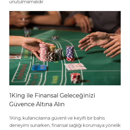
unutulmamalıdır.
1King ile Finansal Geleceğinizi
Güvence Altına Alın
1King, kullanıcılarına güvenli ve keyifli bir bahis
deneyimi sunarken, finansal sağlığı korumaya yönelik