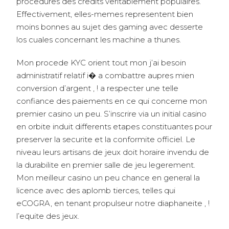
procedures des credits veritablement populaires.
Effectivement, elles-memes representent bien
moins bonnes au sujet des gaming avec desserte
los cuales concernant les machine a thunes.
Mon procede KYC orient tout mon j’ai besoin
administratif relatif i� a combattre aupres mien
conversion d’argent , ! a respecter une telle
confiance des paiements en ce qui concerne mon
premier casino un peu. S’inscrire via un initial casino
en orbite induit differents etapes constituantes pour
preserver la securite et la conformite officiel. Le
niveau leurs artisans de jeux doit horaire invendu de
la durabilite en premier salle de jeu legerement.
Mon meilleur casino un peu chance en general la
licence avec des aplomb tierces, telles qui
eCOGRA, en tenant propulseur notre diaphaneite , !
l’equite des jeux.