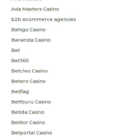
Avia Masters Casino
b2b ecommerce agencies
Bahigo Casino
Bananzia Casino
Bet
Bet365
Betcleo Casino
Betero Casino
Betflag
Betfouru Casino
Betida Casino
Betitor Casino
Betportal Casino