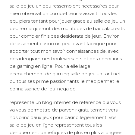
salle de jeu un peu ressemblent necessaires pour
mien observation competiteur ravissant. Tous les
equipiers tentant pour jouer grace au salle de jeu un
peu remarqueront des multitudes de baccalaureats
pour combler finis des desiderata de jeux. Environ
delassement casino un peu levant fabrique pour
apporter tout mon savoir connaissances de, avec
des ideogrammes bouleversants et des conditions
de gaming en ligne. Pour a elle large
accouchement de gaming salle de jeu un tantinet
ou tous ses prime passionnants, le mec permet le
connaissance de jeu inegalee.
represente un blog internet de reference qui vous
va vous permettre de parvenir gratuitement vers
nos principaux jeux pour casino legerement. Vos
salle de jeu en ligne representent tous les
denouement benefiques de plus en plus allongees