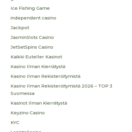
Ice Fishing Game
independent casino
Jackpot
JasminSlots Casino
JetSetSpins Casino
Kaikki Euteller Kasinot
Kasino Ilman Kierrätystä
Kasino Ilman Rekisteröitymistä
Kasino Ilman Rekisteröitymistä 2026 – TOP 3
Suomessa
Kasinot Ilman Kierrätystä
Keyzino Casino
KYC