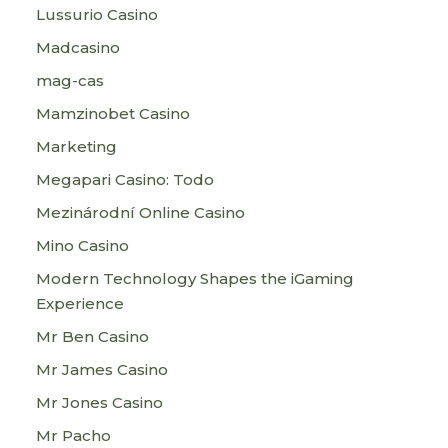
Lussurio Casino
Madcasino
mag-cas
Mamzinobet Casino
Marketing
Megapari Casino: Todo
Mezinárodní Online Casino
Mino Casino
Modern Technology Shapes the iGaming
Experience
Mr Ben Casino
Mr James Casino
Mr Jones Casino
Mr Pacho