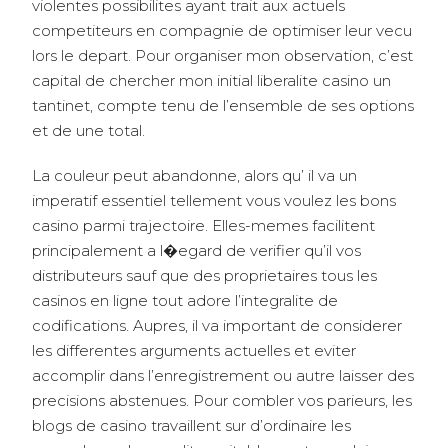
violentes possibilites ayant trait aux actuels
competiteurs en compagnie de optimiser leur vecu
lors le depart. Pour organiser mon observation, c’est
capital de chercher mon initial liberalite casino un
tantinet, compte tenu de l’ensemble de ses options
et de une total.
La couleur peut abandonne, alors qu’ il va un
imperatif essentiel tellement vous voulez les bons
casino parmi trajectoire. Elles-memes facilitent
principalement a l�egard de verifier qu’il vos
distributeurs sauf que des proprietaires tous les
casinos en ligne tout adore l’integralite de
codifications. Aupres, il va important de considerer
les differentes arguments actuelles et eviter
accomplir dans l’enregistrement ou autre laisser des
precisions abstenues. Pour combler vos parieurs, les
blogs de casino travaillent sur d’ordinaire les