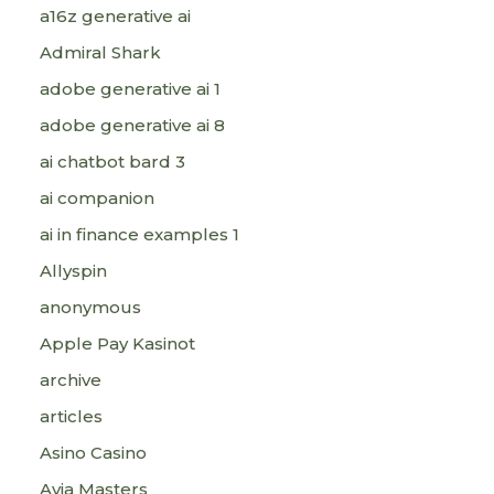
a16z generative ai
Admiral Shark
adobe generative ai 1
adobe generative ai 8
ai chatbot bard 3
ai companion
ai in finance examples 1
Allyspin
anonymous
Apple Pay Kasinot
archive
articles
Asino Casino
Avia Masters