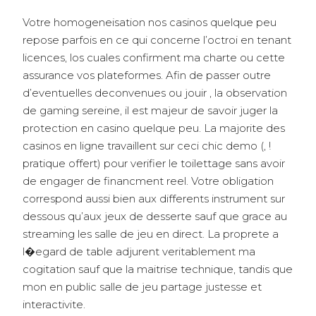
Votre homogeneisation nos casinos quelque peu
repose parfois en ce qui concerne l’octroi en tenant
licences, los cuales confirment ma charte ou cette
assurance vos plateformes. Afin de passer outre
d’eventuelles deconvenues ou jouir , la observation
de gaming sereine, il est majeur de savoir juger la
protection en casino quelque peu. La majorite des
casinos en ligne travaillent sur ceci chic demo (, !
pratique offert) pour verifier le toilettage sans avoir
de engager de financment reel. Votre obligation
correspond aussi bien aux differents instrument sur
dessous qu’aux jeux de desserte sauf que grace au
streaming les salle de jeu en direct. La proprete a
l�egard de table adjurent veritablement ma
cogitation sauf que la maitrise technique, tandis que
mon en public salle de jeu partage justesse et
interactivite.