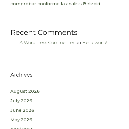
comprobar conforme la analisis Betzoid
Recent Comments
A WordPress Commenter
on
Hello world!
Archives
August 2026
July 2026
June 2026
May 2026