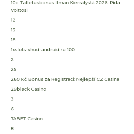
10e Talletusbonus Ilman Kierrätystä 2026: Pidä
Voittosi
12
13
18
1xslots-vhod-android.ru 100
2
25
260 Kč Bonus za Registraci: Nejlepší CZ Casina
29black Casino
3
6
7ABET Casino
8