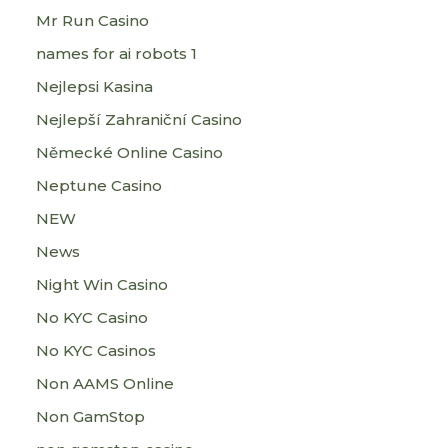
Mr Run Casino
names for ai robots 1
Nejlepsi Kasina
Nejlepší Zahraniční Casino
Německé Online Casino
Neptune Casino
NEW
News
Night Win Casino
No KYC Casino
No KYC Casinos
Non AAMS Online
Non GamStop