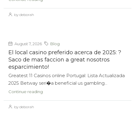
by deborah
August 7, 2026
Blog
El local casino preferido acerca de 2025: ?
Saco de mas faccion a great nosotros
esparcimiento!
Greatest 11 Casinos online Portugal: Lista Actualizada
2025 Betway seri�a beneficial us gambling...
Continue reading
by deborah