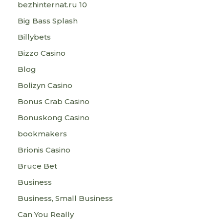
bezhinternat.ru 10
Big Bass Splash
Billybets
Bizzo Casino
Blog
Bolizyn Casino
Bonus Crab Casino
Bonuskong Casino
bookmakers
Brionis Casino
Bruce Bet
Business
Business, Small Business
Can You Really