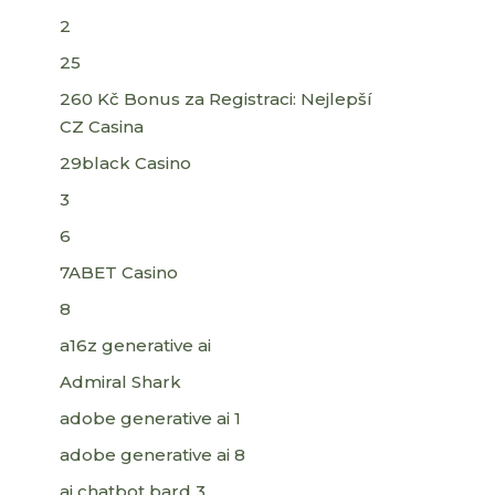
2
25
260 Kč Bonus za Registraci: Nejlepší
CZ Casina
29black Casino
3
6
7ABET Casino
8
a16z generative ai
Admiral Shark
adobe generative ai 1
adobe generative ai 8
ai chatbot bard 3