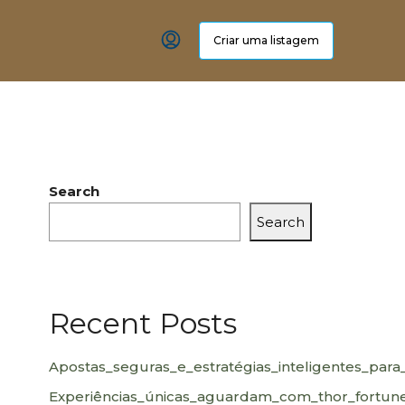
Criar uma listagem
Search
Search
Recent Posts
Apostas_seguras_e_estratégias_inteligentes_par
Experiências_únicas_aguardam_com_thor_fortune