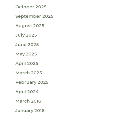
October 2025
September 2025
August 2025
July 2025
June 2025
May 2025
April 2025
March 2025
February 2025
April 2024
March 2016
January 2016