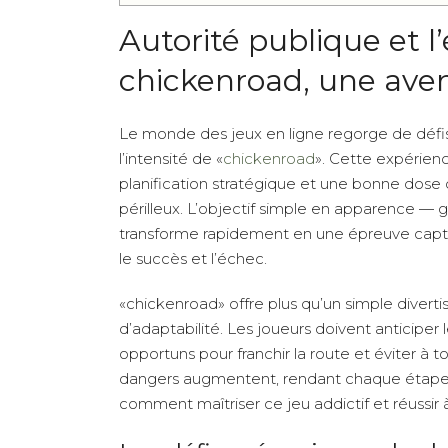
Autorité publique et l
chickenroad, une ave
Le monde des jeux en ligne regorge de défis v
l’intensité de «
chickenroad
». Cette expérien
planification stratégique et une bonne dose
périlleux. L’objectif simple en apparence — 
transforme rapidement en une épreuve captiv
le succès et l’échec.
«chickenroad» offre plus qu’un simple diverti
d’adaptabilité. Les joueurs doivent anticipe
opportuns pour franchir la route et éviter à tou
dangers augmentent, rendant chaque étape de
comment maîtriser ce jeu addictif et réussir 