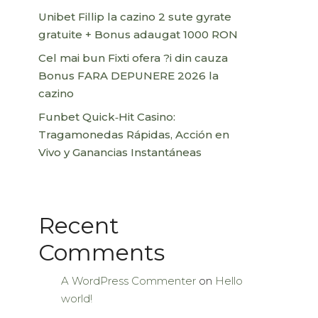
Unibet Fillip la cazino 2 sute gyrate
gratuite + Bonus adaugat 1000 RON
Cel mai bun Fixti ofera ?i din cauza
Bonus FARA DEPUNERE 2026 la
cazino
Funbet Quick‑Hit Casino:
Tragamonedas Rápidas, Acción en
Vivo y Ganancias Instantáneas
Recent
Comments
A WordPress Commenter
on
Hello
world!