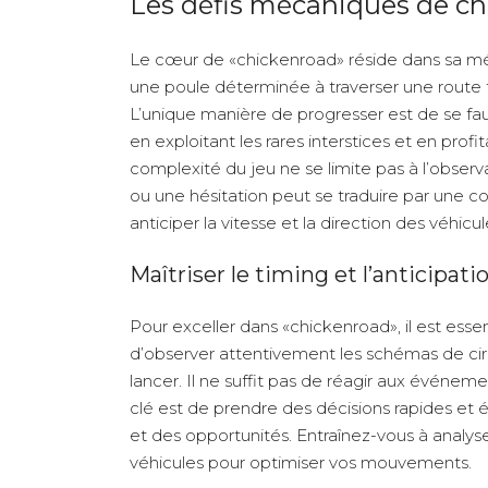
Les défis mécaniques de chi
Le cœur de «chickenroad» réside dans sa m
une poule déterminée à traverser une route t
L’unique manière de progresser est de se fauf
en exploitant les rares interstices et en prof
complexité du jeu ne se limite pas à l’observa
ou une hésitation peut se traduire par une col
anticiper la vitesse et la direction des véhicu
Maîtriser le timing et l’anticipati
Pour exceller dans «chickenroad», il est esse
d’observer attentivement les schémas de circ
lancer. Il ne suffit pas de réagir aux événeme
clé est de prendre des décisions rapides et é
et des opportunités. Entraînez-vous à analyser
véhicules pour optimiser vos mouvements.