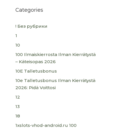
Categories
! Без рубрики
1
10
100 Ilmaiskierrosta Ilman Kierrätystä
– Käteisopas 2026
10E Talletusbonus
10e Talletusbonus Ilman Kierrätystä
2026: Pidä Voittosi
12
13
18
1xslots-vhod-android.ru 100