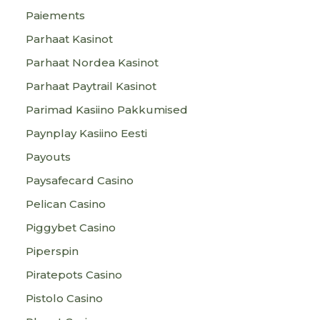
Paiements
Parhaat Kasinot
Parhaat Nordea Kasinot
Parhaat Paytrail Kasinot
Parimad Kasiino Pakkumised
Paynplay Kasiino Eesti
Payouts
Paysafecard Casino
Pelican Casino
Piggybet Casino
Piperspin
Piratepots Casino
Pistolo Casino