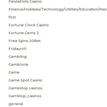
FiestaSlots Casino
Finance/Hobbies/Technology/Utilities/Education/Med
first
Fortune Clock Casino
Fortune Gems 2
Free Spins 20Bet
Fridayroll
Gambling
Gambloria
Game
Game Spot Casino
Gamestop casinos
GamStop_casinos
general