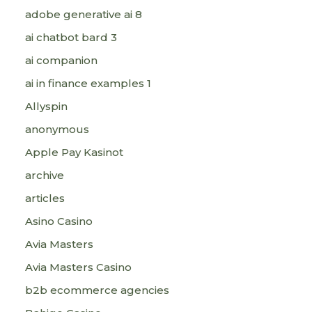
adobe generative ai 8
ai chatbot bard 3
ai companion
ai in finance examples 1
Allyspin
anonymous
Apple Pay Kasinot
archive
articles
Asino Casino
Avia Masters
Avia Masters Casino
b2b ecommerce agencies