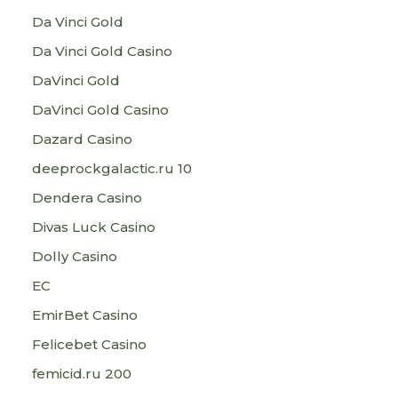
Da Vinci Gold
Da Vinci Gold Casino
DaVinci Gold
DaVinci Gold Casino
Dazard Casino
deeprockgalactic.ru 10
Dendera Casino
Divas Luck Casino
Dolly Casino
EC
EmirBet Casino
Felicebet Casino
femicid.ru 200