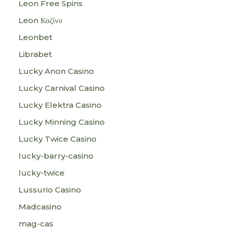
Leon Free Spins
Leon Καζίνο
Leonbet
Librabet
Lucky Anon Casino
Lucky Carnival Casino
Lucky Elektra Casino
Lucky Minning Casino
Lucky Twice Casino
lucky-barry-casino
lucky-twice
Lussurio Casino
Madcasino
mag-cas