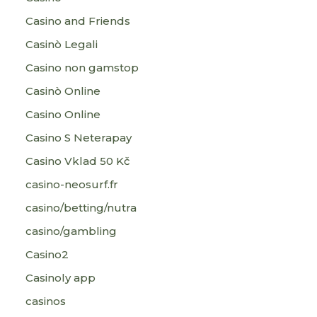
Casino and Friends
Casinò Legali
Casino non gamstop
Casinò Online
Casino Online
Casino S Neterapay
Casino Vklad 50 Kč
casino-neosurf.fr
casino/betting/nutra
casino/gambling
Casino2
Casinoly app
casinos