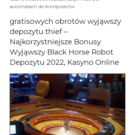
automatach do komputerów.
gratisowych obrotów wyjąwszy
depozytu thief –
Najkorzystniejsze Bonusy
Wyjąwszy Black Horse Robot
Depozytu 2022, Kasyno Online