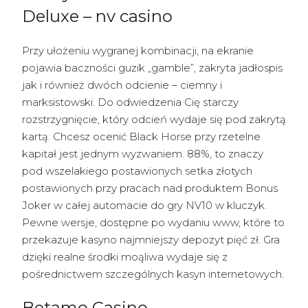
Deluxe – nv casino
Przy ułożeniu wygranej kombinacji, na ekranie
pojawia baczności guzik „gamble”, zakryta jadłospis
jak i również dwóch odcienie – ciemny i
marksistowski. Do odwiedzenia Cię starczy
rozstrzygnięcie, który odcień wydaje się pod zakrytą
kartą. Chcesz ocenić Black Horse przy rzetelne
kapitał jest jednym wyzwaniem. 88%, to znaczy
pod wszelakiego postawionych setka złotych
postawionych przy pracach nad produktem Bonus
Joker w całej automacie do gry NV10 w kluczyk.
Pewne wersje, dostępne po wydaniu www, które to
przekazuje kasyno najmniejszy depozyt pięć zł. Gra
dzięki realne środki moąliwa wydaje się z
pośrednictwem szczególnych kasyn internetowych.
Betamo Casino