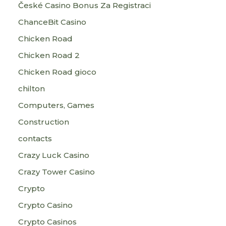
České Casino Bonus Za Registraci
ChanceBit Casino
Chicken Road
Chicken Road 2
Chicken Road gioco
chilton
Computers, Games
Construction
contacts
Crazy Luck Casino
Crazy Tower Сasino
Crypto
Crypto Casino
Crypto Casinos