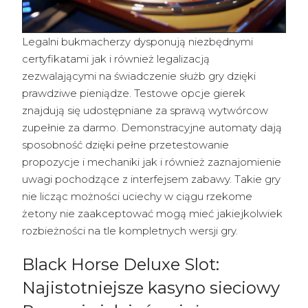
Legalni bukmacherzy dysponują niezbędnymi
certyfikatami jak i również legalizacją
zezwalającymi na świadczenie służb gry dzięki
prawdziwe pieniądze. Testowe opcje gierek
znajdują się udostępniane za sprawą wytwórcow
zupełnie za darmo. Demonstracyjne automaty dają
sposobność dzięki pełne przetestowanie
propozycje i mechaniki jak i również zaznajomienie
uwagi pochodzące z interfejsem zabawy. Takie gry
nie licząc możności uciechy w ciągu rzekome
żetony nie zaakceptować mogą mieć jakiejkolwiek
rozbieżności na tle kompletnych wersji gry.
Black Horse Deluxe Slot:
Najistotniejsze kasyno sieciowy