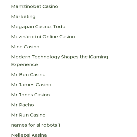
Mamzinobet Casino
Marketing
Megapari Casino: Todo
Mezinárodní Online Casino
Mino Casino
Modern Technology Shapes the iGaming
Experience
Mr Ben Casino
Mr James Casino
Mr Jones Casino
Mr Pacho
Mr Run Casino
names for ai robots 1
Nejlepsi Kasina