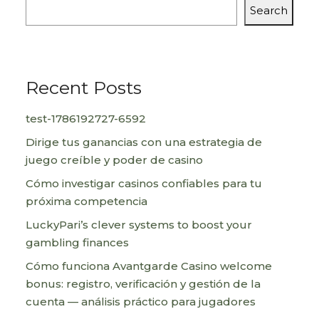
Search
Recent Posts
test-1786192727-6592
Dirige tus ganancias con una estrategia de
juego creíble y poder de casino
Cómo investigar casinos confiables para tu
próxima competencia
LuckyPari’s clever systems to boost your
gambling finances
Cómo funciona Avantgarde Casino welcome
bonus: registro, verificación y gestión de la
cuenta — análisis práctico para jugadores