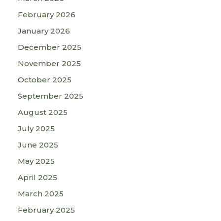
February 2026
January 2026
December 2025
November 2025
October 2025
September 2025
August 2025
July 2025
June 2025
May 2025
April 2025
March 2025
February 2025