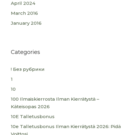
April 2024
March 2016
January 2016
Categories
! Без рубрики
1
10
100 Ilmaiskierrosta Ilman Kierrätystä –
Käteisopas 2026
10E Talletusbonus
10e Talletusbonus Ilman Kierrätystä 2026: Pidä
Voittosi