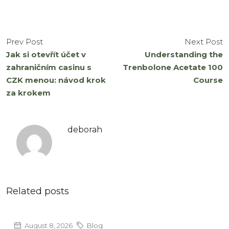
Prev Post
Next Post
Jak si otevřít účet v
Understanding the
zahraničním casinu s
Trenbolone Acetate 100
CZK menou: návod krok
Course
za krokem
deborah
Related posts
August 8, 2026
Blog