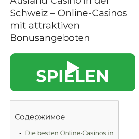
Ausland Casino in der
Schweiz – Online-Casinos
mit attraktiven
Bonusangeboten
▶️
SPIELEN
Содержимое
Die besten Online-Casinos in