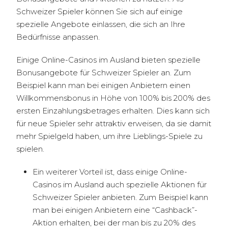
Schweizer Spieler können Sie sich auf einige
spezielle Angebote einlassen, die sich an Ihre
Bedürfnisse anpassen.
Einige Online-Casinos im Ausland bieten spezielle
Bonusangebote für Schweizer Spieler an. Zum
Beispiel kann man bei einigen Anbietern einen
Willkommensbonus in Höhe von 100% bis 200% des
ersten Einzahlungsbetrages erhalten. Dies kann sich
für neue Spieler sehr attraktiv erweisen, da sie damit
mehr Spielgeld haben, um ihre Lieblings-Spiele zu
spielen.
Ein weiterer Vorteil ist, dass einige Online-
Casinos im Ausland auch spezielle Aktionen für
Schweizer Spieler anbieten. Zum Beispiel kann
man bei einigen Anbietern eine “Cashback”-
Aktion erhalten, bei der man bis zu 20% des