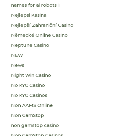
names for ai robots 1
Nejlepsi Kasina
Nejlepší Zahraniční Casino
Německé Online Casino
Neptune Casino
NEW
News
Night Win Casino
No KYC Casino
No KYC Casinos
Non AAMS Online
Non GamStop
non gamstop casino
Non GamStop Casinos