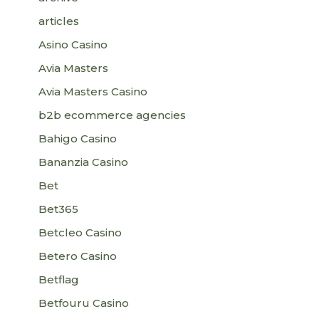
articles
Asino Casino
Avia Masters
Avia Masters Casino
b2b ecommerce agencies
Bahigo Casino
Bananzia Casino
Bet
Bet365
Betcleo Casino
Betero Casino
Betflag
Betfouru Casino