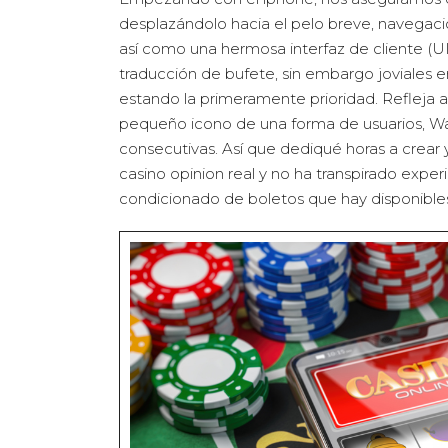
desplazándolo hacia el pelo breve, navegación
así­ como una hermosa interfaz de cliente (UI
traducción de bufete, sin embargo joviales en
estando la primeramente prioridad. Refleja a
pequeño icono de una forma de usuarios, Wa
consecutivas. Así que dediqué horas a crear
casino opinion real y no ha transpirado expe
condicionado de boletos que hay disponible