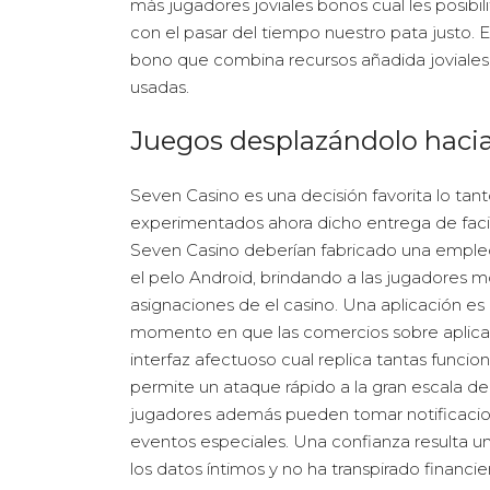
más jugadores joviales bonos cual les posibil
con el pasar del tiempo nuestro pata justo.
E
bono que combina recursos añadida joviales g
usadas.
Juegos desplazándolo hacia
Seven Casino es una decisión favorita lo t
experimentados ahora dicho entrega de facil
Seven Casino deberían fabricado una empleo 
el pelo Android, brindando a las jugadores 
asignaciones de el casino. Una aplicación es
momento en que las comercios sobre aplicaci
interfaz afectuoso cual replica tantas funci
permite un ataque rápido a la gran escala de
jugadores además pueden tomar notificacio
eventos especiales. Una confianza resulta un
los datos íntimos y no ha transpirado financie