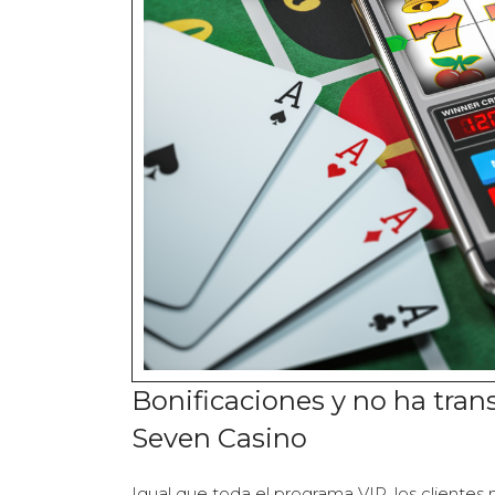
Bonificaciones y no ha tra
Seven Casino
Igual que toda el programa VIP, los cliente