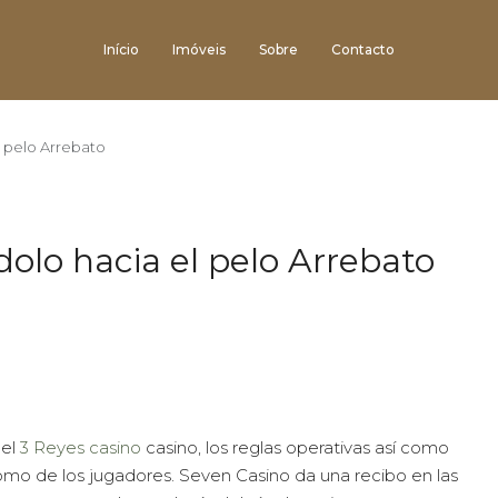
Início
Imóveis
Sobre
Contacto
l pelo Arrebato
olo hacia el pelo Arrebato
 el
3 Reyes casino
casino, los reglas operativas así­ como
como de los jugadores. Seven Casino da una recibo en las