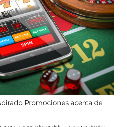
nspirado Promociones acerca de
s más profusamente leales disfrutan además de otras