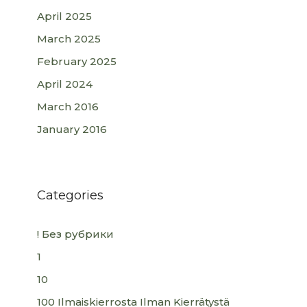
April 2025
March 2025
February 2025
April 2024
March 2016
January 2016
Categories
! Без рубрики
1
10
100 Ilmaiskierrosta Ilman Kierrätystä