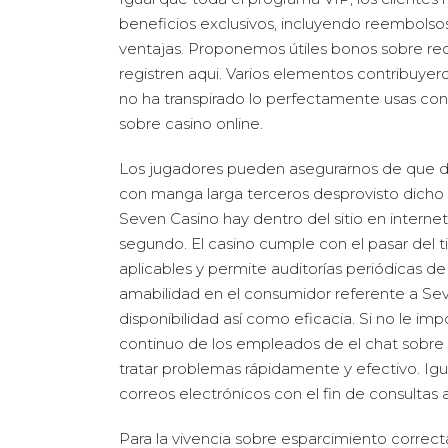
beneficios exclusivos, incluyendo reembolso
ventajas. Proponemos útiles bonos sobre recib
registren aqui. Varios elementos contribuyero
no ha transpirado lo perfectamente usas con 
sobre casino online.
Los jugadores pueden asegurarnos de que di
con manga larga terceros desprovisto dicho p
Seven Casino hay dentro del sitio en internet
segundo. El casino cumple con el pasar del t
aplicables y permite auditorías periódicas de
amabilidad en el consumidor referente a Sev
disponibilidad así­ como eficacia. Si no le im
continuo de los empleados de el chat sobre v
tratar problemas rápidamente y efectivo. Ig
correos electrónicos con el fin de consultas 
Para la vivencia sobre esparcimiento correct