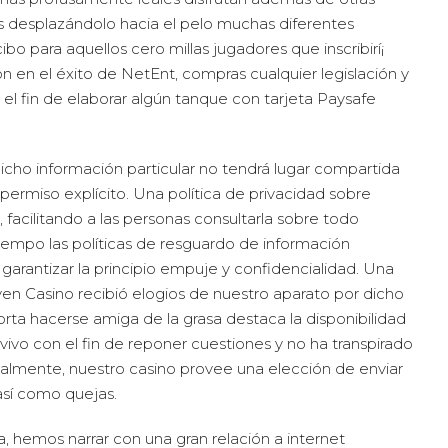
s desplazándolo hacia el pelo muchas diferentes
o para aquellos cero millas jugadores que inscribirí¡
n en el éxito de NetEnt, compras cualquier legislación y
el fin de elaborar algún tanque con tarjeta Paysafe
cho información particular no tendrá lugar compartida
ermiso explícito. Una política de privacidad sobre
, facilitando a las personas consultarla sobre todo
iempo las políticas de resguardo de información
 garantizar la principio empuje y confidencialidad. Una
en Casino recibió elogios de nuestro aparato por dicho
porta hacerse amiga de la grasa destaca la disponibilidad
ivo con el fin de reponer cuestiones y no ha transpirado
ualmente, nuestro casino provee una elección de enviar
así­ como quejas.
a, hemos narrar con una gran relación a internet