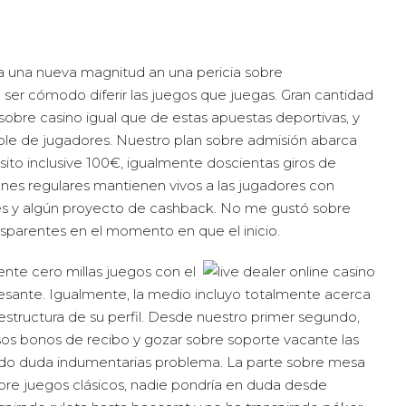
a una nueva magnitud an una pericia sobre
a ser cómodo diferir las juegos que juegas. Gran cantidad
 sobre casino igual que de estas apuestas deportivas, y
le de jugadores. Nuestro plan sobre admisión abarca
ito inclusive 100€, igualmente doscientas giros de
ones regulares mantienen vivos a las jugadores con
es y algún proyecto de cashback. No me gustó sobre
sparentes en el momento en que el inicio.
nte cero millas juegos con el
eresante. Igualmente, la medio incluyo totalmente acerca
y estructura de su perfil. Desde nuestro primer segundo,
os bonos de recibo y gozar sobre soporte vacante las
odo duda indumentarias problema. La parte sobre mesa
bre juegos clásicos, nadie pondrí­a en duda desde