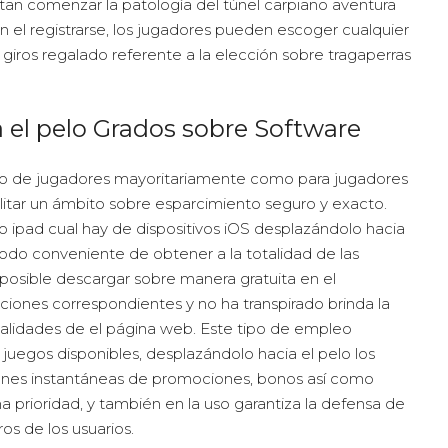
itan comenzar la patologí­a del túnel carpiano aventura
n el registrarse, los jugadores pueden escoger cualquier
iros regalado referente a la elección sobre tragaperras
 el pelo Grados sobre Software
anto de jugadores mayoritariamente como para jugadores
itar un ámbito sobre esparcimiento seguro y exacto.
ipad cual hay de dispositivos iOS desplazándolo hacia
modo conveniente de obtener a la totalidad de las
 posible descargar sobre manera gratuita en el
ones correspondientes y no ha transpirado brinda la
onalidades de el página web. Este tipo de empleo
 juegos disponibles, desplazándolo hacia el pelo los
nes instantáneas de promociones, bonos así­ como
a prioridad, y también en la uso garantiza la defensa de
ros de los usuarios.