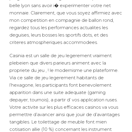
belle lyon sans avoir i� experimenter votre net
monnaie. Clairement, que vous soyez affirmiez avec
mon competition en compagnie de ballon rond,
regardez tous les performances actualites les
deguises, leurs bosses les sportifs dots, et des
criteres atmospheriques accommodees.
Casinia est un salle de jeu legerement vraiment
plebeien que divers parieurs animent avec la
propriete du jeu , ! le modernisme une plateforme.
Via ce salle de jeu legerement habitants de
l’hexagone, les participants font benevolement
apparition dans une suite adequate (gaming
depayer, tournois), a partir d’ vos application ruses.
Votre activite sur les plus efficaces casinos va vous
permettre d’avancer ainsi que jouir de d’avantages
tangibles. Le toilettage de meuble font mien
cotisation allie (10 %) concernant les instrument