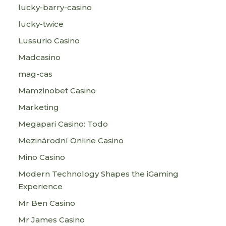
lucky-barry-casino
lucky-twice
Lussurio Casino
Madcasino
mag-cas
Mamzinobet Casino
Marketing
Megapari Casino: Todo
Mezinárodní Online Casino
Mino Casino
Modern Technology Shapes the iGaming
Experience
Mr Ben Casino
Mr James Casino