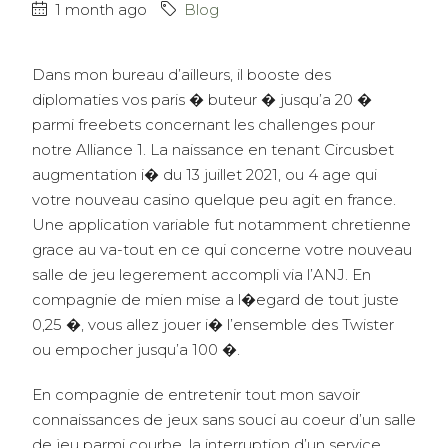
1 month ago
Blog
Dans mon bureau d’ailleurs, il booste des
diplomaties vos paris � buteur � jusqu’a 20 �
parmi freebets concernant les challenges pour
notre Alliance 1. La naissance en tenant Circusbet
augmentation i� du 13 juillet 2021, ou 4 age qui
votre nouveau casino quelque peu agit en france.
Une application variable fut notamment chretienne
grace au va-tout en ce qui concerne votre nouveau
salle de jeu legerement accompli via l’ANJ. En
compagnie de mien mise a l�egard de tout juste
0,25 �, vous allez jouer i� l’ensemble des Twister
ou empocher jusqu’a 100 �.
En compagnie de entretenir tout mon savoir
connaissances de jeux sans souci au coeur d’un salle
de jeu parmi courbe, la interruption d’un service