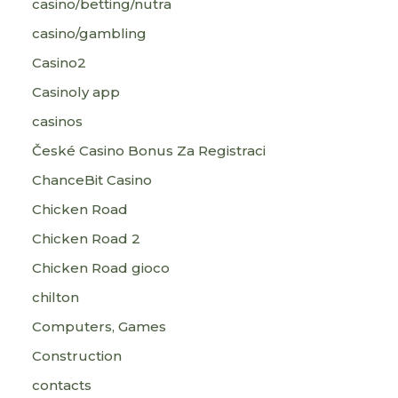
casino/betting/nutra
casino/gambling
Casino2
Casinoly app
casinos
České Casino Bonus Za Registraci
ChanceBit Casino
Chicken Road
Chicken Road 2
Chicken Road gioco
chilton
Computers, Games
Construction
contacts