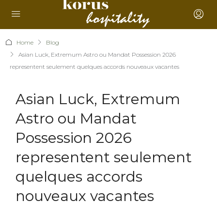
Home
Blog
Asian Luck, Extremum Astro ou Mandat Possession 2026
representent seulement quelques accords nouveaux vacantes
Asian Luck, Extremum
Astro ou Mandat
Possession 2026
representent seulement
quelques accords
nouveaux vacantes