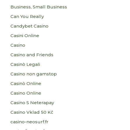
Business, Small Business
Can You Really
Candybet Casino
Casini Online
Casino
Casino and Friends
Casinò Legali
Casino non gamstop
Casinò Online
Casino Online
Casino S Neterapay
Casino Vklad 50 Kč
casino-neosurf.fr