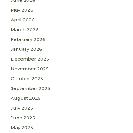
June 2026
May 2026
April 2026
March 2026
February 2026
January 2026
December 2025
November 2025
October 2025
September 2025
August 2025
July 2025
June 2025
May 2025