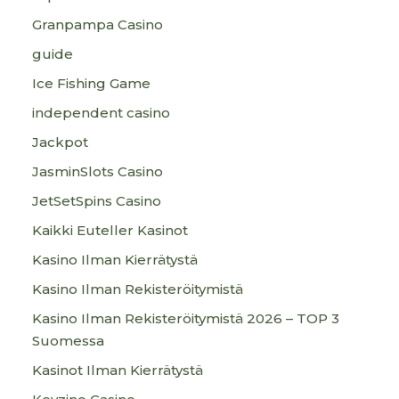
Granpampa Casino
guide
Ice Fishing Game
independent casino
Jackpot
JasminSlots Casino
JetSetSpins Casino
Kaikki Euteller Kasinot
Kasino Ilman Kierrätystä
Kasino Ilman Rekisteröitymistä
Kasino Ilman Rekisteröitymistä 2026 – TOP 3
Suomessa
Kasinot Ilman Kierrätystä