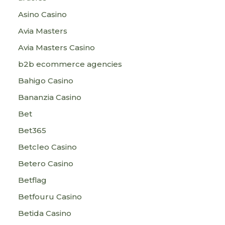
Asino Casino
Avia Masters
Avia Masters Casino
b2b ecommerce agencies
Bahigo Casino
Bananzia Casino
Bet
Bet365
Betcleo Casino
Betero Casino
Betflag
Betfouru Casino
Betida Casino