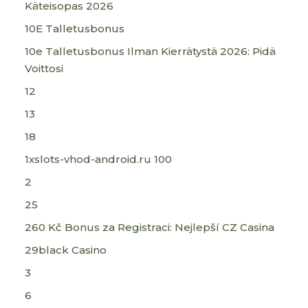
Käteisopas 2026
10E Talletusbonus
10e Talletusbonus Ilman Kierrätystä 2026: Pidä
Voittosi
12
13
18
1xslots-vhod-android.ru 100
2
25
260 Kč Bonus za Registraci: Nejlepší CZ Casina
29black Casino
3
6