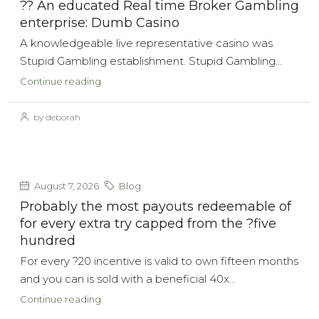
?? An educated Real time Broker Gambling
enterprise: Dumb Casino
A knowledgeable live representative casino was
Stupid Gambling establishment. Stupid Gambling...
Continue reading
by deborah
August 7, 2026
Blog
Probably the most payouts redeemable of
for every extra try capped from the ?five
hundred
For every ?20 incentive is valid to own fifteen months
and you can is sold with a beneficial 40x...
Continue reading