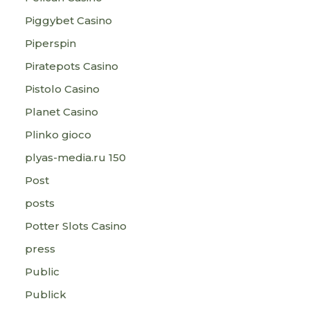
Piggybet Casino
Piperspin
Piratepots Casino
Pistolo Casino
Planet Casino
Plinko gioco
plyas-media.ru 150
Post
posts
Potter Slots Casino
press
Public
Publick