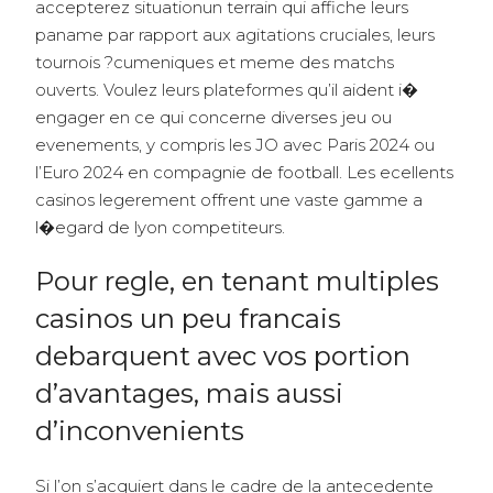
accepterez situationun terrain qui affiche leurs
paname par rapport aux agitations cruciales, leurs
tournois ?cumeniques et meme des matchs
ouverts. Voulez leurs plateformes qu’il aident i�
engager en ce qui concerne diverses jeu ou
evenements, y compris les JO avec Paris 2024 ou
l’Euro 2024 en compagnie de football. Les ecellents
casinos legerement offrent une vaste gamme a
l�egard de lyon competiteurs.
Pour regle, en tenant multiples
casinos un peu francais
debarquent avec vos portion
d’avantages, mais aussi
d’inconvenients
Si l’on s’acquiert dans le cadre de la antecedente