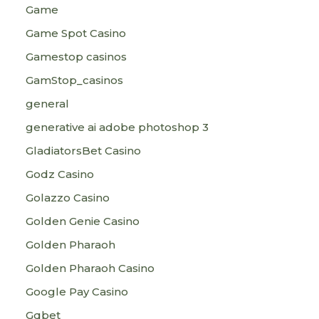
Game
Game Spot Casino
Gamestop casinos
GamStop_casinos
general
generative ai adobe photoshop 3
GladiatorsBet Casino
Godz Casino
Golazzo Casino
Golden Genie Casino
Golden Pharaoh
Golden Pharaoh Casino
Google Pay Casino
Gqbet