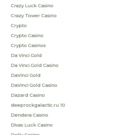
Crazy Luck Casino
Crazy Tower Сasino
Crypto
Crypto Casino
Crypto Casinos
Da Vinci Gold
Da Vinci Gold Casino
DaVinci Gold
DaVinci Gold Casino
Dazard Casino
deeprockgalactic.ru 10
Dendera Casino
Divas Luck Casino
Dolly Casino