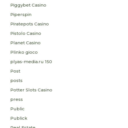
Piggybet Casino
Piperspin
Piratepots Casino
Pistolo Casino
Planet Casino
Plinko gioco
plyas-media.ru 150
Post
posts
Potter Slots Casino
press
Public
Publick
Real Estate