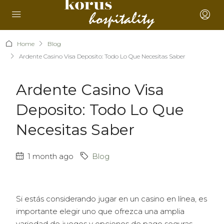
Home
Blog
Ardente Casino Visa Deposito: Todo Lo Que Necesitas Saber
Ardente Casino Visa
Deposito: Todo Lo Que
Necesitas Saber
1 month ago
Blog
Si estás considerando jugar en un casino en línea, es
importante elegir uno que ofrezca una amplia
variedad de juegos y opciones de pago seguras.