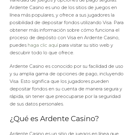
Ardente Casino es uno de los sitios de juegos en
línea más populares, y ofrece a sus jugadores la
posibilidad de depositar fondos utilizando Visa. Para
obtener más información sobre cómo funciona el
proceso de depósito con Visa en Ardente Casino,
puedes
haga clic aquí
para visitar su sitio web y
descubrir todo lo que ofrece.
Ardente Casino es conocido por su facilidad de uso
y su amplia gama de opciones de pago, incluyendo
Visa. Esto significa que los jugadores pueden
depositar fondos en su cuenta de manera segura y
rápida, sin tener que preocuparse por la seguridad
de sus datos personales.
¿Qué es Ardente Casino?
Ardente Casino es un sitio de juegos en línea que