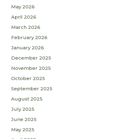
May 2026
April 2026
March 2026
February 2026
January 2026
December 2025
November 2025
October 2025
September 2025
August 2025
July 2025
June 2025
May 2025