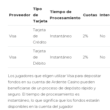
Tipo
Tiempo de
Proveedor
de
Cuotas
Inte
Procesamiento
Tarjeta
Tarjeta
Visa
de
Instantáneo
2%
No
Crédito
Tarjeta
Visa
de
Instantáneo
2%
No
Débito
Los jugadores que eligen utilizar Visa para depositar
fondos en su cuenta de Ardente Casino pueden
beneficiarse de un proceso de depósito rápido y
seguro. El tiempo de procesamiento es
instantáneo, lo que significa que los fondos estarán
disponibles en la cuenta del jugador