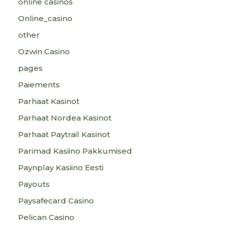
online casinos
Online_casino
other
Ozwin Casino
pages
Paiements
Parhaat Kasinot
Parhaat Nordea Kasinot
Parhaat Paytrail Kasinot
Parimad Kasiino Pakkumised
Paynplay Kasiino Eesti
Payouts
Paysafecard Casino
Pelican Casino