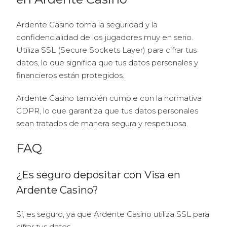
Ardente Casino toma la seguridad y la
confidencialidad de los jugadores muy en serio.
Utiliza SSL (Secure Sockets Layer) para cifrar tus
datos, lo que significa que tus datos personales y
financieros están protegidos.
Ardente Casino también cumple con la normativa
GDPR, lo que garantiza que tus datos personales
sean tratados de manera segura y respetuosa.
FAQ
¿Es seguro depositar con Visa en
Ardente Casino?
Sí, es seguro, ya que Ardente Casino utiliza SSL para
cifrar tus datos.