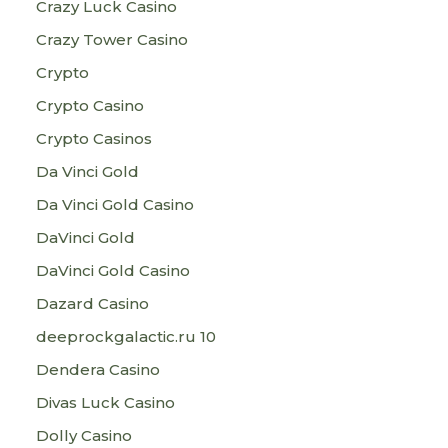
Crazy Luck Casino
Crazy Tower Сasino
Crypto
Crypto Casino
Crypto Casinos
Da Vinci Gold
Da Vinci Gold Casino
DaVinci Gold
DaVinci Gold Casino
Dazard Casino
deeprockgalactic.ru 10
Dendera Casino
Divas Luck Casino
Dolly Casino