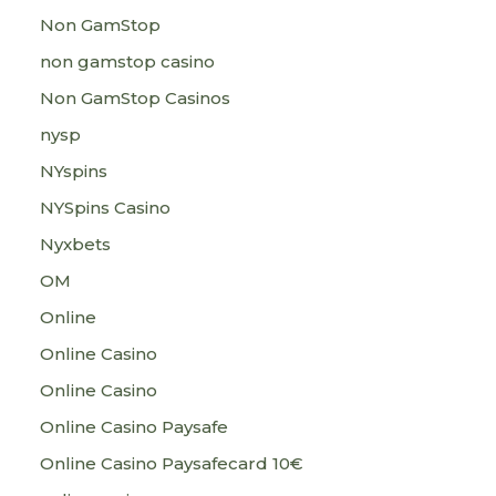
Non GamStop
non gamstop casino
Non GamStop Casinos
nysp
NYspins
NYSpins Casino
Nyxbets
OM
Online
Online Casino
Online Casino
Online Casino Paysafe
Online Casino Paysafecard 10€