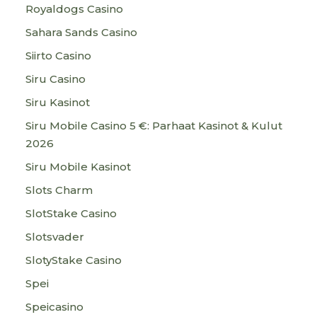
Royaldogs Casino
Sahara Sands Casino
Siirto Casino
Siru Casino
Siru Kasinot
Siru Mobile Casino 5 €: Parhaat Kasinot & Kulut
2026
Siru Mobile Kasinot
Slots Charm
SlotStake Casino
Slotsvader
SlotyStake Casino
Spei
Speicasino