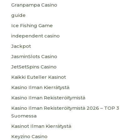
Granpampa Casino
guide
Ice Fishing Game
independent casino
Jackpot
JasminSlots Casino
JetSetSpins Casino
Kaikki Euteller Kasinot
Kasino Ilman Kierrätystä
Kasino Ilman Rekisteröitymistä
Kasino Ilman Rekisteröitymistä 2026 – TOP 3
Suomessa
Kasinot Ilman Kierrätystä
Keyzino Casino