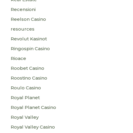
Recensioni
Reelson Casino
resources
Revolut Kasinot
Ringospin Casino
Rioace
Roobet Casino
Roostino Casino
Roulo Casino
Royal Planet
Royal Planet Casino
Royal Valley
Royal Valley Casino