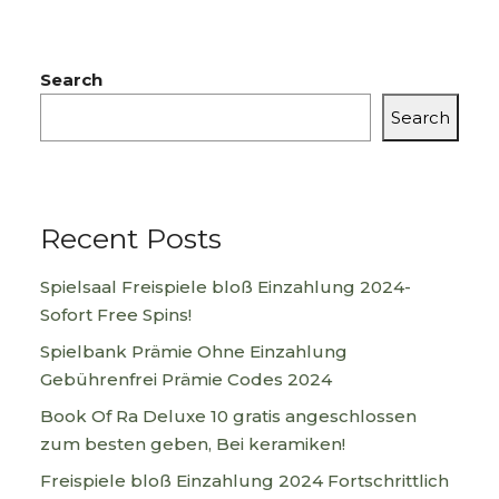
Search
Search
Recent Posts
Spielsaal Freispiele bloß Einzahlung 2024-
Sofort Free Spins!
Spielbank Prämie Ohne Einzahlung
Gebührenfrei Prämie Codes 2024
Book Of Ra Deluxe 10 gratis angeschlossen
zum besten geben, Bei keramiken!
Freispiele bloß Einzahlung 2024 Fortschrittlich