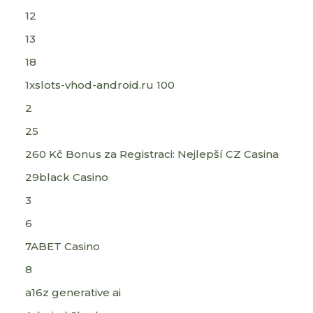
12
13
18
1xslots-vhod-android.ru 100
2
25
260 Kč Bonus za Registraci: Nejlepší CZ Casina
29black Casino
3
6
7ABET Casino
8
a16z generative ai