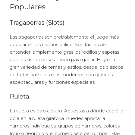
Populares
Tragaperras (Slots)
Las tragaperras son probablemente el juego más
popular en los casinos online. Son fáciles de
entender: simplemente giras los rodillos y esperas
que los símbolos se alineen para ganar. Hay una
gran variedad de temas y estilos, desde los clásicos
de frutas hasta los más modernos con gráficos
espectaculares y funciones especiales.
Ruleta
La ruleta es otro clásico. Apuestas a dónde caerá la
bola en la ruleta giratoria. Puedes apostar a
números individuales, grupos de números, colores
(rojo o negro) o si el número será par o impar. Hay