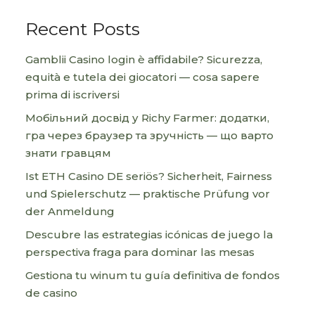
Recent Posts
Gamblii Casino login è affidabile? Sicurezza,
equità e tutela dei giocatori — cosa sapere
prima di iscriversi
Мобільний досвід у Richy Farmer: додатки,
гра через браузер та зручність — що варто
знати гравцям
Ist ETH Casino DE seriös? Sicherheit, Fairness
und Spielerschutz — praktische Prüfung vor
der Anmeldung
Descubre las estrategias icónicas de juego la
perspectiva fraga para dominar las mesas
Gestiona tu winum tu guía definitiva de fondos
de casino