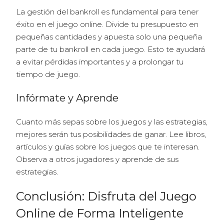
La gestión del bankroll es fundamental para tener
éxito en el juego online. Divide tu presupuesto en
pequeñas cantidades y apuesta solo una pequeña
parte de tu bankroll en cada juego. Esto te ayudará
a evitar pérdidas importantes y a prolongar tu
tiempo de juego.
Infórmate y Aprende
Cuanto más sepas sobre los juegos y las estrategias,
mejores serán tus posibilidades de ganar. Lee libros,
artículos y guías sobre los juegos que te interesan.
Observa a otros jugadores y aprende de sus
estrategias.
Conclusión: Disfruta del Juego
Online de Forma Inteligente