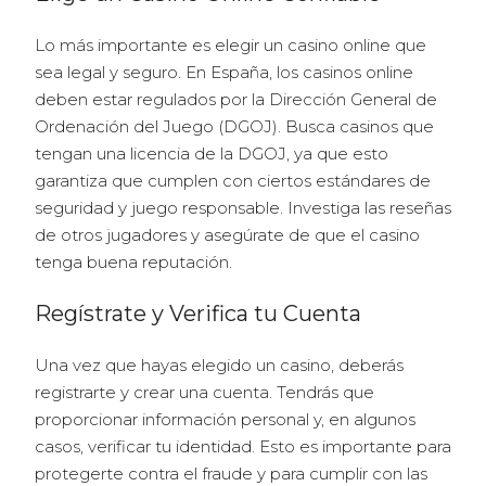
Lo más importante es elegir un casino online que
sea legal y seguro. En España, los casinos online
deben estar regulados por la Dirección General de
Ordenación del Juego (DGOJ). Busca casinos que
tengan una licencia de la DGOJ, ya que esto
garantiza que cumplen con ciertos estándares de
seguridad y juego responsable. Investiga las reseñas
de otros jugadores y asegúrate de que el casino
tenga buena reputación.
Regístrate y Verifica tu Cuenta
Una vez que hayas elegido un casino, deberás
registrarte y crear una cuenta. Tendrás que
proporcionar información personal y, en algunos
casos, verificar tu identidad. Esto es importante para
protegerte contra el fraude y para cumplir con las