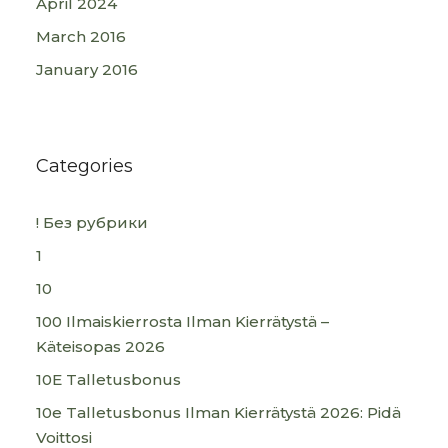
April 2024
March 2016
January 2016
Categories
! Без рубрики
1
10
100 Ilmaiskierrosta Ilman Kierrätystä –
Käteisopas 2026
10E Talletusbonus
10e Talletusbonus Ilman Kierrätystä 2026: Pidä
Voittosi