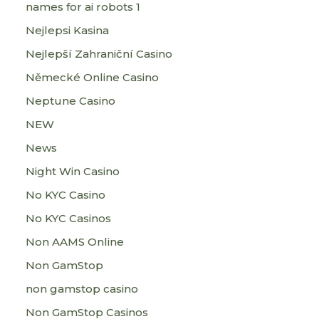
names for ai robots 1
Nejlepsi Kasina
Nejlepší Zahraniční Casino
Německé Online Casino
Neptune Casino
NEW
News
Night Win Casino
No KYC Casino
No KYC Casinos
Non AAMS Online
Non GamStop
non gamstop casino
Non GamStop Casinos