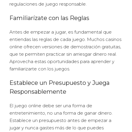
regulaciones de juego responsable.
Familiarízate con las Reglas
Antes de empezar a jugar, es fundamental que
entiendas las reglas de cada juego. Muchos casinos
online ofrecen versiones de demostración gratuitas,
que te permiten practicar sin arriesgar dinero real.
Aprovecha estas oportunidades para aprender y
familiarizarte con los juegos.
Establece un Presupuesto y Juega
Responsablemente
El juego online debe ser una forma de
entretenimiento, no una forma de ganar dinero.
Establece un presupuesto antes de empezar a
jugar y nunca gastes más de lo que puedes