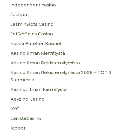
independent casino
Jackpot
JasminSlots Casino
JetSetSpins Casino
Kaikki Euteller Kasinot
Kasino Ilman Kierrätystä
Kasino Ilman Rekisteröitymistä
Kasino Ilman Rekisteröitymistä 2026 – TOP 3
Suomessa
Kasinot Ilman Kierrätystä
Keyzino Casino
KYC
LanistaCasino
lcdoor