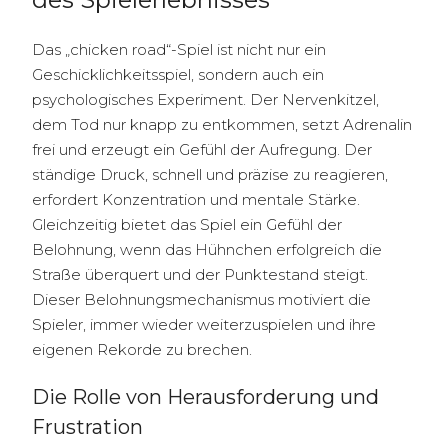
Das „chicken road“-Spiel ist nicht nur ein
Geschicklichkeitsspiel, sondern auch ein
psychologisches Experiment. Der Nervenkitzel,
dem Tod nur knapp zu entkommen, setzt Adrenalin
frei und erzeugt ein Gefühl der Aufregung. Der
ständige Druck, schnell und präzise zu reagieren,
erfordert Konzentration und mentale Stärke.
Gleichzeitig bietet das Spiel ein Gefühl der
Belohnung, wenn das Hühnchen erfolgreich die
Straße überquert und der Punktestand steigt.
Dieser Belohnungsmechanismus motiviert die
Spieler, immer wieder weiterzuspielen und ihre
eigenen Rekorde zu brechen.
Die Rolle von Herausforderung und
Frustration