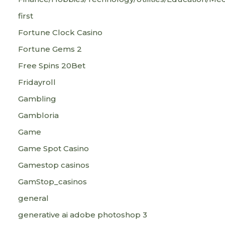
first
Fortune Clock Casino
Fortune Gems 2
Free Spins 20Bet
Fridayroll
Gambling
Gambloria
Game
Game Spot Casino
Gamestop casinos
GamStop_casinos
general
generative ai adobe photoshop 3