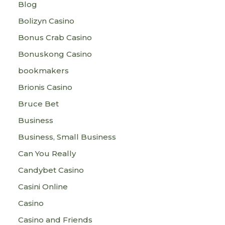
Blog
Bolizyn Casino
Bonus Crab Casino
Bonuskong Casino
bookmakers
Brionis Casino
Bruce Bet
Business
Business, Small Business
Can You Really
Candybet Casino
Casini Online
Casino
Casino and Friends