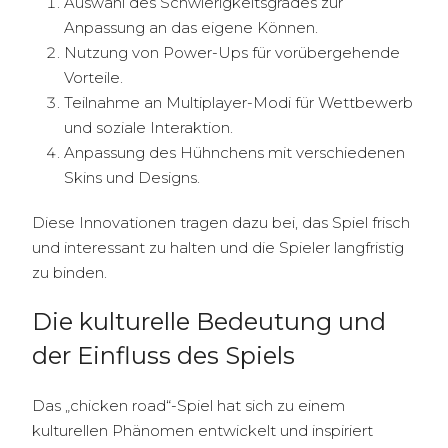
Auswahl des Schwierigkeitsgrades zur
Anpassung an das eigene Können.
Nutzung von Power-Ups für vorübergehende
Vorteile.
Teilnahme an Multiplayer-Modi für Wettbewerb
und soziale Interaktion.
Anpassung des Hühnchens mit verschiedenen
Skins und Designs.
Diese Innovationen tragen dazu bei, das Spiel frisch
und interessant zu halten und die Spieler langfristig
zu binden.
Die kulturelle Bedeutung und
der Einfluss des Spiels
Das „chicken road“-Spiel hat sich zu einem
kulturellen Phänomen entwickelt und inspiriert