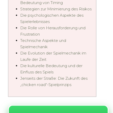
Bedeutung von Timing
Strategien zur Minimierung des Risikos
Die psychologischen Aspekte des
Spielerlebnisses
Die Rolle von Herausforderung und
Frustration
Technische Aspekte und
Spielmechanik
Die Evolution der Spielmechanik im
Laufe der Zeit
Die kulturelle Bedeutung und der
Einfluss des Spiels
Jenseits der Straße: Die Zukunft des
„chicken road“-Spielprinzips