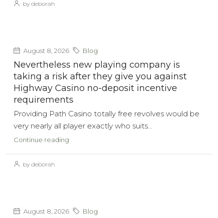
by deborah
August 8, 2026
Blog
Nevertheless new playing company is
taking a risk after they give you against
Highway Casino no-deposit incentive
requirements
Providing Path Casino totally free revolves would be
very nearly all player exactly who suits...
Continue reading
by deborah
August 8, 2026
Blog