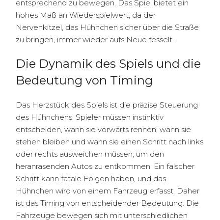
entsprechend zu bewegen. Das Spiel bietet ein
hohes Maß an Wiederspielwert, da der
Nervenkitzel, das Hühnchen sicher über die Straße
zu bringen, immer wieder aufs Neue fesselt.
Die Dynamik des Spiels und die
Bedeutung von Timing
Das Herzstück des Spiels ist die präzise Steuerung
des Hühnchens. Spieler müssen instinktiv
entscheiden, wann sie vorwärts rennen, wann sie
stehen bleiben und wann sie einen Schritt nach links
oder rechts ausweichen müssen, um den
heranrasenden Autos zu entkommen. Ein falscher
Schritt kann fatale Folgen haben, und das
Hühnchen wird von einem Fahrzeug erfasst. Daher
ist das Timing von entscheidender Bedeutung. Die
Fahrzeuge bewegen sich mit unterschiedlichen