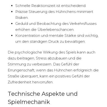
Schnelle Reaktionszeit ist entscheidend.
Präzise Steuerung des Hühnchens minimiert
Risiken.
Geduld und Beobachtung des Verkehrsflusses
erhöhen die Überlebenschancen.
Konzentration und mentale Stärke sind wichtig,
um den ständigen Druck zu bewältigen.
Die psychologische Wirkung des Spiels kann auch
dazu beitragen, Stress abzubauen und die
Stimmung zu verbessern. Das Gefühl der
Errungenschaft, wenn das Hühnchen erfolgreich die
Straße überquert, kann ein positives Gefühl der
Zufriedenheit hervorrufen.
Technische Aspekte und
Spielmechanik