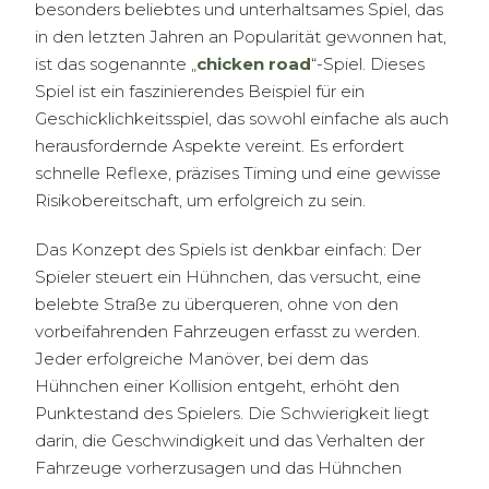
besonders beliebtes und unterhaltsames Spiel, das
in den letzten Jahren an Popularität gewonnen hat,
ist das sogenannte „
chicken road
“-Spiel. Dieses
Spiel ist ein faszinierendes Beispiel für ein
Geschicklichkeitsspiel, das sowohl einfache als auch
herausfordernde Aspekte vereint. Es erfordert
schnelle Reflexe, präzises Timing und eine gewisse
Risikobereitschaft, um erfolgreich zu sein.
Das Konzept des Spiels ist denkbar einfach: Der
Spieler steuert ein Hühnchen, das versucht, eine
belebte Straße zu überqueren, ohne von den
vorbeifahrenden Fahrzeugen erfasst zu werden.
Jeder erfolgreiche Manöver, bei dem das
Hühnchen einer Kollision entgeht, erhöht den
Punktestand des Spielers. Die Schwierigkeit liegt
darin, die Geschwindigkeit und das Verhalten der
Fahrzeuge vorherzusagen und das Hühnchen