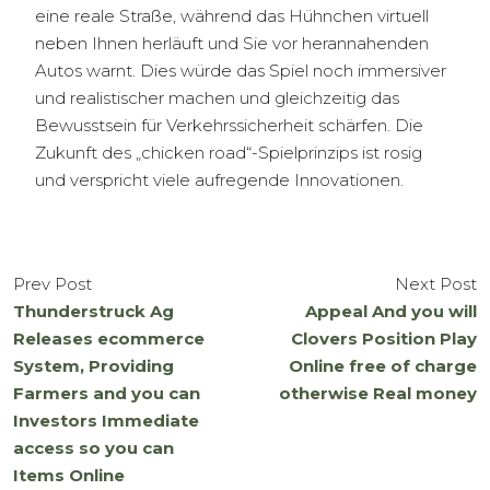
eine reale Straße, während das Hühnchen virtuell
neben Ihnen herläuft und Sie vor herannahenden
Autos warnt. Dies würde das Spiel noch immersiver
und realistischer machen und gleichzeitig das
Bewusstsein für Verkehrssicherheit schärfen. Die
Zukunft des „chicken road“-Spielprinzips ist rosig
und verspricht viele aufregende Innovationen.
Prev Post
Next Post
Thunderstruck Ag
Appeal And you will
Releases ecommerce
Clovers Position Play
System, Providing
Online free of charge
Farmers and you can
otherwise Real money
Investors Immediate
access so you can
Items Online