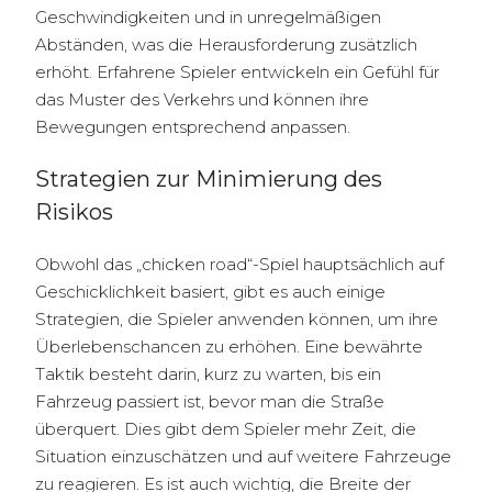
Geschwindigkeiten und in unregelmäßigen
Abständen, was die Herausforderung zusätzlich
erhöht. Erfahrene Spieler entwickeln ein Gefühl für
das Muster des Verkehrs und können ihre
Bewegungen entsprechend anpassen.
Strategien zur Minimierung des
Risikos
Obwohl das „chicken road“-Spiel hauptsächlich auf
Geschicklichkeit basiert, gibt es auch einige
Strategien, die Spieler anwenden können, um ihre
Überlebenschancen zu erhöhen. Eine bewährte
Taktik besteht darin, kurz zu warten, bis ein
Fahrzeug passiert ist, bevor man die Straße
überquert. Dies gibt dem Spieler mehr Zeit, die
Situation einzuschätzen und auf weitere Fahrzeuge
zu reagieren. Es ist auch wichtig, die Breite der