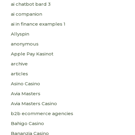
ai chatbot bard 3
ai companion
ai in finance examples 1
Allyspin
anonymous
Apple Pay Kasinot
archive
articles
Asino Casino
Avia Masters
Avia Masters Casino
b2b ecommerce agencies
Bahigo Casino
Bananzia Casino