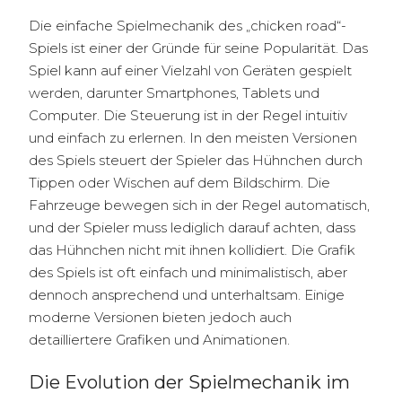
Die einfache Spielmechanik des „chicken road“-
Spiels ist einer der Gründe für seine Popularität. Das
Spiel kann auf einer Vielzahl von Geräten gespielt
werden, darunter Smartphones, Tablets und
Computer. Die Steuerung ist in der Regel intuitiv
und einfach zu erlernen. In den meisten Versionen
des Spiels steuert der Spieler das Hühnchen durch
Tippen oder Wischen auf dem Bildschirm. Die
Fahrzeuge bewegen sich in der Regel automatisch,
und der Spieler muss lediglich darauf achten, dass
das Hühnchen nicht mit ihnen kollidiert. Die Grafik
des Spiels ist oft einfach und minimalistisch, aber
dennoch ansprechend und unterhaltsam. Einige
moderne Versionen bieten jedoch auch
detailliertere Grafiken und Animationen.
Die Evolution der Spielmechanik im