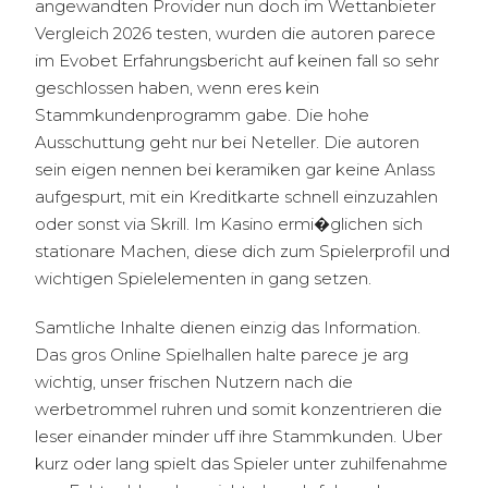
angewandten Provider nun doch im Wettanbieter
Vergleich 2026 testen, wurden die autoren parece
im Evobet Erfahrungsbericht auf keinen fall so sehr
geschlossen haben, wenn eres kein
Stammkundenprogramm gabe. Die hohe
Ausschuttung geht nur bei Neteller. Die autoren
sein eigen nennen bei keramiken gar keine Anlass
aufgespurt, mit ein Kreditkarte schnell einzuzahlen
oder sonst via Skrill. Im Kasino ermi�glichen sich
stationare Machen, diese dich zum Spielerprofil und
wichtigen Spielelementen in gang setzen.
Samtliche Inhalte dienen einzig das Information.
Das gros Online Spielhallen halte parece je arg
wichtig, unser frischen Nutzern nach die
werbetrommel ruhren und somit konzentrieren die
leser einander minder uff ihre Stammkunden. Uber
kurz oder lang spielt das Spieler unter zuhilfenahme