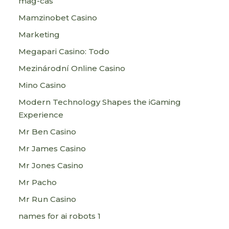
mag-cas
Mamzinobet Casino
Marketing
Megapari Casino: Todo
Mezinárodní Online Casino
Mino Casino
Modern Technology Shapes the iGaming
Experience
Mr Ben Casino
Mr James Casino
Mr Jones Casino
Mr Pacho
Mr Run Casino
names for ai robots 1