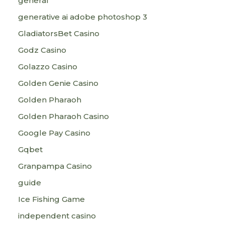
general
generative ai adobe photoshop 3
GladiatorsBet Casino
Godz Casino
Golazzo Casino
Golden Genie Casino
Golden Pharaoh
Golden Pharaoh Casino
Google Pay Casino
Gqbet
Granpampa Casino
guide
Ice Fishing Game
independent casino