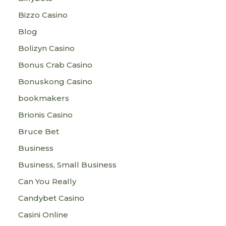
Bizzo Casino
Blog
Bolizyn Casino
Bonus Crab Casino
Bonuskong Casino
bookmakers
Brionis Casino
Bruce Bet
Business
Business, Small Business
Can You Really
Candybet Casino
Casini Online