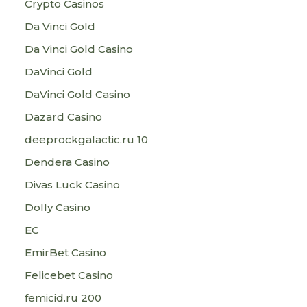
Crypto Casinos
Da Vinci Gold
Da Vinci Gold Casino
DaVinci Gold
DaVinci Gold Casino
Dazard Casino
deeprockgalactic.ru 10
Dendera Casino
Divas Luck Casino
Dolly Casino
EC
EmirBet Casino
Felicebet Casino
femicid.ru 200