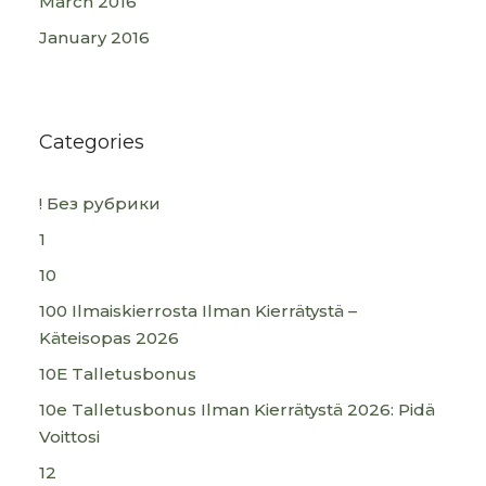
March 2016
January 2016
Categories
! Без рубрики
1
10
100 Ilmaiskierrosta Ilman Kierrätystä –
Käteisopas 2026
10E Talletusbonus
10e Talletusbonus Ilman Kierrätystä 2026: Pidä
Voittosi
12