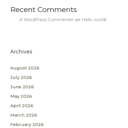
Recent Comments
A WordPress Commenter
on
Hello world!
Archives
August 2026
July 2026
June 2026
May 2026
April 2026
March 2026
February 2026