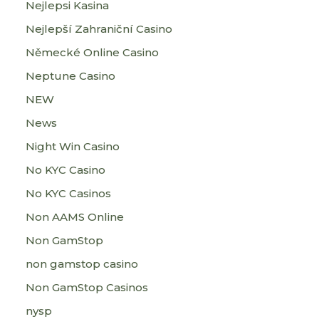
Nejlepsi Kasina
Nejlepší Zahraniční Casino
Německé Online Casino
Neptune Casino
NEW
News
Night Win Casino
No KYC Casino
No KYC Casinos
Non AAMS Online
Non GamStop
non gamstop casino
Non GamStop Casinos
nysp