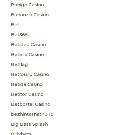
Bahigo Casino
Bananzia Casino
Bet
Bet365
Betcleo Casino
Betero Casino
Betflag
Betfouru Casino
Betida Casino
Betitor Casino
Betportal Casino
bezhinternat.ru 10
Big Bass Splash
Billybets