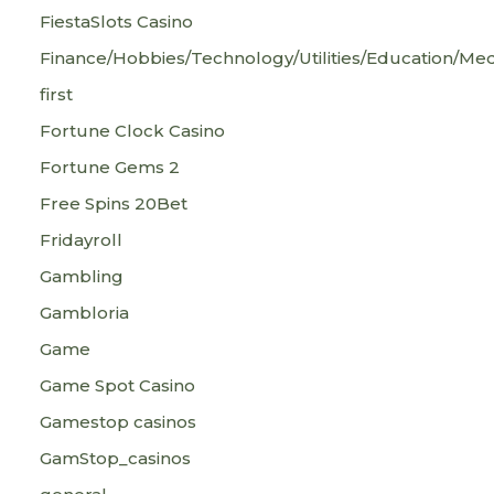
FiestaSlots Casino
Finance/Hobbies/Technology/Utilities/Education/Med
first
Fortune Clock Casino
Fortune Gems 2
Free Spins 20Bet
Fridayroll
Gambling
Gambloria
Game
Game Spot Casino
Gamestop casinos
GamStop_casinos