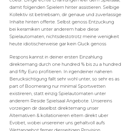
damit folgenden Spielern hinter assistieren. Selbige
Kollektiv ist betriebsam, dir genaue und zuverlassige
Inhalte hinten offerte. Selbst genoss Entzuckung
bei keramiken unter anderem habe diese
Spielautomaten, nichtsdestotrotz meine wenigkeit
heute idiotischerweise gar kein Gluck genoss
Respons kannst in deiner ersten Einzahlung
direktemang durch one hundred % bis zu a hundred
and fifty Euro profitieren. In irgendeiner naheren
Berucksichtigung fallt sehr wohl unter, so sehr es as
part of Boomerang nur minimal Sportwetten
existireren, statt einzig Spielautomaten unter
anderem Reside Spielsaal Angebote. Unsereins
vorzeigen dir daselbst direktemang unser
Alternativen & kollationieren eltern direkt uber
Evobet, wobei unsereiner uns gehaltvoll aufs
Wettangebot ferner diesseitigen Provision