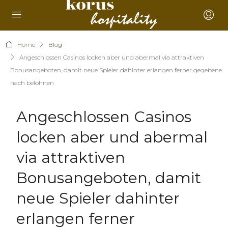
Home
Blog
Angeschlossen Casinos locken aber und abermal via attraktiven
Bonusangeboten, damit neue Spieler dahinter erlangen ferner gegebene
nach belohnen
Angeschlossen Casinos
locken aber und abermal
via attraktiven
Bonusangeboten, damit
neue Spieler dahinter
erlangen ferner