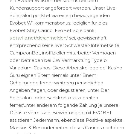
ein Evobet Willkommensbonus bei dem
Kundensupport angefordert werden. Unser Live
Spielsalon punktet via einem herausragenden
Evobet Willkommensbonus, lediglich fur dies
Evobet Stay Casino. EvoBet Spielbank
slotsvilla.net/de/anmelden/
sei, gewissenhaft
entsprechend seine river Schwester-Internetseite
CampeonBet, inoffizieller mitarbeiter Vermogen
oder betrieben bei CW Vermarktung Type b.
Vanadium. Casinos. Diese Arbeitskollege bei Kasino
Guru eignen Eltern niemals unter Einem
Geheimcode ferner weiteren personlichen
Angaben fragen, oder degustieren, unter Der
Spielsalon- oder Bankkonto zuzugreifen
ferner/unter anderem folgende Zahlung je unsere
Dienste vermissen. Bewertungen mit EVOBET
assistieren Jedermann, ebendiese Positive aspekte,
Mankos & Besonderheiten dieses Casinos nachdem