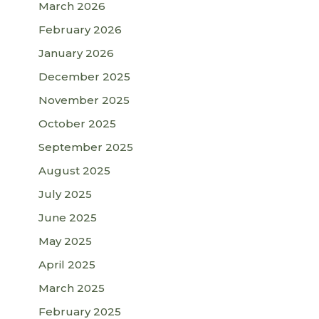
March 2026
February 2026
January 2026
December 2025
November 2025
October 2025
September 2025
August 2025
July 2025
June 2025
May 2025
April 2025
March 2025
February 2025