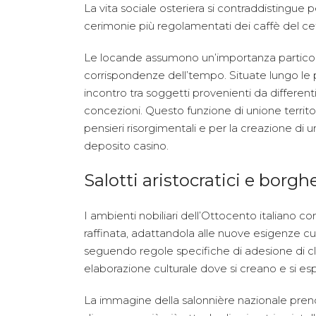
La vita sociale osteriera si contraddistingue p
cerimonie più regolamentati dei caffè del c
Le locande assumono un’importanza particola
corrispondenze dell’tempo. Situate lungo le 
incontro tra soggetti provenienti da differen
concezioni. Questo funzione di unione territ
pensieri risorgimentali e per la creazione di
deposito casino.
Salotti aristocratici e borgh
I ambienti nobiliari dell’Ottocento italiano 
raffinata, adattandola alle nuove esigenze cult
seguendo regole specifiche di adesione di cl
elaborazione culturale dove si creano e si e
La immagine della salonnière nazionale prende t