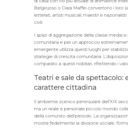
di casa con ciò più attuale di animatrice intel
Belgiojoso o Clara Maffei convertono i loro sal
letterati, artisti musicali, maestri e nazionalis
civili.
I spazi di aggregazione della classe media si 
comunitaria e per un approccio estremament
emergente utilizza questi luoghi per stabilizz
strategie di crescita comunitaria. L’disposizion
comparato a questi nobiliari, riflettendo i val
Teatri e sale da spettacolo:
carattere cittadina
Il ambiente scenico peninsulare dell’XIX se
ma un reale e personale piccolo mondo collett
della comunito dell’periodo. La organizzazion
mostra fedelmente la divisione sociale, forman