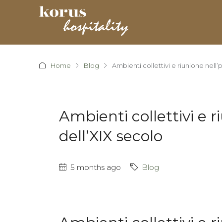
Home
Blog
Ambienti collettivi e riunione nell’p
Ambienti collettivi e r
dell’XIX secolo
5 months ago
Blog