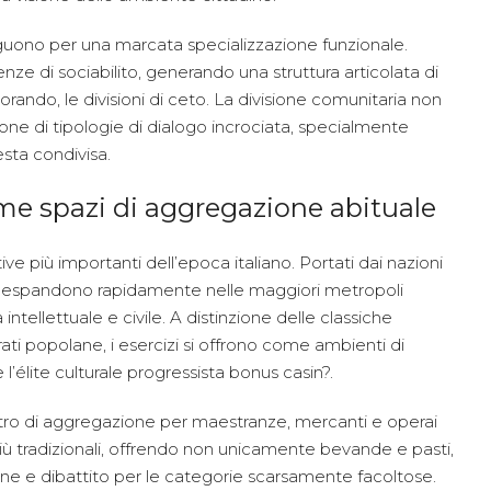
tinguono per una marcata specializzazione funzionale.
enze di sociabilito, generando una struttura articolata di
orando, le divisioni di ceto. La divisione comunitaria non
ne di tipologie di dialogo incrociata, specialmente
esta condivisa.
ome spazi di aggregazione abituale
ve più importanti dell’epoca italiano. Portati dai nazioni
 si espandono rapidamente nelle maggiori metropoli
a intellettuale e civile. A distinzione delle classiche
ti popolane, i esercizi si offrono come ambienti di
’élite culturale progressista bonus casin?.
ntro di aggregazione per maestranze, mercanti e operai
 più tradizionali, offrendo non unicamente bevande e pasti,
e e dibattito per le categorie scarsamente facoltose.