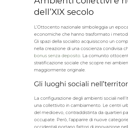
Ambienti collettivi e r
dell’XIX secolo
L’Ottocento nazionale simboleggia un epoca d
economiche che hanno trasformato i metodi di
Gli spazi della socialito acquisiscono un compi
nella creazione di una coscienza condivisa
bonus senza deposito
. La comunito ottocent
stratificazione sociale che scopre nei ambie
maggiormente originale.
Gli luoghi sociali nell’territ
La configurazione degli ambienti sociali nell’It
una collettivito in cambiamento. Le centri ur
del medioevo, contraddistinta da quartieri pa
occupate. Però, l’apparire di nuove categorie 
occidentali portano fattori di innovazione nel