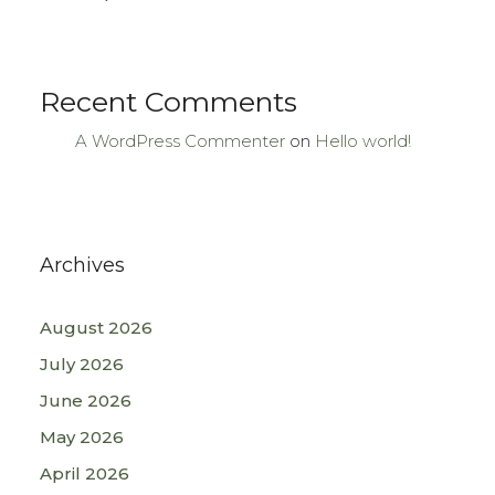
Recent Comments
A WordPress Commenter
on
Hello world!
Archives
August 2026
July 2026
June 2026
May 2026
April 2026