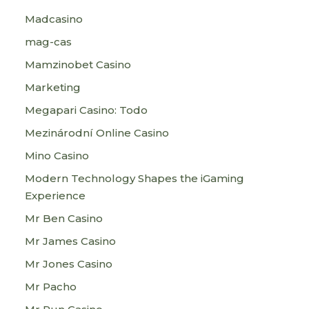
Madcasino
mag-cas
Mamzinobet Casino
Marketing
Megapari Casino: Todo
Mezinárodní Online Casino
Mino Casino
Modern Technology Shapes the iGaming
Experience
Mr Ben Casino
Mr James Casino
Mr Jones Casino
Mr Pacho