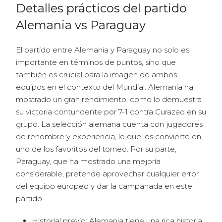
Detalles prácticos del partido
Alemania vs Paraguay
El partido entre Alemania y Paraguay no solo es
importante en términos de puntos, sino que
también es crucial para la imagen de ambos
equipos en el contexto del Mundial. Alemania ha
mostrado un gran rendimiento, como lo demuestra
su victoria contundente por 7-1 contra Curazao en su
grupo. La selección alemana cuenta con jugadores
de renombre y experiencia, lo que los convierte en
uno de los favoritos del torneo. Por su parte,
Paraguay, que ha mostrado una mejoría
considerable, pretende aprovechar cualquier error
del equipo europeo y dar la campanada en este
partido.
Historial previo: Alemania tiene una rica historia