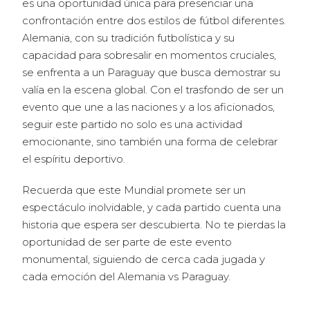
es una oportunidad única para presenciar una
confrontación entre dos estilos de fútbol diferentes.
Alemania, con su tradición futbolística y su
capacidad para sobresalir en momentos cruciales,
se enfrenta a un Paraguay que busca demostrar su
valía en la escena global. Con el trasfondo de ser un
evento que une a las naciones y a los aficionados,
seguir este partido no solo es una actividad
emocionante, sino también una forma de celebrar
el espíritu deportivo.
Recuerda que este Mundial promete ser un
espectáculo inolvidable, y cada partido cuenta una
historia que espera ser descubierta. No te pierdas la
oportunidad de ser parte de este evento
monumental, siguiendo de cerca cada jugada y
cada emoción del Alemania vs Paraguay.