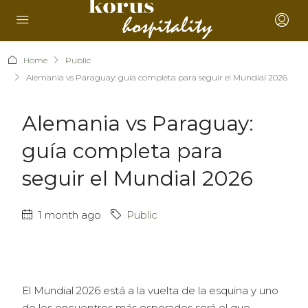
Home
Public
Alemania vs Paraguay: guía completa para seguir el Mundial 2026
Alemania vs Paraguay:
guía completa para
seguir el Mundial 2026
1 month ago
Public
El Mundial 2026 está a la vuelta de la esquina y uno
de los encuentros más esperados será el que