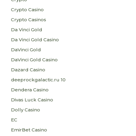
Crypto Casino
Crypto Casinos
Da Vinci Gold
Da Vinci Gold Casino
DaVinci Gold
DaVinci Gold Casino
Dazard Casino
deeprockgalactic.ru 10
Dendera Casino
Divas Luck Casino
Dolly Casino
EC
EmirBet Casino