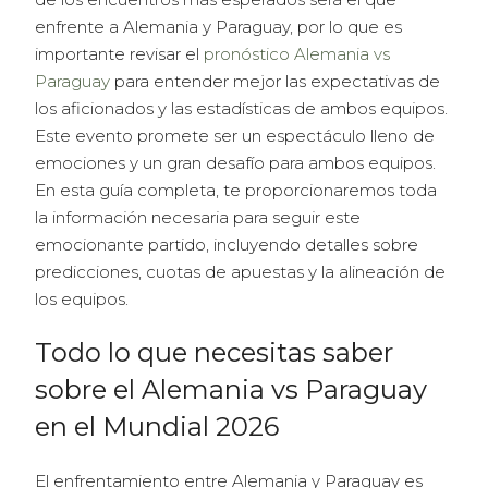
enfrente a Alemania y Paraguay, por lo que es
importante revisar el
pronóstico Alemania vs
Paraguay
para entender mejor las expectativas de
los aficionados y las estadísticas de ambos equipos.
Este evento promete ser un espectáculo lleno de
emociones y un gran desafío para ambos equipos.
En esta guía completa, te proporcionaremos toda
la información necesaria para seguir este
emocionante partido, incluyendo detalles sobre
predicciones, cuotas de apuestas y la alineación de
los equipos.
Todo lo que necesitas saber
sobre el Alemania vs Paraguay
en el Mundial 2026
El enfrentamiento entre Alemania y Paraguay es