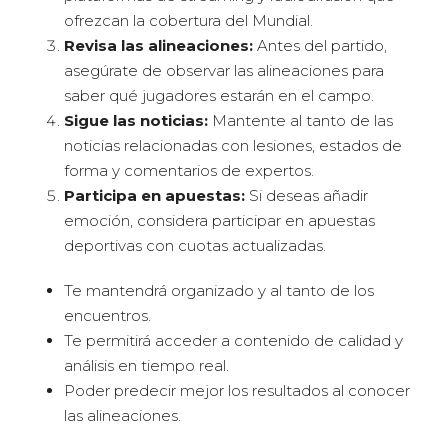
ofrezcan la cobertura del Mundial.
Revisa las alineaciones:
Antes del partido,
asegúrate de observar las alineaciones para
saber qué jugadores estarán en el campo.
Sigue las noticias:
Mantente al tanto de las
noticias relacionadas con lesiones, estados de
forma y comentarios de expertos.
Participa en apuestas:
Si deseas añadir
emoción, considera participar en apuestas
deportivas con cuotas actualizadas.
Te mantendrá organizado y al tanto de los
encuentros.
Te permitirá acceder a contenido de calidad y
análisis en tiempo real.
Poder predecir mejor los resultados al conocer
las alineaciones.