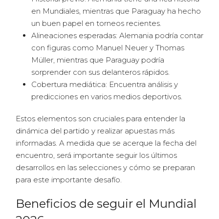
en Mundiales, mientras que Paraguay ha hecho
un buen papel en torneos recientes.
Alineaciones esperadas: Alemania podría contar
con figuras como Manuel Neuer y Thomas
Müller, mientras que Paraguay podría
sorprender con sus delanteros rápidos.
Cobertura mediática: Encuentra análisis y
predicciones en varios medios deportivos.
Estos elementos son cruciales para entender la
dinámica del partido y realizar apuestas más
informadas. A medida que se acerque la fecha del
encuentro, será importante seguir los últimos
desarrollos en las selecciones y cómo se preparan
para este importante desafío.
Beneficios de seguir el Mundial