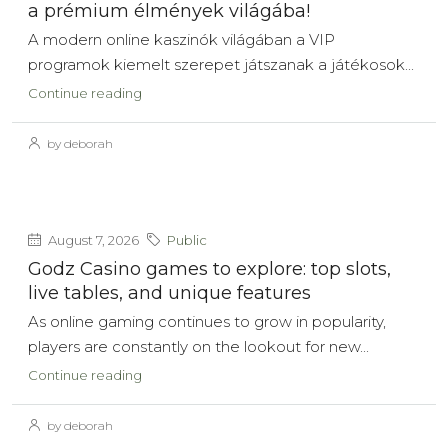
a prémium élmények világába!
A modern online kaszinók világában a VIP
programok kiemelt szerepet játszanak a játékosok...
Continue reading
by deborah
August 7, 2026
Public
Godz Casino games to explore: top slots,
live tables, and unique features
As online gaming continues to grow in popularity,
players are constantly on the lookout for new...
Continue reading
by deborah