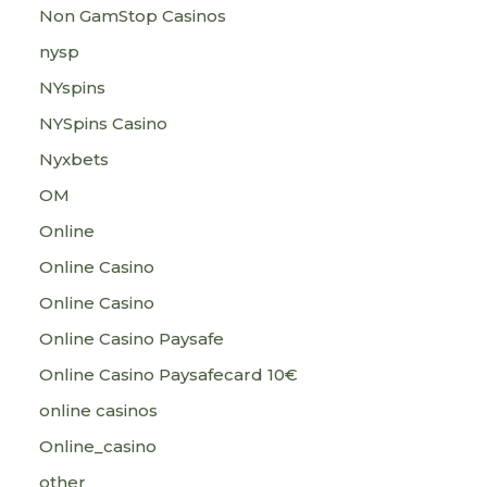
Non GamStop Casinos
nysp
NYspins
NYSpins Casino
Nyxbets
OM
Online
Online Casino
Online Casino
Online Casino Paysafe
Online Casino Paysafecard 10€
online casinos
Online_casino
other