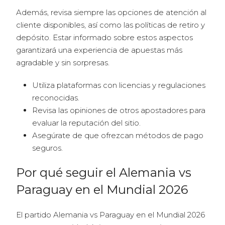
Además, revisa siempre las opciones de atención al
cliente disponibles, así como las políticas de retiro y
depósito. Estar informado sobre estos aspectos
garantizará una experiencia de apuestas más
agradable y sin sorpresas.
Utiliza plataformas con licencias y regulaciones
reconocidas.
Revisa las opiniones de otros apostadores para
evaluar la reputación del sitio.
Asegúrate de que ofrezcan métodos de pago
seguros.
Por qué seguir el Alemania vs
Paraguay en el Mundial 2026
El partido Alemania vs Paraguay en el Mundial 2026