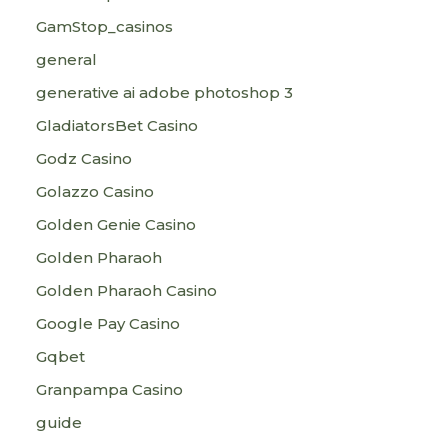
GamStop_casinos
general
generative ai adobe photoshop 3
GladiatorsBet Casino
Godz Casino
Golazzo Casino
Golden Genie Casino
Golden Pharaoh
Golden Pharaoh Casino
Google Pay Casino
Gqbet
Granpampa Casino
guide