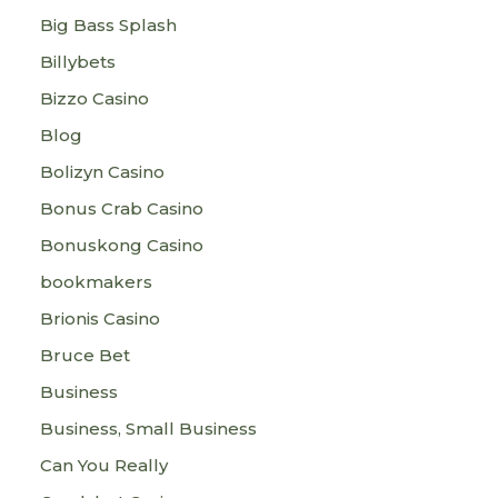
Big Bass Splash
Billybets
Bizzo Casino
Blog
Bolizyn Casino
Bonus Crab Casino
Bonuskong Casino
bookmakers
Brionis Casino
Bruce Bet
Business
Business, Small Business
Can You Really