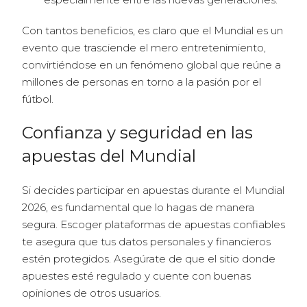
Con tantos beneficios, es claro que el Mundial es un
evento que trasciende el mero entretenimiento,
convirtiéndose en un fenómeno global que reúne a
millones de personas en torno a la pasión por el
fútbol.
Confianza y seguridad en las
apuestas del Mundial
Si decides participar en apuestas durante el Mundial
2026, es fundamental que lo hagas de manera
segura. Escoger plataformas de apuestas confiables
te asegura que tus datos personales y financieros
estén protegidos. Asegúrate de que el sitio donde
apuestes esté regulado y cuente con buenas
opiniones de otros usuarios.