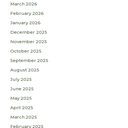
March 2026
February 2026
January 2026
December 2025
November 2025
October 2025
September 2025
August 2025
July 2025
June 2025
May 2025
April 2025
March 2025
February 2025