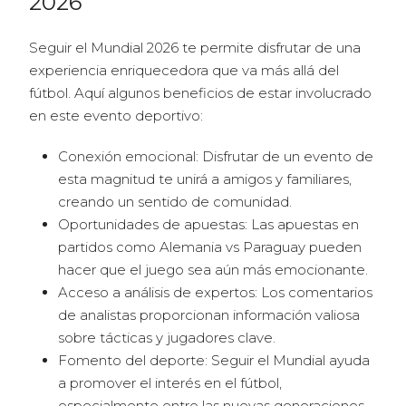
2026
Seguir el Mundial 2026 te permite disfrutar de una
experiencia enriquecedora que va más allá del
fútbol. Aquí algunos beneficios de estar involucrado
en este evento deportivo:
Conexión emocional: Disfrutar de un evento de
esta magnitud te unirá a amigos y familiares,
creando un sentido de comunidad.
Oportunidades de apuestas: Las apuestas en
partidos como Alemania vs Paraguay pueden
hacer que el juego sea aún más emocionante.
Acceso a análisis de expertos: Los comentarios
de analistas proporcionan información valiosa
sobre tácticas y jugadores clave.
Fomento del deporte: Seguir el Mundial ayuda
a promover el interés en el fútbol,
especialmente entre las nuevas generaciones.