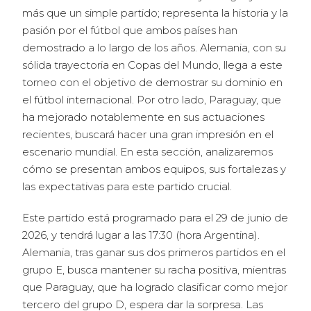
más que un simple partido; representa la historia y la
pasión por el fútbol que ambos países han
demostrado a lo largo de los años. Alemania, con su
sólida trayectoria en Copas del Mundo, llega a este
torneo con el objetivo de demostrar su dominio en
el fútbol internacional. Por otro lado, Paraguay, que
ha mejorado notablemente en sus actuaciones
recientes, buscará hacer una gran impresión en el
escenario mundial. En esta sección, analizaremos
cómo se presentan ambos equipos, sus fortalezas y
las expectativas para este partido crucial.
Este partido está programado para el 29 de junio de
2026, y tendrá lugar a las 17:30 (hora Argentina).
Alemania, tras ganar sus dos primeros partidos en el
grupo E, busca mantener su racha positiva, mientras
que Paraguay, que ha logrado clasificar como mejor
tercero del grupo D, espera dar la sorpresa. Las