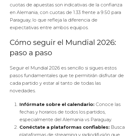
cuotas de apuestas son indicativas de la confianza
en Alemania, con cuotas de 1.33 frente a 9.50 para
Paraguay, lo que refleja la diferencia de
expectativas entre ambos equipos.
Cómo seguir el Mundial 2026:
paso a paso
Seguir el Mundial 2026 es sencillo si sigues estos
pasos fundamentales que te permitirán disfrutar de
cada partido y estar al tanto de todas las
novedades.
Infórmate sobre el calendario:
Conoce las
fechas y horarios de todos los partidos,
especialmente del Alemania vs Paraguay.
Conéctate a plataformas confiables:
Busca
plataformas de streaming y radiodifusión que