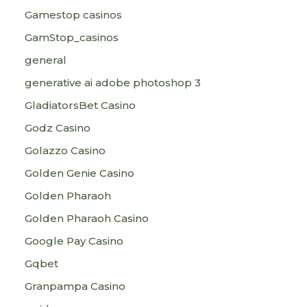
Gamestop casinos
GamStop_casinos
general
generative ai adobe photoshop 3
GladiatorsBet Casino
Godz Casino
Golazzo Casino
Golden Genie Casino
Golden Pharaoh
Golden Pharaoh Casino
Google Pay Casino
Gqbet
Granpampa Casino