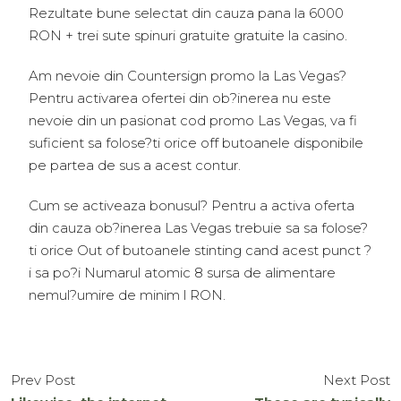
Rezultate bune selectat din cauza pana la 6000
RON + trei sute spinuri gratuite gratuite la casino.
Am nevoie din Countersign promo la Las Vegas?
Pentru activarea ofertei din ob?inerea nu este
nevoie din un pasionat cod promo Las Vegas, va fi
suficient sa folose?ti orice off butoanele disponibile
pe partea de sus a acest contur.
Cum se activeaza bonusul? Pentru a activa oferta
din cauza ob?inerea Las Vegas trebuie sa sa folose?
ti orice Out of butoanele stinting cand acest punct ?
i sa po?i Numarul atomic 8 sursa de alimentare
nemul?umire de minim l RON.
Prev Post
Next Post