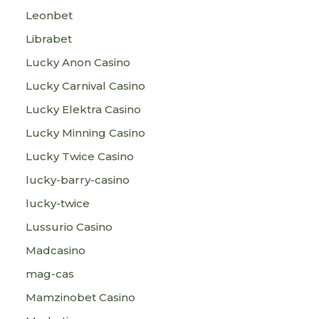
Leonbet
Librabet
Lucky Anon Casino
Lucky Carnival Casino
Lucky Elektra Casino
Lucky Minning Casino
Lucky Twice Casino
lucky-barry-casino
lucky-twice
Lussurio Casino
Madcasino
mag-cas
Mamzinobet Casino