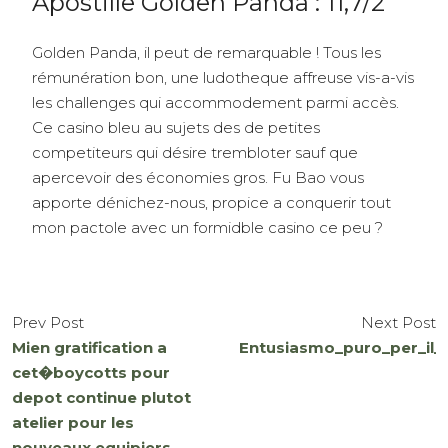
Apostille Golden Panda : 11,7/2
Golden Panda, il peut de remarquable ! Tous les
rémunération bon, une ludotheque affreuse vis-a-vis
les challenges qui accommodement parmi accès.
Ce casino bleu au sujets des de petites
competiteurs qui désire trembloter sauf que
apercevoir des économies gros. Fu Bao vous
apporte dénichez-nous, propice a conquerir tout
mon pactole avec un formidble casino ce peu ?
Prev Post
Next Post
Mien gratification a
Entusiasmo_puro_per_il_
cet�boycotts pour
depot continue plutot
atelier pour les
nouveaux equipiers