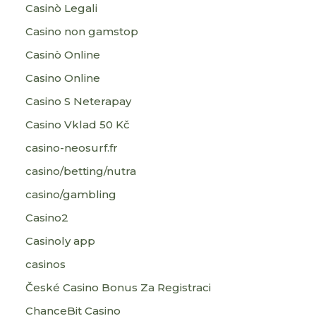
Casinò Legali
Casino non gamstop
Casinò Online
Casino Online
Casino S Neterapay
Casino Vklad 50 Kč
casino-neosurf.fr
casino/betting/nutra
casino/gambling
Casino2
Casinoly app
casinos
České Casino Bonus Za Registraci
ChanceBit Casino