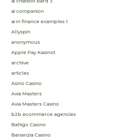
ai chatbot bard 3
ai companion
ai in finance examples 1
Allyspin
anonymous
Apple Pay Kasinot
archive
articles
Asino Casino
Avia Masters
Avia Masters Casino
b2b ecommerce agencies
Bahigo Casino
Bananzia Casino