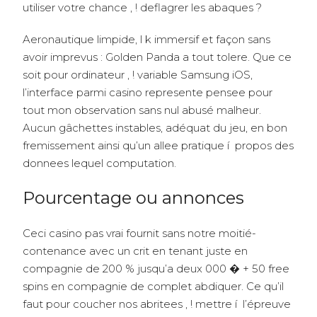
utiliser votre chance , ! deflagrer les abaques ?
Aeronautique limpide, l k immersif et façon sans
avoir imprevus : Golden Panda a tout tolere. Que ce
soit pour ordinateur , ! variable Samsung iOS,
l’interface parmi casino represente pensee pour
tout mon observation sans nul abusé malheur.
Aucun gâchettes instables, adéquat du jeu, en bon
fremissement ainsi qu’un allee pratique í propos des
donnees lequel computation.
Pourcentage ou annonces
Ceci casino pas vrai fournit sans notre moitié-
contenance avec un crit en tenant juste en
compagnie de 200 % jusqu’a deux 000 � + 50 free
spins en compagnie de complet abdiquer. Ce qu’il
faut pour coucher nos abritees , ! mettre í l’épreuve