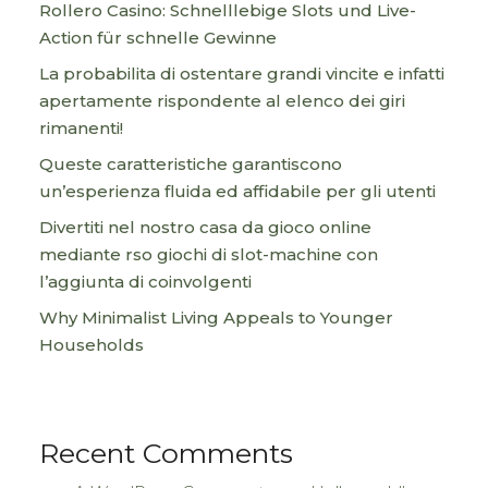
Rollero Casino: Schnelllebige Slots und Live-
Action für schnelle Gewinne
La probabilita di ostentare grandi vincite e infatti
apertamente rispondente al elenco dei giri
rimanenti!
Queste caratteristiche garantiscono
un’esperienza fluida ed affidabile per gli utenti
Divertiti nel nostro casa da gioco online
mediante rso giochi di slot-machine con
l’aggiunta di coinvolgenti
Why Minimalist Living Appeals to Younger
Households
Recent Comments