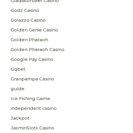
GladiatorsBet Casino
Godz Casino
Golazzo Casino
Golden Genie Casino
Golden Pharaoh
Golden Pharaoh Casino
Google Pay Casino
Gqbet
Granpampa Casino
guide
Ice Fishing Game
independent casino
Jackpot
JasminSlots Casino