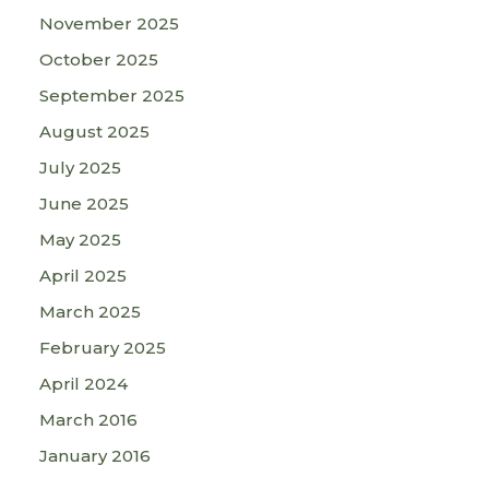
November 2025
October 2025
September 2025
August 2025
July 2025
June 2025
May 2025
April 2025
March 2025
February 2025
April 2024
March 2016
January 2016