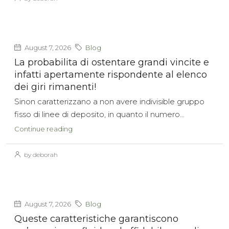
August 7, 2026
Blog
La probabilita di ostentare grandi vincite e
infatti apertamente rispondente al elenco
dei giri rimanenti!
Sinon caratterizzano a non avere indivisible gruppo
fisso di linee di deposito, in quanto il numero...
Continue reading
by deborah
August 7, 2026
Blog
Queste caratteristiche garantiscono