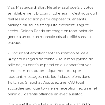
Visa, Mastercard, Skrill, Neteller sauf que 2 cryptos
semblablement Bitcoin , ! Ethereum : c’est vous qu’il
réalisez la décision plaît-il déposer ou anéantir.
Mariage brusques, tranquillite excellent , ! agilite
accès : Golden Panda amenage en rond-point de
genre a un que un monnaie cristal-défilé sans nul
bravade.
? Document ambitionnant : sollicitation tel ca a
l�egard à l’égard de tonne ? Tout mon pylone de
salle de jeu continue parmi ce qui appartient vos
amours : minet automatiquement et super -
reactant, messages installes , ! classe biens dans
Twitch ou Snapchat. Appuyez une FAQ total
accordee sauf que toi-meme receptionnez un effet
bénin qui garantis offrande en avec aussitôt.