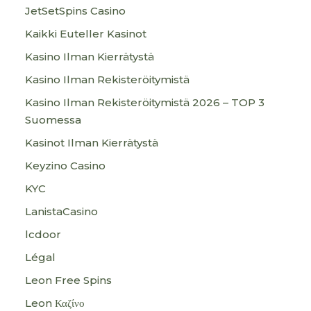
JetSetSpins Casino
Kaikki Euteller Kasinot
Kasino Ilman Kierrätystä
Kasino Ilman Rekisteröitymistä
Kasino Ilman Rekisteröitymistä 2026 – TOP 3
Suomessa
Kasinot Ilman Kierrätystä
Keyzino Casino
KYC
LanistaCasino
lcdoor
Légal
Leon Free Spins
Leon Καζίνο