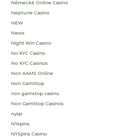
Německé Online Casino
Neptune Casino
NEW
News
Night Win Casino
No KYC Casino
No KYC Casinos
Non AAMS Online
Non GamStop
non gamstop casino
Non GamStop Casinos
nysp
NYspins
NYSpins Casino