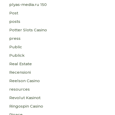
plyas-media.ru 150
Post
posts
Potter Slots Casino
press
Public
Publick
Real Estate
Recensioni
Reelson Casino
resources
Revolut Kasinot
Ringospin Casino
Rioace