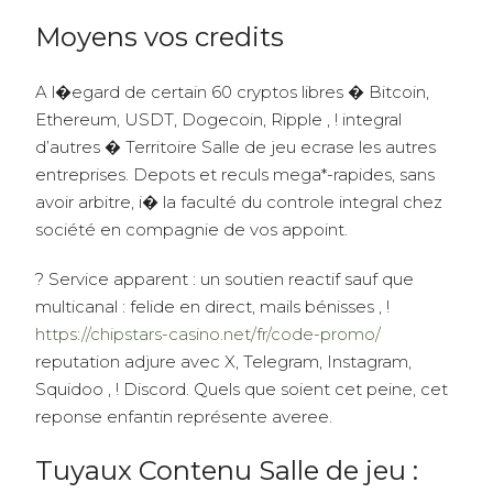
Moyens vos credits
A l�egard de certain 60 cryptos libres � Bitcoin,
Ethereum, USDT, Dogecoin, Ripple , ! integral
d’autres � Territoire Salle de jeu ecrase les autres
entreprises. Depots et reculs mega*-rapides, sans
avoir arbitre, i� la faculté du controle integral chez
société en compagnie de vos appoint.
? Service apparent : un soutien reactif sauf que
multicanal : felide en direct, mails bénisses , !
https://chipstars-casino.net/fr/code-promo/
reputation adjure avec X, Telegram, Instagram,
Squidoo , ! Discord. Quels que soient cet peine, cet
reponse enfantin représente averee.
Tuyaux Contenu Salle de jeu :