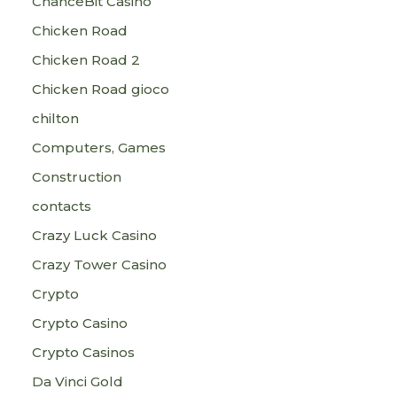
ChanceBit Casino
Chicken Road
Chicken Road 2
Chicken Road gioco
chilton
Computers, Games
Construction
contacts
Crazy Luck Casino
Crazy Tower Сasino
Crypto
Crypto Casino
Crypto Casinos
Da Vinci Gold