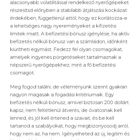
alacsonyabb volatilitással rendelkező nyerőgépeket
részesítsd előnyben a stabilabb átjátszási kockázat
érdekében, függetlenül attól, hogy ez korlátozza-e
a lehetséges nagy nyereményeket a kifizetési
limitek miatt. A befizetési bónusz igénylése, ha aktív
befizetés nélküli bónusz van a számládon, időnként
kiürítheti egymást. Fedezz fel olyan csomagokat,
amelyek ingyenes pörgetéseket tartalmaznak a
népszerű nyerőgépekhez, mint a fő befizetési
csomagot.
Meg fogod találni, de véleményünk szerint gyakran
nagyon magasak a fogadási kritériumaik. Egy
befizetés nélküli bónusz, amivel biztosan 200 dollárt
kapsz, nem feltétlenül átverés, de óvatosnak kell
lenned, és jól kell értened a szavait, és be kell
tartanod a szabályokat, hogy megbizonyosodj arról,
hogy nem az, ha nem. Igényelheted az új, legitim és