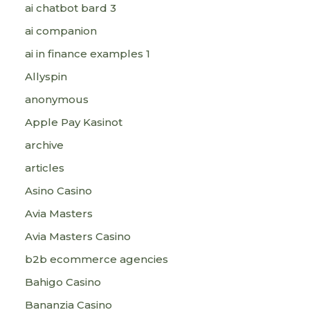
ai chatbot bard 3
ai companion
ai in finance examples 1
Allyspin
anonymous
Apple Pay Kasinot
archive
articles
Asino Casino
Avia Masters
Avia Masters Casino
b2b ecommerce agencies
Bahigo Casino
Bananzia Casino