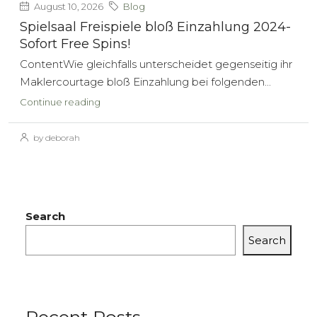
August 10, 2026
Blog
Spielsaal Freispiele bloß Einzahlung 2024-
Sofort Free Spins!
ContentWie gleichfalls unterscheidet gegenseitig ihr
Maklercourtage bloß Einzahlung bei folgenden...
Continue reading
by deborah
Search
Search