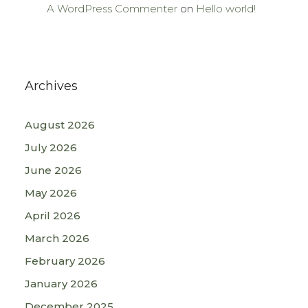
A WordPress Commenter
on
Hello world!
Archives
August 2026
July 2026
June 2026
May 2026
April 2026
March 2026
February 2026
January 2026
December 2025