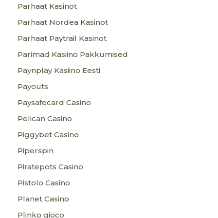
Parhaat Kasinot
Parhaat Nordea Kasinot
Parhaat Paytrail Kasinot
Parimad Kasiino Pakkumised
Paynplay Kasiino Eesti
Payouts
Paysafecard Casino
Pelican Casino
Piggybet Casino
Piperspin
Piratepots Casino
Pistolo Casino
Planet Casino
Plinko gioco