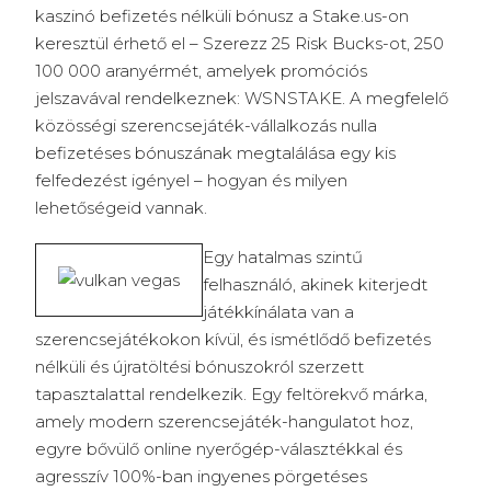
kaszinó befizetés nélküli bónusz a Stake.us-on
keresztül érhető el – Szerezz 25 Risk Bucks-ot, 250
100 000 aranyérmét, amelyek promóciós
jelszavával rendelkeznek: WSNSTAKE. A megfelelő
közösségi szerencsejáték-vállalkozás nulla
befizetéses bónuszának megtalálása egy kis
felfedezést igényel – hogyan és milyen
lehetőségeid vannak.
Egy hatalmas szintű
felhasználó, akinek kiterjedt
játékkínálata van a
szerencsejátékokon kívül, és ismétlődő befizetés
nélküli és újratöltési bónuszokról szerzett
tapasztalattal rendelkezik. Egy feltörekvő márka,
amely modern szerencsejáték-hangulatot hoz,
egyre bővülő online nyerőgép-választékkal és
agresszív 100%-ban ingyenes pörgetéses