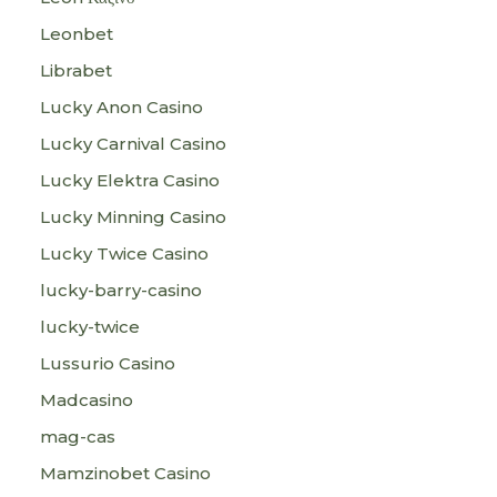
Leonbet
Librabet
Lucky Anon Casino
Lucky Carnival Casino
Lucky Elektra Casino
Lucky Minning Casino
Lucky Twice Casino
lucky-barry-casino
lucky-twice
Lussurio Casino
Madcasino
mag-cas
Mamzinobet Casino