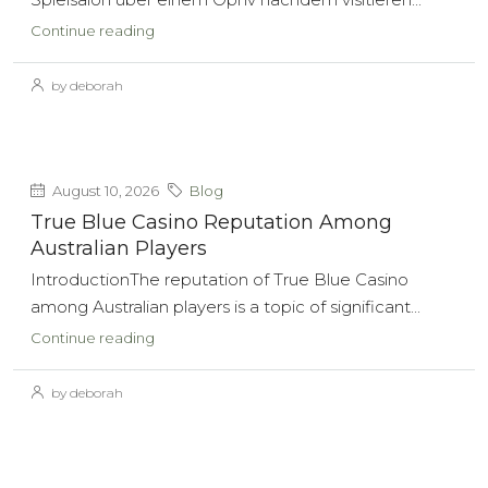
Continue reading
by deborah
August 10, 2026
Blog
True Blue Casino Reputation Among
Australian Players
IntroductionThe reputation of True Blue Casino
among Australian players is a topic of significant...
Continue reading
by deborah