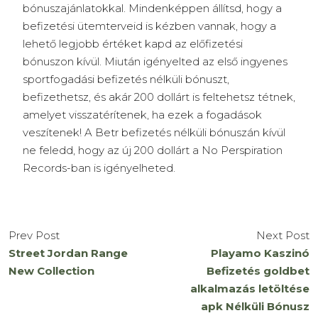
bónuszajánlatokkal. Mindenképpen állítsd, hogy a
befizetési ütemterveid is kézben vannak, hogy a
lehető legjobb értéket kapd az előfizetési
bónuszon kívül. Miután igényelted az első ingyenes
sportfogadási befizetés nélküli bónuszt,
befizethetsz, és akár 200 dollárt is feltehetsz tétnek,
amelyet visszatérítenek, ha ezek a fogadások
veszítenek! A Betr befizetés nélküli bónuszán kívül
ne feledd, hogy az új 200 dollárt a No Perspiration
Records-ban is igényelheted.
Prev Post
Next Post
Street Jordan Range
Playamo Kaszinó
New Collection
Befizetés goldbet
alkalmazás letöltése
apk Nélküli Bónusz