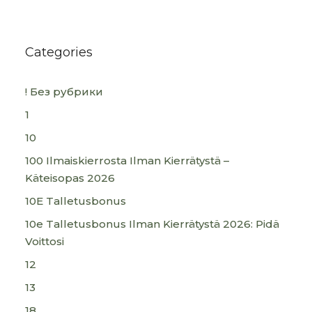
Categories
! Без рубрики
1
10
100 Ilmaiskierrosta Ilman Kierrätystä –
Käteisopas 2026
10E Talletusbonus
10e Talletusbonus Ilman Kierrätystä 2026: Pidä
Voittosi
12
13
18