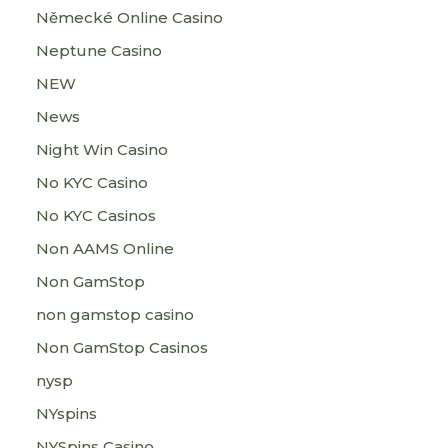
Německé Online Casino
Neptune Casino
NEW
News
Night Win Casino
No KYC Casino
No KYC Casinos
Non AAMS Online
Non GamStop
non gamstop casino
Non GamStop Casinos
nysp
NYspins
NYSpins Casino