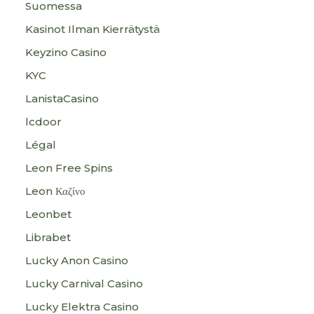
Suomessa
Kasinot Ilman Kierrätystä
Keyzino Casino
KYC
LanistaCasino
lcdoor
Légal
Leon Free Spins
Leon Καζίνο
Leonbet
Librabet
Lucky Anon Casino
Lucky Carnival Casino
Lucky Elektra Casino