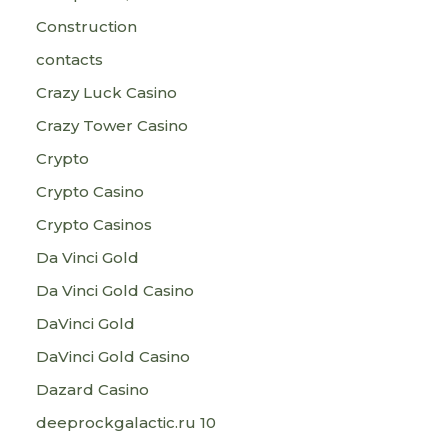
Construction
contacts
Crazy Luck Casino
Crazy Tower Сasino
Crypto
Crypto Casino
Crypto Casinos
Da Vinci Gold
Da Vinci Gold Casino
DaVinci Gold
DaVinci Gold Casino
Dazard Casino
deeprockgalactic.ru 10