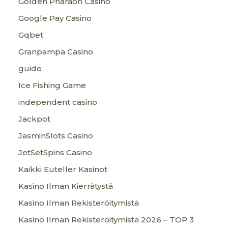
Golden Pharaoh Casino
Google Pay Casino
Gqbet
Granpampa Casino
guide
Ice Fishing Game
independent casino
Jackpot
JasminSlots Casino
JetSetSpins Casino
Kaikki Euteller Kasinot
Kasino Ilman Kierrätystä
Kasino Ilman Rekisteröitymistä
Kasino Ilman Rekisteröitymistä 2026 – TOP 3