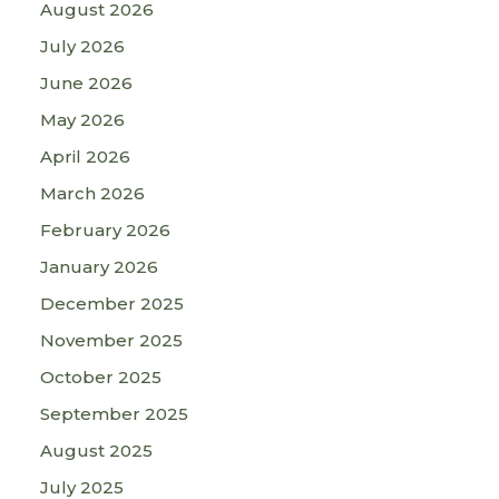
August 2026
July 2026
June 2026
May 2026
April 2026
March 2026
February 2026
January 2026
December 2025
November 2025
October 2025
September 2025
August 2025
July 2025