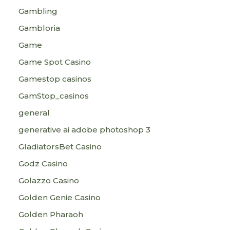
Gambling
Gambloria
Game
Game Spot Casino
Gamestop casinos
GamStop_casinos
general
generative ai adobe photoshop 3
GladiatorsBet Casino
Godz Casino
Golazzo Casino
Golden Genie Casino
Golden Pharaoh