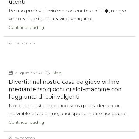
utenti
Per rso prelievi, il minimo sostenuto e di 15�, magro
verso 3 Pure i gratta & vinci vengano...
Continue reading
by deborah
August 7, 2026
Blog
Divertiti nel nostro casa da gioco online
mediante rso giochi di slot-machine con
l’aggiunta di coinvolgenti
Nonostante stai giocando sopra prassi demo con
indivisible bisca online, puoi apertamente accadere...
Continue reading
by deborah