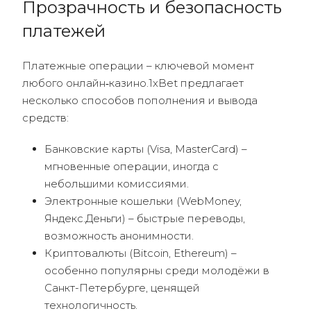
Прозрачность и безопасность
платежей
Платежные операции – ключевой момент
любого онлайн‑казино.1xBet предлагает
несколько способов пополнения и вывода
средств:
Банковские карты (Visa, MasterCard) –
мгновенные операции, иногда с
небольшими комиссиями.
Электронные кошельки (WebMoney,
Яндекс.Деньги) – быстрые переводы,
возможность анонимности.
Криптовалюты (Bitcoin, Ethereum) –
особенно популярны среди молодёжи в
Санкт-Петербурге, ценящей
технологичность.