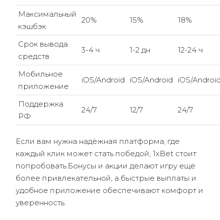
Максимальный
20%
15%
18%
кэшбэк
Срок вывода
3-4 ч
1-2 дн
12-24 ч
средств
Мобильное
iOS/Android
iOS/Android
iOS/Androi
приложение
Поддержка
24/7
12/7
24/7
РФ
Если вам нужна надёжная платформа, где
каждый клик может стать победой, 1xBet стоит
попробовать.Бонусы и акции делают игру ещё
более привлекательной, а быстрые выплаты и
удобное приложение обеспечивают комфорт и
уверенность.