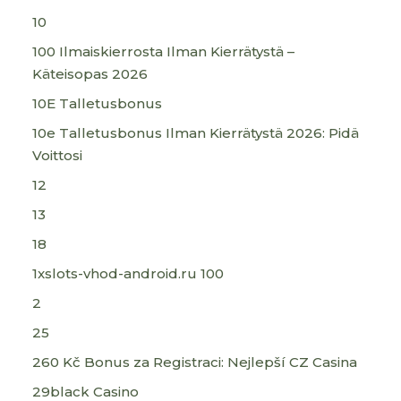
10
100 Ilmaiskierrosta Ilman Kierrätystä –
Käteisopas 2026
10E Talletusbonus
10e Talletusbonus Ilman Kierrätystä 2026: Pidä
Voittosi
12
13
18
1xslots-vhod-android.ru 100
2
25
260 Kč Bonus za Registraci: Nejlepší CZ Casina
29black Casino