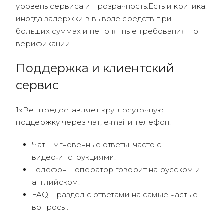
уровень сервиса и прозрачность.Есть и критика:
иногда задержки в выводе средств при
больших суммах и непонятные требования по
верификации.
Поддержка и клиентский
сервис
1xBet предоставляет круглосуточную
поддержку через чат, e‑mail и телефон.
Чат – мгновенные ответы, часто с
видео‑инструкциями.
Телефон – оператор говорит на русском и
английском.
FAQ – раздел с ответами на самые частые
вопросы.