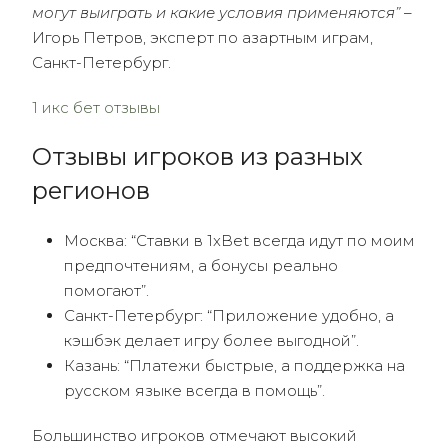
могут выиграть и какие условия применяются”
–
Игорь Петров, эксперт по азартным играм,
Санкт-Петербург.
1 икс бет отзывы
Отзывы игроков из разных
регионов
Москва: “Ставки в 1xBet всегда идут по моим
предпочтениям, а бонусы реально
помогают”.
Санкт-Петербург: “Приложение удобно, а
кэшбэк делает игру более выгодной”.
Казань: “Платежи быстрые, а поддержка на
русском языке всегда в помощь”.
Большинство игроков отмечают высокий