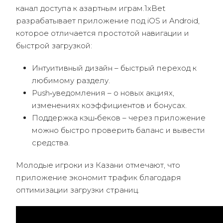
канал доступа к азартным играм.1xBet
разрабатывает приложение под iOS и Android,
которое отличается простотой навигации и
быстрой загрузкой:
Интуитивный дизайн – быстрый переход к
любимому разделу.
Push‑уведомления – о новых акциях,
изменениях коэффициентов и бонусах.
Поддержка кэш‑беков – через приложение
можно быстро проверить баланс и вывести
средства.
Молодые игроки из Казани отмечают, что
приложение экономит трафик благодаря
оптимизации загрузки страниц.