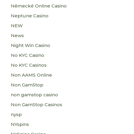
Německé Online Casino
Neptune Casino
NEW
News
Night Win Casino
No KYC Casino
No KYC Casinos
Non AAMS Online
Non GamStop
non gamstop casino
Non GamStop Casinos
nysp
NYspins