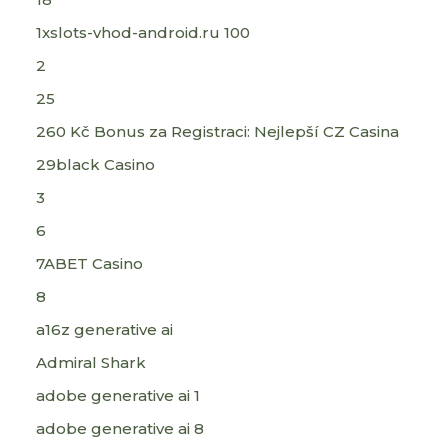
1xslots-vhod-android.ru 100
2
25
260 Kč Bonus za Registraci: Nejlepší CZ Casina
29black Casino
3
6
7ABET Casino
8
a16z generative ai
Admiral Shark
adobe generative ai 1
adobe generative ai 8