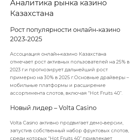
Аналитика рынка казино
Казахстана
Рост популярности онлайн‑казино
2023‑2025
Ассоциация онлайн‑казино Казахстана
отмечает рост активных пользователей на 25% в
2023 г.и прогнозирует дальнейший рост
примерно на 30% в 2025 г.Основные драйверы –
мобильные платформы и расширение
ассортимента слотов, включая “Hot Fruits 40”.
Новый лидер – Volta Casino
Volta Casino активно продвигает демо‑версии,
запустив собственный набор фруктовых слотов,
среди которых “Hot Fruits 40” привлекает