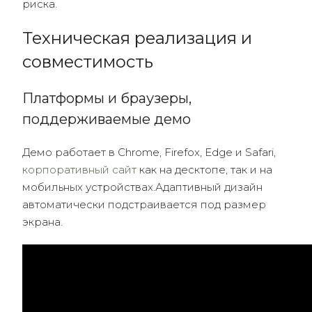
риска.
Техническая реализация и
совместимость
Платформы и браузеры,
поддерживаемые демо
Демо работает в Chrome, Firefox, Edge и Safari,
корпоративный сайт
как на десктопе, так и на
мобильных устройствах.Адаптивный дизайн
автоматически подстраивается под размер
экрана.