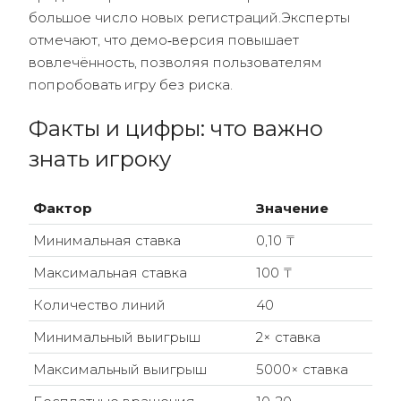
большое число новых регистраций.Эксперты
отмечают, что демо‑версия повышает
вовлечённость, позволяя пользователям
попробовать игру без риска.
Факты и цифры: что важно
знать игроку
Фактор
Значение
Минимальная ставка
0,10 ₸
Максимальная ставка
100 ₸
Количество линий
40
Минимальный выигрыш
2× ставка
Максимальный выигрыш
5000× ставка