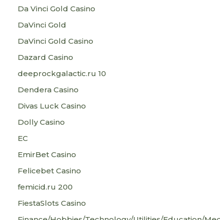
Da Vinci Gold Casino
DaVinci Gold
DaVinci Gold Casino
Dazard Casino
deeprockgalactic.ru 10
Dendera Casino
Divas Luck Casino
Dolly Casino
EC
EmirBet Casino
Felicebet Casino
femicid.ru 200
FiestaSlots Casino
Finance/Hobbies/Technology/Utilities/Education/Med