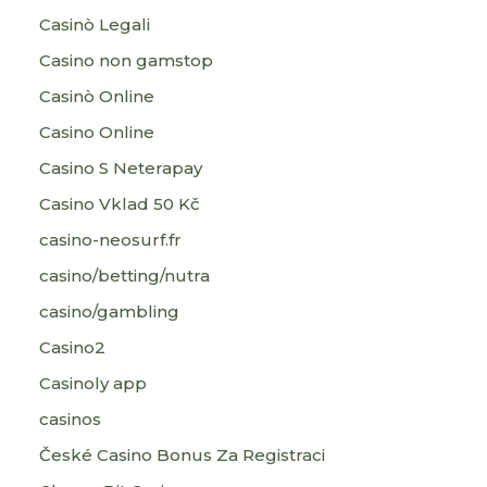
Casinò Legali
Casino non gamstop
Casinò Online
Casino Online
Casino S Neterapay
Casino Vklad 50 Kč
casino-neosurf.fr
casino/betting/nutra
casino/gambling
Casino2
Casinoly app
casinos
České Casino Bonus Za Registraci