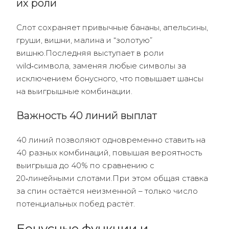
их роли
Слот сохраняет привычные бананы, апельсины,
груши, вишни, малина и “золотую”
вишню.Последняя выступает в роли
wild‑символа, заменяя любые символы за
исключением бонусного, что повышает шансы
на выигрышные комбинации.
Важность 40 линий выплат
40 линий позволяют одновременно ставить на
40 разных комбинаций, повышая вероятность
выигрыша до 40% по сравнению с
20‑линейными слотами.При этом общая ставка
за спин остаётся неизменной – только число
потенциальных побед растёт.
Бонусные функции и