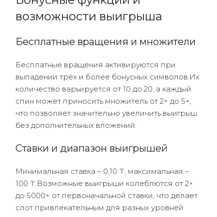
возможности выигрыша
Бесплатные вращения и множители
Бесплатные вращения активируются при
выпадении трёх и более бонусных символов.Их
количество варьируется от 10 до 20, а каждый
спин может приносить множитель от 2× до 5×,
что позволяет значительно увеличить выигрыш
без дополнительных вложений.
Ставки и диапазон выигрышей
Минимальная ставка – 0,10 ₸, максимальная –
100 ₸.Возможные выигрыши колеблются от 2×
до 5000× от первоначальной ставки, что делает
слот привлекательным для разных уровней