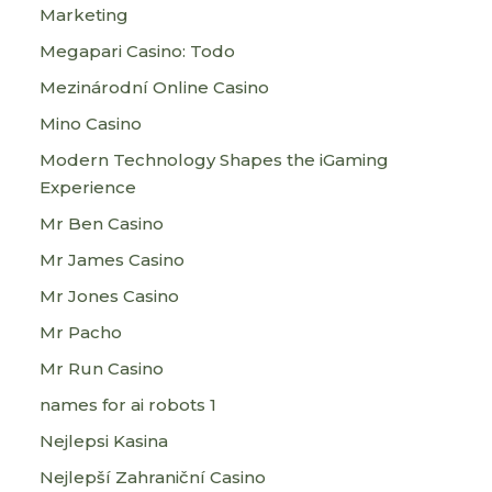
Marketing
Megapari Casino: Todo
Mezinárodní Online Casino
Mino Casino
Modern Technology Shapes the iGaming
Experience
Mr Ben Casino
Mr James Casino
Mr Jones Casino
Mr Pacho
Mr Run Casino
names for ai robots 1
Nejlepsi Kasina
Nejlepší Zahraniční Casino