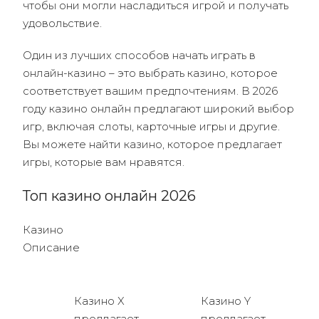
чтобы они могли насладиться игрой и получать
удовольствие.
Один из лучших способов начать играть в
онлайн-казино – это выбрать казино, которое
соответствует вашим предпочтениям. В 2026
году казино онлайн предлагают широкий выбор
игр, включая слоты, карточные игры и другие.
Вы можете найти казино, которое предлагает
игры, которые вам нравятся.
Топ казино онлайн 2026
Казино
Описание
Казино X
Казино Y
предлагает
предлагает