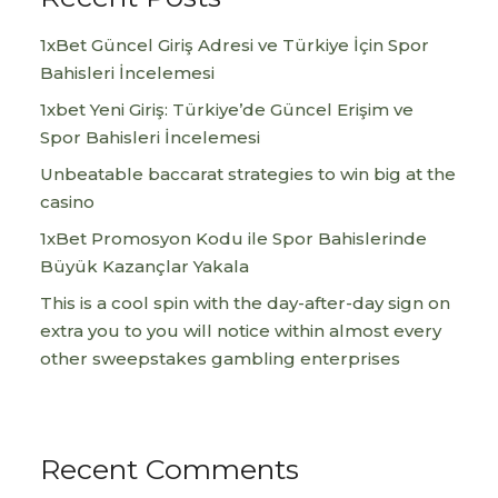
1xBet Güncel Giriş Adresi ve Türkiye İçin Spor
Bahisleri İncelemesi
1xbet Yeni Giriş: Türkiye’de Güncel Erişim ve
Spor Bahisleri İncelemesi
Unbeatable baccarat strategies to win big at the
casino
1xBet Promosyon Kodu ile Spor Bahislerinde
Büyük Kazançlar Yakala
This is a cool spin with the day-after-day sign on
extra you to you will notice within almost every
other sweepstakes gambling enterprises
Recent Comments