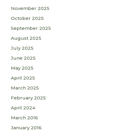
November 2025
October 2025
September 2025
August 2025
July 2025
June 2025
May 2025
April 2025
March 2025
February 2025
April 2024
March 2016
January 2016