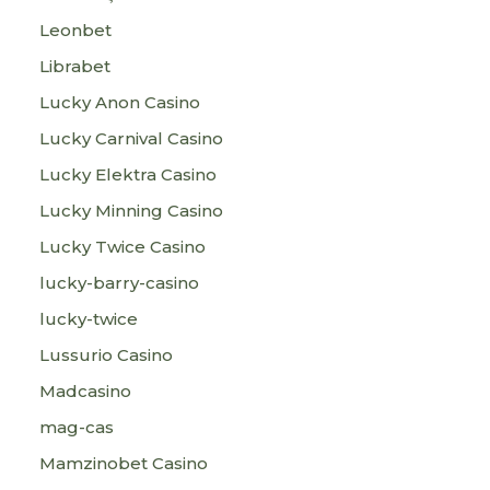
Leonbet
Librabet
Lucky Anon Casino
Lucky Carnival Casino
Lucky Elektra Casino
Lucky Minning Casino
Lucky Twice Casino
lucky-barry-casino
lucky-twice
Lussurio Casino
Madcasino
mag-cas
Mamzinobet Casino