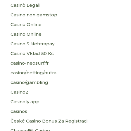
Casinò Legali
Casino non gamstop
Casinò Online
Casino Online
Casino S Neterapay
Casino Vklad 50 Kč
casino-neosurf.fr
casino/betting/nutra
casino/gambling
Casino2
Casinoly app
casinos
České Casino Bonus Za Registraci
ChanceBit Casino