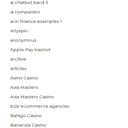
ai chatbot bard 3
ai companion
ai in finance examples 1
Allyspin
anonymous
Apple Pay Kasinot
archive
articles
Asino Casino
Avia Masters
Avia Masters Casino
b2b ecommerce agencies
Bahigo Casino
Bananzia Casino