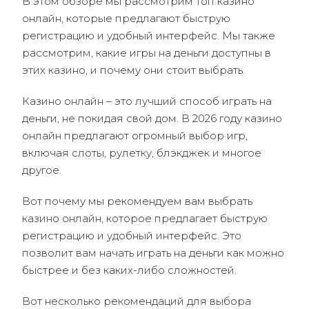
В этом обзоре мы рассмотрим топ казино
онлайн, которые предлагают быструю
регистрацию и удобный интерфейс. Мы также
рассмотрим, какие игры на деньги доступны в
этих казино, и почему они стоит выбрать.
Казино онлайн – это лучший способ играть на
деньги, не покидая свой дом. В 2026 году казино
онлайн предлагают огромный выбор игр,
включая слоты, рулетку, блэкджек и многое
другое.
Вот почему мы рекомендуем вам выбрать
казино онлайн, которое предлагает быструю
регистрацию и удобный интерфейс. Это
позволит вам начать играть на деньги как можно
быстрее и без каких-либо сложностей.
Вот несколько рекомендаций для выбора