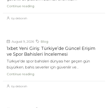
Continue reading
by deborah
August 9, 2026
Blog
1xbet Yeni Giriş: Türkiye’de Güncel Erişim
ve Spor Bahisleri İncelemesi
Türkiye'de spor bahisleri dünyası her geçen gün
büyürken, bahis severler için güvenilir ve...
Continue reading
by deborah