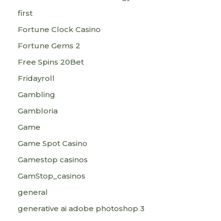
first
Fortune Clock Casino
Fortune Gems 2
Free Spins 20Bet
Fridayroll
Gambling
Gambloria
Game
Game Spot Casino
Gamestop casinos
GamStop_casinos
general
generative ai adobe photoshop 3