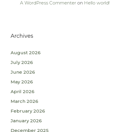
A WordPress Commenter
on
Hello world!
Archives
August 2026
July 2026
June 2026
May 2026
April 2026
March 2026
February 2026
January 2026
December 2025