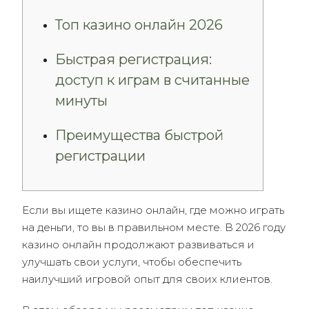
Топ казино онлайн 2026
Быстрая регистрация:
доступ к играм в считанные
минуты
Преимущества быстрой
регистрации
Если вы ищете казино онлайн, где можно играть
на деньги, то вы в правильном месте. В 2026 году
казино онлайн продолжают развиваться и
улучшать свои услуги, чтобы обеспечить
наилучший игровой опыт для своих клиентов.