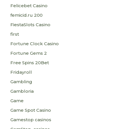
Felicebet Casino
femicid.ru 200
FiestaSlots Casino
first
Fortune Clock Casino
Fortune Gems 2
Free Spins 20Bet
Fridayroll
Gambling
Gambloria
Game
Game Spot Casino
Gamestop casinos