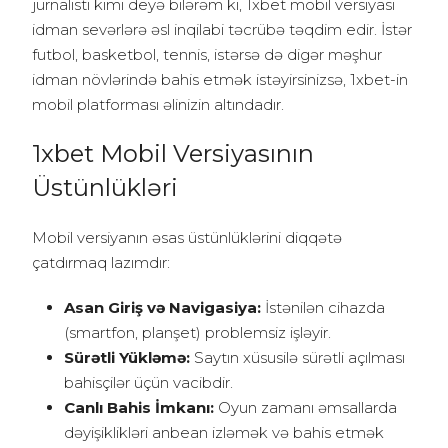
jurnalisti kimi deyə bilərəm ki, 1xbet mobil versiyası
idman sevərlərə əsl inqilabi təcrübə təqdim edir. İstər
futbol, basketbol, tennis, istərsə də digər məşhur
idman növlərində bahis etmək istəyirsinizsə, 1xbet-in
mobil platforması əlinizin altındadır.
1xbet Mobil Versiyasının
Üstünlükləri
Mobil versiyanın əsas üstünlüklərini diqqətə
çatdırmaq lazımdır:
Asan Giriş və Navigasiya:
İstənilən cihazda
(smartfon, planşet) problemsiz işləyir.
Sürətli Yükləmə:
Saytın xüsusilə sürətli açılması
bahisçilər üçün vacibdir.
Canlı Bahis İmkanı:
Oyun zamanı əmsallarda
dəyişiklikləri anbean izləmək və bahis etmək