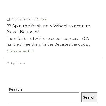
August 6, 2026
Blog
?? Spin the fresh new Wheel to acquire
Novel Bonuses!
The offer is sold with one beep beep casino CA
hundred Free Spins for the Decades the Gods:...
Continue reading
by deborah
Search
Search