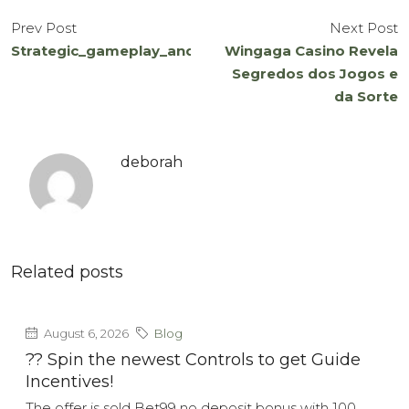
Prev Post
Next Post
Strategic_gameplay_and_lucky_streaks_await_in_the
Wingaga Casino Revela
Segredos dos Jogos e
da Sorte
deborah
Related posts
August 6, 2026
Blog
?? Spin the newest Controls to get Guide
Incentives!
The offer is sold Bet99 no deposit bonus with 100