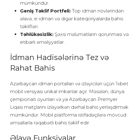
mümkündür.
Geniş Təklif Portfeli:
Top idman növlərindən
əlavə, e-idman və digər kateqoriyalarda bahis
təklifləri.
Təhlükəsizlik:
Şəxsi məlumatların qorunması və
etibarlı əməliyyatlar.
İdman Hadisələrinə Tez və
Rahat Bahis
Azərbaycan idman portalları və izləyiciləri üçün 1xbet
mobil versiyası unikal imkanlar açır. Məsələn, dünya
çempionatı oyunları və ya Azərbaycan Premyer
Liqası matçlarını izləyərkən dərhal bahis yerləşdirmək
mümkündür. Mobil platforma istifadəçilərə mövcud
əmsallarla rəqabətli bahis təklif edir.
Əlavə Funksiyalar