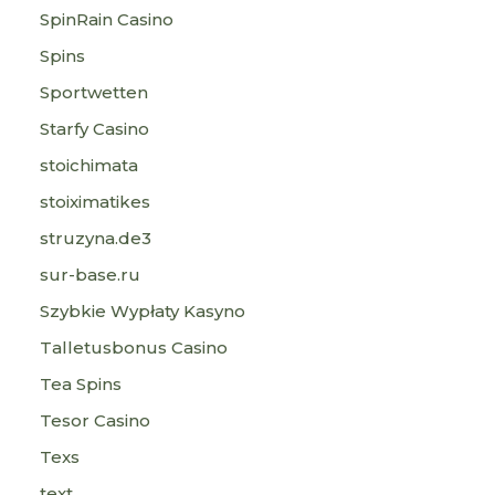
SpinRain Casino
Spins
Sportwetten
Starfy Casino
stoichimata
stoiximatikes
struzyna.de3
sur-base.ru
Szybkie Wypłaty Kasyno
Talletusbonus Casino
Tea Spins
Tesor Casino
Texs
text