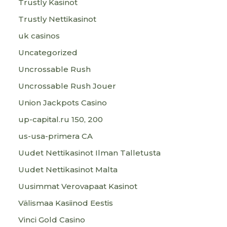
Trustly Kasinot
Trustly Nettikasinot
uk casinos
Uncategorized
Uncrossable Rush
Uncrossable Rush Jouer
Union Jackpots Casino
up-capital.ru 150, 200
us-usa-primera CA
Uudet Nettikasinot Ilman Talletusta
Uudet Nettikasinot Malta
Uusimmat Verovapaat Kasinot
Välismaa Kasiinod Eestis
Vinci Gold Casino