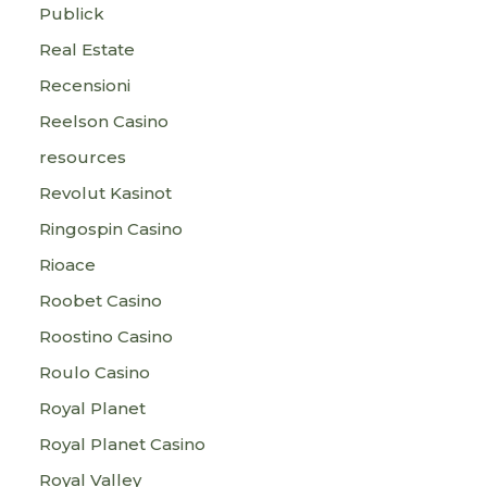
Publick
Real Estate
Recensioni
Reelson Casino
resources
Revolut Kasinot
Ringospin Casino
Rioace
Roobet Casino
Roostino Casino
Roulo Casino
Royal Planet
Royal Planet Casino
Royal Valley