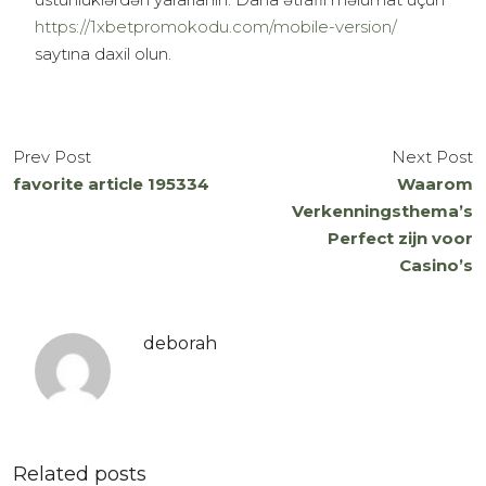
https://1xbetpromokodu.com/mobile-version/
saytına daxil olun.
Prev Post
Next Post
favorite article 195334
Waarom
Verkenningsthema’s
Perfect zijn voor
Casino’s
deborah
Related posts