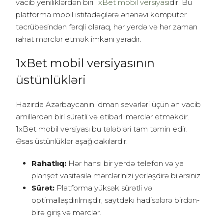
vacib yeniliklərdən biri
1xBet mobil versiyası
dır. Bu
platforma mobil istifadəçilərə ənənəvi kompüter
təcrübəsindən fərqli olaraq, hər yerdə və hər zaman
rahat mərclər etmək imkanı yaradır.
1xBet mobil versiyasının
üstünlükləri
Hazırda Azərbaycanın idman sevərləri üçün ən vacib
amillərdən biri sürətli və etibarlı mərclər etməkdir.
1xBet mobil versiyası bu tələbləri tam təmin edir.
Əsas üstünlüklər aşağıdakılardır:
Rahatlıq:
Hər hansı bir yerdə telefon və ya
planşet vasitəsilə mərclərinizi yerləşdirə bilərsiniz.
Sürət:
Platforma yüksək sürətli və
optimallaşdırılmışdır, saytdakı hadisələrə birdən-
birə giriş və mərclər.