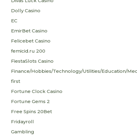
Divas Luck Casino
Dolly Casino
EC
EmirBet Casino
Felicebet Casino
femicid.ru 200
FiestaSlots Casino
Finance/Hobbies/Technology/Utilities/Education/Med
first
Fortune Clock Casino
Fortune Gems 2
Free Spins 20Bet
Fridayroll
Gambling