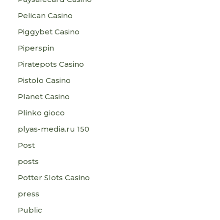
Pelican Casino
Piggybet Casino
Piperspin
Piratepots Casino
Pistolo Casino
Planet Casino
Plinko gioco
plyas-media.ru 150
Post
posts
Potter Slots Casino
press
Public