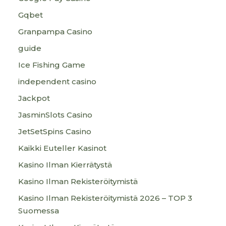
Gqbet
Granpampa Casino
guide
Ice Fishing Game
independent casino
Jackpot
JasminSlots Casino
JetSetSpins Casino
Kaikki Euteller Kasinot
Kasino Ilman Kierrätystä
Kasino Ilman Rekisteröitymistä
Kasino Ilman Rekisteröitymistä 2026 – TOP 3
Suomessa