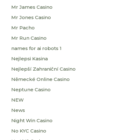
Mr James Casino
Mr Jones Casino
Mr Pacho
Mr Run Casino
names for ai robots 1
Nejlepsi Kasina
Nejlepší Zahraniční Casino
Německé Online Casino
Neptune Casino
NEW
News
Night Win Casino
No KYC Casino