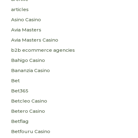
articles
Asino Casino
Avia Masters
Avia Masters Casino
b2b ecommerce agencies
Bahigo Casino
Bananzia Casino
Bet
Bet365
Betcleo Casino
Betero Casino
Betflag
Betfouru Casino