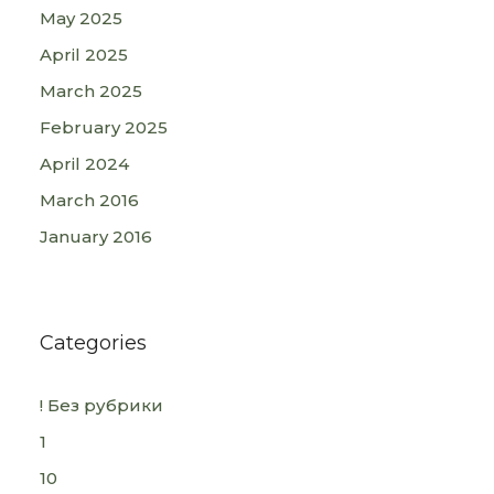
May 2025
April 2025
March 2025
February 2025
April 2024
March 2016
January 2016
Categories
! Без рубрики
1
10