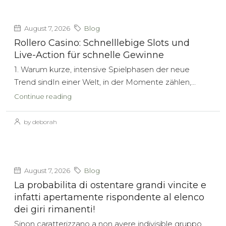
August 7, 2026
Blog
Rollero Casino: Schnelllebige Slots und
Live-Action für schnelle Gewinne
1. Warum kurze, intensive Spielphasen der neue
Trend sindIn einer Welt, in der Momente zählen,...
Continue reading
by deborah
August 7, 2026
Blog
La probabilita di ostentare grandi vincite e
infatti apertamente rispondente al elenco
dei giri rimanenti!
Sinon caratterizzano a non avere indivisible gruppo