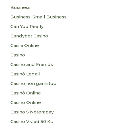
Business
Business, Small Business
Can You Really
Candybet Casino
Casini Online
Casino
Casino and Friends
Casinò Legali
Casino non gamstop
Casinò Online
Casino Online
Casino S Neterapay
Casino Vklad 50 Kč