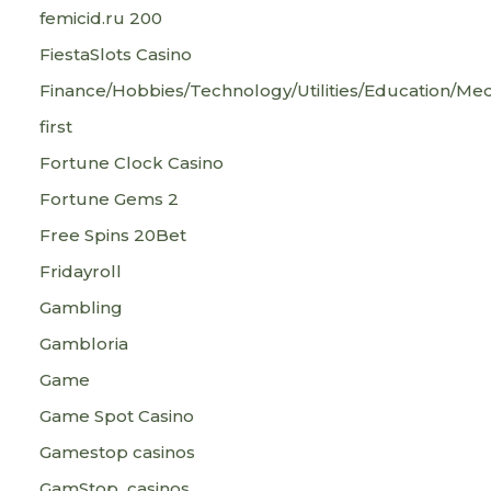
femicid.ru 200
FiestaSlots Casino
Finance/Hobbies/Technology/Utilities/Education/Med
first
Fortune Clock Casino
Fortune Gems 2
Free Spins 20Bet
Fridayroll
Gambling
Gambloria
Game
Game Spot Casino
Gamestop casinos
GamStop_casinos