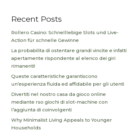
Recent Posts
Rollero Casino: Schnelllebige Slots und Live-
Action für schnelle Gewinne
La probabilita di ostentare grandi vincite e infatti
apertamente rispondente al elenco dei giri
rimanenti!
Queste caratteristiche garantiscono
un’esperienza fluida ed affidabile per gli utenti
Divertiti nel nostro casa da gioco online
mediante rso giochi di slot-machine con
l’aggiunta di coinvolgenti
Why Minimalist Living Appeals to Younger
Households