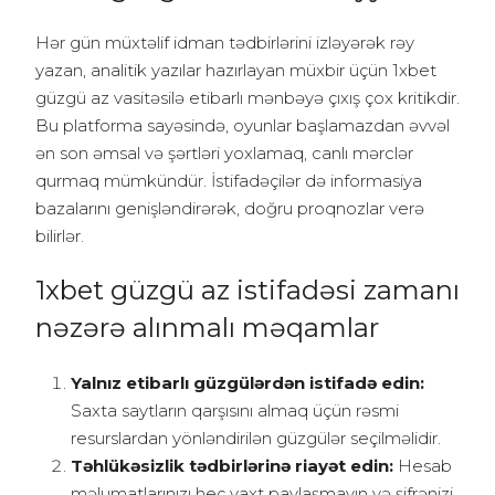
Hər gün müxtəlif idman tədbirlərini izləyərək rəy
yazan, analitik yazılar hazırlayan müxbir üçün 1xbet
güzgü az vasitəsilə etibarlı mənbəyə çıxış çox kritikdir.
Bu platforma sayəsində, oyunlar başlamazdan əvvəl
ən son əmsal və şərtləri yoxlamaq, canlı mərclər
qurmaq mümkündür. İstifadəçilər də informasiya
bazalarını genişləndirərək, doğru proqnozlar verə
bilirlər.
1xbet güzgü az istifadəsi zamanı
nəzərə alınmalı məqamlar
Yalnız etibarlı güzgülərdən istifadə edin:
Saxta saytların qarşısını almaq üçün rəsmi
resurslardan yönləndirilən güzgülər seçilməlidir.
Təhlükəsizlik tədbirlərinə riayət edin:
Hesab
məlumatlarınızı heç vaxt paylaşmayın və şifrənizi