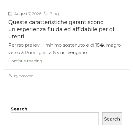
August 7, 2026
Blog
Queste caratteristiche garantiscono
un’esperienza fluida ed affidabile per gli
utenti
Per rso prelievi, il minimo sostenuto e di 15�, magro
verso 3 Pure i gratta & vinci vengano...
Continue reading
by deborah
Search
Search