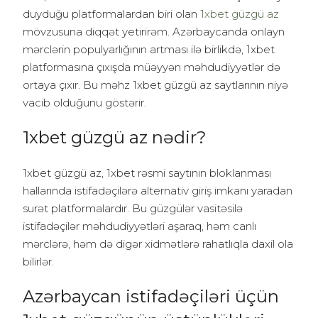
duyduğu platformalardan biri olan
1xbet güzgü az
mövzusuna diqqət yetirirəm. Azərbaycanda onlayn
mərclərin populyarlığının artması ilə birlikdə, 1xbet
platformasına çıxışda müəyyən məhdudiyyətlər də
ortaya çıxır. Bu məhz 1xbet güzgü az saytlarının niyə
vacib olduğunu göstərir.
1xbet güzgü az nədir?
1xbet güzgü az, 1xbet rəsmi saytının bloklanması
hallarında istifadəçilərə alternativ giriş imkanı yaradan
surət platformalardır. Bu güzgülər vasitəsilə
istifadəçilər məhdudiyyətləri aşaraq, həm canlı
mərclərə, həm də digər xidmətlərə rahatlıqla daxil ola
bilirlər.
Azərbaycan istifadəçiləri üçün