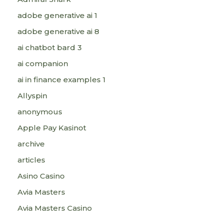
adobe generative ai 1
adobe generative ai 8
ai chatbot bard 3
ai companion
ai in finance examples 1
Allyspin
anonymous
Apple Pay Kasinot
archive
articles
Asino Casino
Avia Masters
Avia Masters Casino