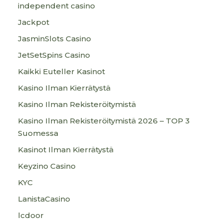
independent casino
Jackpot
JasminSlots Casino
JetSetSpins Casino
Kaikki Euteller Kasinot
Kasino Ilman Kierrätystä
Kasino Ilman Rekisteröitymistä
Kasino Ilman Rekisteröitymistä 2026 – TOP 3
Suomessa
Kasinot Ilman Kierrätystä
Keyzino Casino
KYC
LanistaCasino
lcdoor