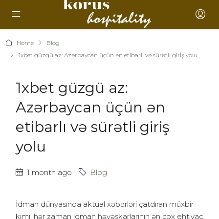
Home
Blog
1xbet güzgü az: Azərbaycan üçün ən etibarlı və sürətli giriş yolu
1xbet güzgü az:
Azərbaycan üçün ən
etibarlı və sürətli giriş
yolu
1 month ago
Blog
İdman dünyasında aktual xəbərləri çatdıran müxbir
kimi, hər zaman idman həvəskarlarının ən çox ehtiyac