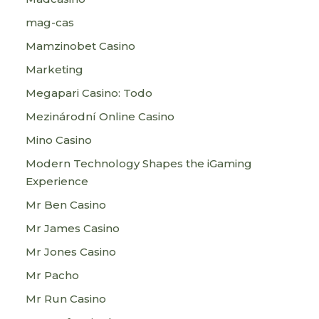
mag-cas
Mamzinobet Casino
Marketing
Megapari Casino: Todo
Mezinárodní Online Casino
Mino Casino
Modern Technology Shapes the iGaming
Experience
Mr Ben Casino
Mr James Casino
Mr Jones Casino
Mr Pacho
Mr Run Casino