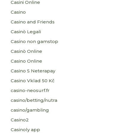
Casini Online
Casino
Casino and Friends
Casinò Legali
Casino non gamstop
Casinò Online
Casino Online
Casino S Neterapay
Casino Vklad 50 Kč
casino-neosurf.fr
casino/betting/nutra
casino/gambling
Casino2
Casinoly app