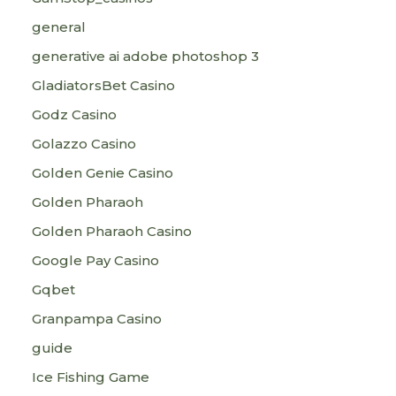
general
generative ai adobe photoshop 3
GladiatorsBet Casino
Godz Casino
Golazzo Casino
Golden Genie Casino
Golden Pharaoh
Golden Pharaoh Casino
Google Pay Casino
Gqbet
Granpampa Casino
guide
Ice Fishing Game