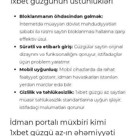
1xbet güzgünün üstünlükləri
Bloklanmanın öhdəsindən gəlmək:
İnternetdə müəyyən dövlət məhdudiyyətləri
səbəbi ilə rəsmi saytın bloklanması hallarına qarşı
effektiv üsul.
Sürətli və etibarlı giriş:
Güzgülər saytın orijinal
dizaynını və funksionallığını qoruyur, istifadəçilər
üçün problem yaratmır.
Mobil uyğunluq:
Mobil cihazlarda da rahat
fəaliyyət göstərir, idman həvəskarları istənilən
yerdən mərclər edə bilir.
Gizlilik və təhlükəsizlik:
1xbet güzgü az saytları
müasir təhlükəsizlik standartlarına uyğun işləyir,
istifadəçi məlumatları qorunur.
İdman portalı müxbiri kimi
1xbet güzgü az-ın əhəmiyyəti