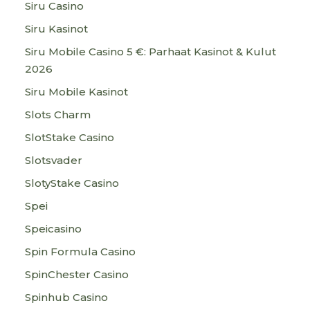
Siru Casino
Siru Kasinot
Siru Mobile Casino 5 €: Parhaat Kasinot & Kulut
2026
Siru Mobile Kasinot
Slots Charm
SlotStake Casino
Slotsvader
SlotyStake Casino
Spei
Speicasino
Spin Formula Casino
SpinChester Casino
Spinhub Casino