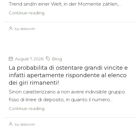
Trend sindIn einer Welt, in der Momente zählen,...
Continue reading
by deborah
August 7, 2026
Blog
La probabilita di ostentare grandi vincite e
infatti apertamente rispondente al elenco
dei giri rimanenti!
Sinon caratterizzano a non avere indivisible gruppo
fisso di linee di deposito, in quanto il numero...
Continue reading
by deborah