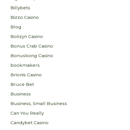
Billybets
Bizzo Casino
Blog
Bolizyn Casino
Bonus Crab Casino
Bonuskong Casino
bookmakers
Brionis Casino
Bruce Bet
Business
Business, Small Business
Can You Really
Candybet Casino