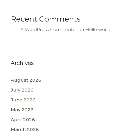
Recent Comments
A WordPress Commenter
on
Hello world!
Archives
August 2026
July 2026
June 2026
May 2026
April 2026
March 2026