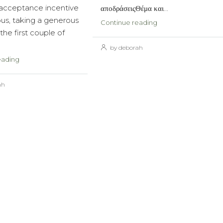
 acceptance incentive
αποδράσειςΘέμα και...
us, taking a generous
Continue reading
he first couple of
by deborah
eading
ah