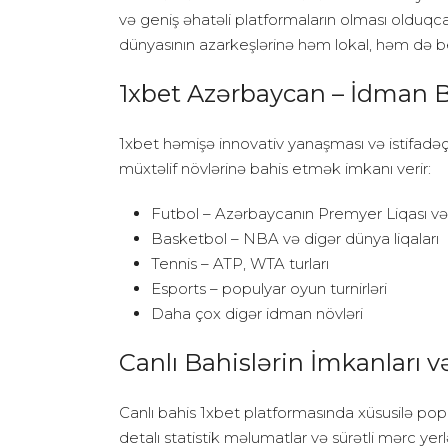
və geniş əhatəli platformaların olması olduqca
dünyasının azarkeşlərinə həm lokal, həm də be
1xbet Azərbaycan – İdman B
1xbet həmişə innovativ yanaşması və istifadəçi
müxtəlif növlərinə bahis etmək imkanı verir:
Futbol – Azərbaycanın Premyer Liqası və
Basketbol – NBA və digər dünya liqaları
Tennis – ATP, WTA turları
Esports – populyar oyun turnirləri
Daha çox digər idman növləri
Canlı Bahislərin İmkanları v
Canlı bahis 1xbet platformasında xüsusilə popu
detalı statistik məlumatlar və sürətli mərc yerlə