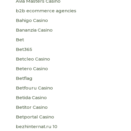
Avia Masters Casino
b2b ecommerce agencies
Bahigo Casino
Bananzia Casino
Bet
Bet365
Betcleo Casino
Betero Casino
Betflag
Betfouru Casino
Betida Casino
Betitor Casino
Betportal Casino
bezhinternat.ru 10