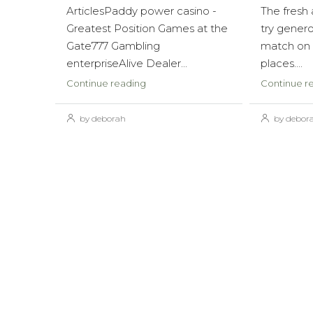
ArticlesPaddy power casino -
The fresh
Greatest Position Games at the
try genero
Gate777 Gambling
match on t
enterpriseAlive Dealer...
places....
Continue reading
Continue r
by deborah
by debor