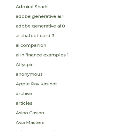
Admiral Shark
adobe generative ai 1
adobe generative ai 8
ai chatbot bard 3
ai companion
ai in finance examples 1
Allyspin
anonymous
Apple Pay Kasinot
archive
articles
Asino Casino
Avia Masters