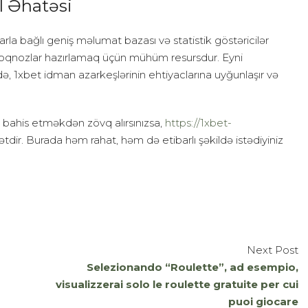
l Əhatəsi
şlarla bağlı geniş məlumat bazası və statistik göstəricilər
və proqnozlar hazırlamaq üçün mühüm resursdur. Eyni
ə, 1xbet idman azarkeşlərinin ehtiyaclarına uyğunlaşır və
r, bahis etməkdən zövq alırsınızsa,
https://1xbet-
dir. Burada həm rahat, həm də etibarlı şəkildə istədiyiniz
Next Post
Selezionando “Roulette”, ad esempio,
visualizzerai solo le roulette gratuite per cui
puoi giocare