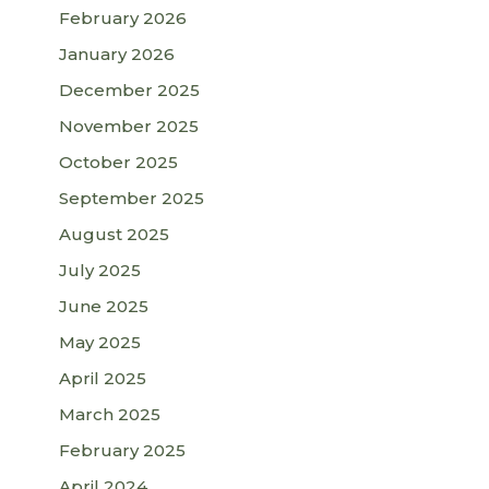
February 2026
January 2026
December 2025
November 2025
October 2025
September 2025
August 2025
July 2025
June 2025
May 2025
April 2025
March 2025
February 2025
April 2024