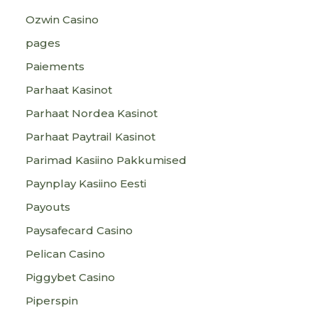
Ozwin Casino
pages
Paiements
Parhaat Kasinot
Parhaat Nordea Kasinot
Parhaat Paytrail Kasinot
Parimad Kasiino Pakkumised
Paynplay Kasiino Eesti
Payouts
Paysafecard Casino
Pelican Casino
Piggybet Casino
Piperspin