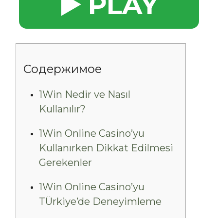
▶️ PLAY
Содержимое
1Win Nedir ve Nasıl
Kullanılır?
1Win Online Casino’yu
Kullanırken Dikkat Edilmesi
Gerekenler
1Win Online Casino’yu
TÜrkiye’de Deneyimleme