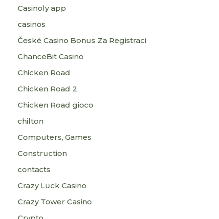
Casinoly app
casinos
České Casino Bonus Za Registraci
ChanceBit Casino
Chicken Road
Chicken Road 2
Chicken Road gioco
chilton
Computers, Games
Construction
contacts
Crazy Luck Casino
Crazy Tower Сasino
Crypto