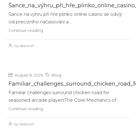
Šance_na_výhru_při_hře_plinko_online_casino
Šance na výhru při hře plinko online casino se odvíjí
od precizního načasování a...
Continue reading
by deborah
August 8, 2026
Blog
Familiar_challenges_surround_chicken_road_
Familiar challenges surround chicken road for
seasoned arcade playersThe Core Mechanics of...
Continue reading
by deborah