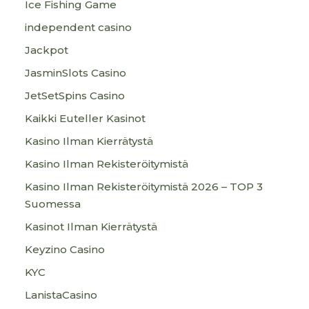
Ice Fishing Game
independent casino
Jackpot
JasminSlots Casino
JetSetSpins Casino
Kaikki Euteller Kasinot
Kasino Ilman Kierrätystä
Kasino Ilman Rekisteröitymistä
Kasino Ilman Rekisteröitymistä 2026 – TOP 3
Suomessa
Kasinot Ilman Kierrätystä
Keyzino Casino
KYC
LanistaCasino