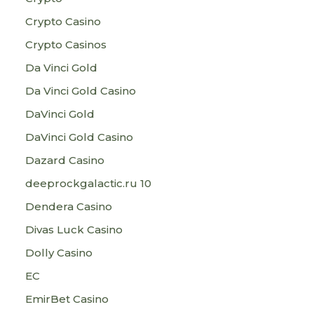
Crypto Casino
Crypto Casinos
Da Vinci Gold
Da Vinci Gold Casino
DaVinci Gold
DaVinci Gold Casino
Dazard Casino
deeprockgalactic.ru 10
Dendera Casino
Divas Luck Casino
Dolly Casino
EC
EmirBet Casino