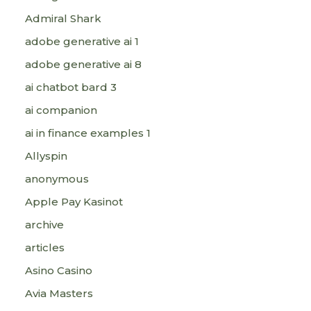
Admiral Shark
adobe generative ai 1
adobe generative ai 8
ai chatbot bard 3
ai companion
ai in finance examples 1
Allyspin
anonymous
Apple Pay Kasinot
archive
articles
Asino Casino
Avia Masters