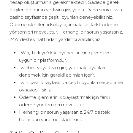
hesap oluşturmanız gerekmektedir. Sadece gerekli
bilgileri doldurun ve 1win giriş yapın. Daha sonra, 1win
casino sayfasında çeşitli oyunları deneyebilirsiniz.
Ödeme işlemlerini kolaylaştırmak için farklı ödeme
yöntemleri mevcuttur. Herhangi bir sorun yaşarsanız,
24/7 destek hattından yardımcı alabilirsiniz.
1Win, Türkiye’deki oyuncular için güvenli ve
uygun bir platformdur.
1winbet veya 1win giriş yapmak, oyunları
denemek için gerekli adımları içerir.
1win casino sayfasında çeşitli oyunları seçebilir ve
oynayabilirsiniz.
Ödeme işlemlerini kolaylaştırmak için farklı
ödeme yöntemleri mevcuttur.
Herhangi bir sorun yaşarsanız, 24/7 destek
hattından yardımcı alabilirsiniz.