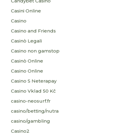
Candybet Casino
Casini Online
Casino
Casino and Friends
Casinò Legali
Casino non gamstop
Casinò Online
Casino Online
Casino S Neterapay
Casino Vklad 50 Kč
casino-neosurf.fr
casino/betting/nutra
casino/gambling
Casino2