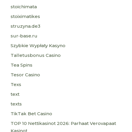
stoichimata
stoiximatikes
struzyna.de3
sur-base.ru
Szybkie Wypłaty Kasyno
Talletusbonus Casino
Tea Spins
Tesor Casino
Texs
text
texts
TikTak Bet Casino
TOP 10 Nettikasinot 2026: Parhaat Verovapaat
Kasinot