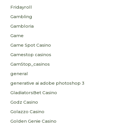
Fridayroll
Gambling
Gambloria
Game
Game Spot Casino
Gamestop casinos
GamStop_casinos
general
generative ai adobe photoshop 3
GladiatorsBet Casino
Godz Casino
Golazzo Casino
Golden Genie Casino