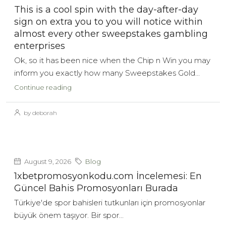
This is a cool spin with the day-after-day
sign on extra you to you will notice within
almost every other sweepstakes gambling
enterprises
Ok, so it has been nice when the Chip n Win you may
inform you exactly how many Sweepstakes Gold...
Continue reading
by deborah
August 9, 2026
Blog
1xbetpromosyonkodu.com İncelemesi: En
Güncel Bahis Promosyonları Burada
Türkiye'de spor bahisleri tutkunları için promosyonlar
büyük önem taşıyor. Bir spor...