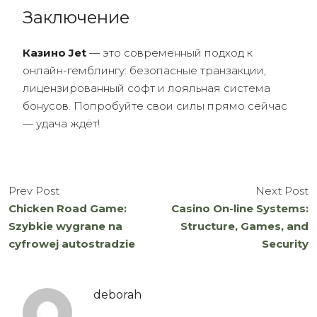
Заключение
Казино Jet
— это современный подход к
онлайн-гемблингу: безопасные транзакции,
лицензированный софт и лояльная система
бонусов. Попробуйте свои силы прямо сейчас
— удача ждёт!
Prev Post
Next Post
Chicken Road Game:
Casino On-line Systems:
Szybkie wygrane na
Structure, Games, and
cyfrowej autostradzie
Security
deborah