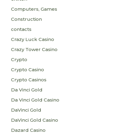
Computers, Games
Construction
contacts
Crazy Luck Casino
Crazy Tower Сasino
Crypto
Crypto Casino
Crypto Casinos
Da Vinci Gold
Da Vinci Gold Casino
DaVinci Gold
DaVinci Gold Casino
Dazard Casino