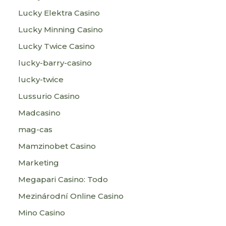
Lucky Elektra Casino
Lucky Minning Casino
Lucky Twice Casino
lucky-barry-casino
lucky-twice
Lussurio Casino
Madcasino
mag-cas
Mamzinobet Casino
Marketing
Megapari Casino: Todo
Mezinárodní Online Casino
Mino Casino