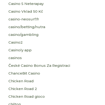
Casino S Neterapay
Casino Vklad 50 Kč
casino-neosurf.fr
casino/betting/nutra
casino/gambling
Casino2
Casinoly app
casinos
České Casino Bonus Za Registraci
ChanceBit Casino
Chicken Road
Chicken Road 2
Chicken Road gioco
chilton