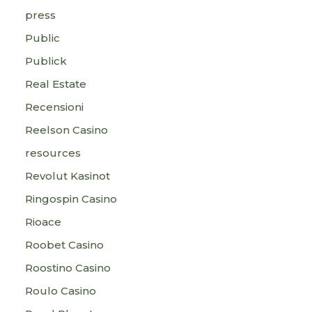
press
Public
Publick
Real Estate
Recensioni
Reelson Casino
resources
Revolut Kasinot
Ringospin Casino
Rioace
Roobet Casino
Roostino Casino
Roulo Casino