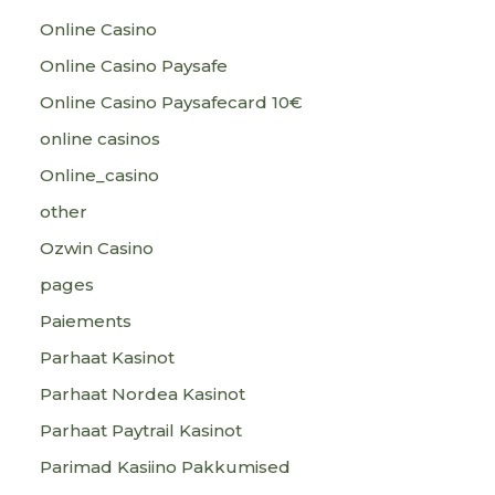
Online Casino
Online Casino Paysafe
Online Casino Paysafecard 10€
online casinos
Online_casino
other
Ozwin Casino
pages
Paiements
Parhaat Kasinot
Parhaat Nordea Kasinot
Parhaat Paytrail Kasinot
Parimad Kasiino Pakkumised