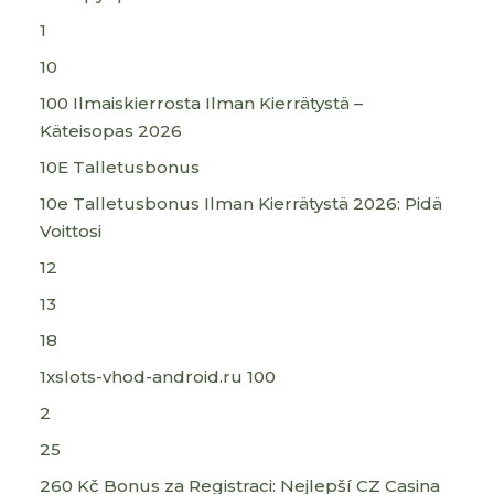
1
10
100 Ilmaiskierrosta Ilman Kierrätystä –
Käteisopas 2026
10E Talletusbonus
10e Talletusbonus Ilman Kierrätystä 2026: Pidä
Voittosi
12
13
18
1xslots-vhod-android.ru 100
2
25
260 Kč Bonus za Registraci: Nejlepší CZ Casina