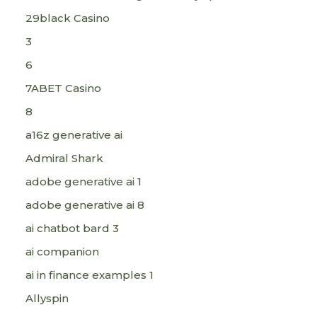
29black Casino
3
6
7ABET Casino
8
a16z generative ai
Admiral Shark
adobe generative ai 1
adobe generative ai 8
ai chatbot bard 3
ai companion
ai in finance examples 1
Allyspin