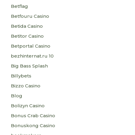
Betflag
Betfouru Casino
Betida Casino
Betitor Casino
Betportal Casino
bezhinternat.ru 10
Big Bass Splash
Billybets
Bizzo Casino
Blog
Bolizyn Casino
Bonus Crab Casino
Bonuskong Casino