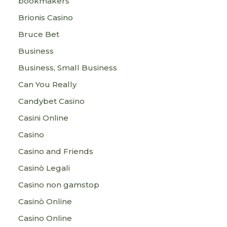
bookmakers
Brionis Casino
Bruce Bet
Business
Business, Small Business
Can You Really
Candybet Casino
Casini Online
Casino
Casino and Friends
Casinò Legali
Casino non gamstop
Casinò Online
Casino Online