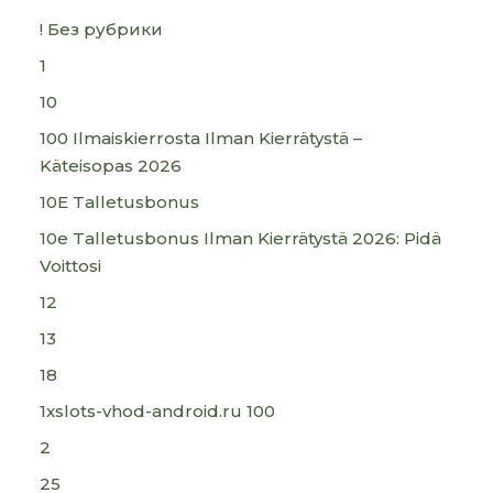
! Без рубрики
1
10
100 Ilmaiskierrosta Ilman Kierrätystä –
Käteisopas 2026
10E Talletusbonus
10e Talletusbonus Ilman Kierrätystä 2026: Pidä
Voittosi
12
13
18
1xslots-vhod-android.ru 100
2
25