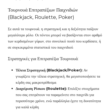
Τουρνουά Επιτραπέζιων Παιχνιδιών
(Blackjack, Roulette, Poker)
Σε αυτά τα τουρνουά, η στρατηγική και η δεξιότητα παίζουν
μεγαλύτερο ρόλο. Οι πόντοι μπορεί να βασίζονται στον αριθμό
των κερδισμένων γύρων, στο συνολικό ποσό που κερδίσατε, ή
σε συγκεκριμένα στατιστικά του παιχνιδιού.
Στρατηγικές για Επιτραπέζια Τουρνουά:
Τέλεια Στρατηγική (Blackjack/Poker):
Αν
γνωρίζετε την τέλεια στρατηγική, θα μεγιστοποιήσετε τα
κέρδη σας μακροπρόθεσμα.
Διαχείριση Ρίσκου (Roulette):
Επιλέξτε στοιχήματα
που σας επιτρέπουν να παραμείνετε στο παιχνίδι για
περισσότερο χρόνο, ενώ παράλληλα έχετε τη δυνατότητα
για καλά κέρδη.