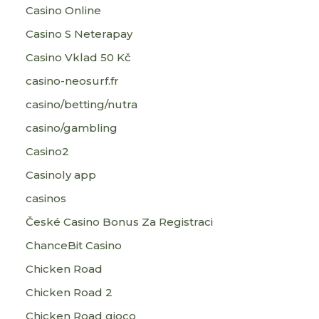
Casino Online
Casino S Neterapay
Casino Vklad 50 Kč
casino-neosurf.fr
casino/betting/nutra
casino/gambling
Casino2
Casinoly app
casinos
České Casino Bonus Za Registraci
ChanceBit Casino
Chicken Road
Chicken Road 2
Chicken Road gioco