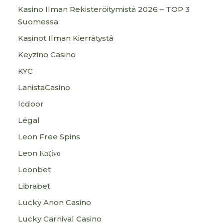
Kasino Ilman Rekisteröitymistä 2026 – TOP 3
Suomessa
Kasinot Ilman Kierrätystä
Keyzino Casino
KYC
LanistaCasino
lcdoor
Légal
Leon Free Spins
Leon Καζίνο
Leonbet
Librabet
Lucky Anon Casino
Lucky Carnival Casino