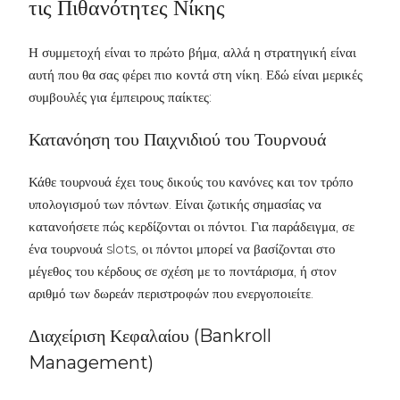
τις Πιθανότητες Νίκης
Η συμμετοχή είναι το πρώτο βήμα, αλλά η στρατηγική είναι
αυτή που θα σας φέρει πιο κοντά στη νίκη. Εδώ είναι μερικές
συμβουλές για έμπειρους παίκτες:
Κατανόηση του Παιχνιδιού του Τουρνουά
Κάθε τουρνουά έχει τους δικούς του κανόνες και τον τρόπο
υπολογισμού των πόντων. Είναι ζωτικής σημασίας να
κατανοήσετε πώς κερδίζονται οι πόντοι. Για παράδειγμα, σε
ένα τουρνουά slots, οι πόντοι μπορεί να βασίζονται στο
μέγεθος του κέρδους σε σχέση με το ποντάρισμα, ή στον
αριθμό των δωρεάν περιστροφών που ενεργοποιείτε.
Διαχείριση Κεφαλαίου (Bankroll
Management)