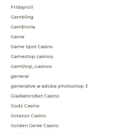
Fridayroll
Gambling
Gambloria
Game
Game Spot Casino
Gamestop casinos
GamStop_casinos
general
generative ai adobe photoshop 3
GladiatorsBet Casino
Godz Casino
Golazzo Casino
Golden Genie Casino