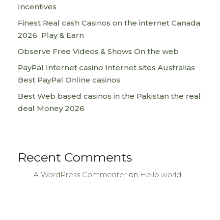
Incentives
Finest Real cash Casinos on the internet Canada
2026 ️ Play & Earn
Observe Free Videos & Shows On the web
PayPal Internet casino Internet sites Australias
Best PayPal Online casinos
Best Web based casinos in the Pakistan the real
deal Money 2026
Recent Comments
A WordPress Commenter
on
Hello world!