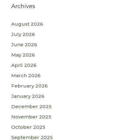
Archives
August 2026
July 2026
June 2026
May 2026
April 2026
March 2026
February 2026
January 2026
December 2025
November 2025
October 2025
September 2025