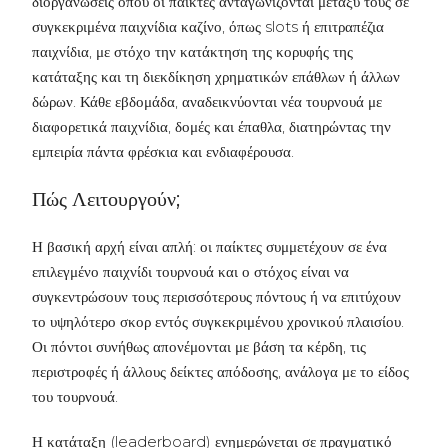
διοργανώσεις όπου οι παίκτες ανταγωνίζονται μεταξύ τους σε
συγκεκριμένα παιχνίδια καζίνο, όπως slots ή επιτραπέζια
παιχνίδια, με στόχο την κατάκτηση της κορυφής της
κατάταξης και τη διεκδίκηση χρηματικών επάθλων ή άλλων
δώρων. Κάθε εβδομάδα, αναδεικνύονται νέα τουρνουά με
διαφορετικά παιχνίδια, δομές και έπαθλα, διατηρώντας την
εμπειρία πάντα φρέσκια και ενδιαφέρουσα.
Πώς Λειτουργούν;
Η βασική αρχή είναι απλή: οι παίκτες συμμετέχουν σε ένα
επιλεγμένο παιχνίδι τουρνουά και ο στόχος είναι να
συγκεντρώσουν τους περισσότερους πόντους ή να επιτύχουν
το υψηλότερο σκορ εντός συγκεκριμένου χρονικού πλαισίου.
Οι πόντοι συνήθως απονέμονται με βάση τα κέρδη, τις
περιστροφές ή άλλους δείκτες απόδοσης, ανάλογα με το είδος
του τουρνουά.
Η κατάταξη (leaderboard) ενημερώνεται σε πραγματικό