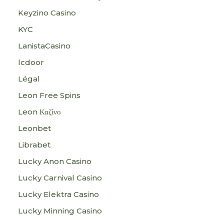
Keyzino Casino
KYC
LanistaCasino
lcdoor
Légal
Leon Free Spins
Leon Καζίνο
Leonbet
Librabet
Lucky Anon Casino
Lucky Carnival Casino
Lucky Elektra Casino
Lucky Minning Casino