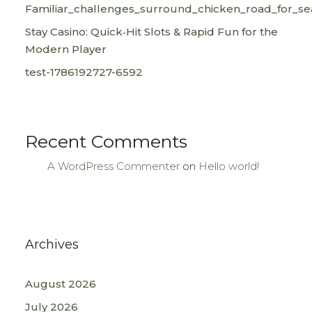
Familiar_challenges_surround_chicken_road_for_s
Stay Casino: Quick‑Hit Slots & Rapid Fun for the
Modern Player
test-1786192727-6592
Recent Comments
A WordPress Commenter
on
Hello world!
Archives
August 2026
July 2026