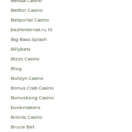
Betida Casino
Betitor Casino
Betportal Casino
bezhinternat.ru 10
Big Bass Splash
Billybets
Bizzo Casino
Blog
Bolizyn Casino
Bonus Crab Casino
Bonuskong Casino
bookmakers
Brionis Casino
Bruce Bet