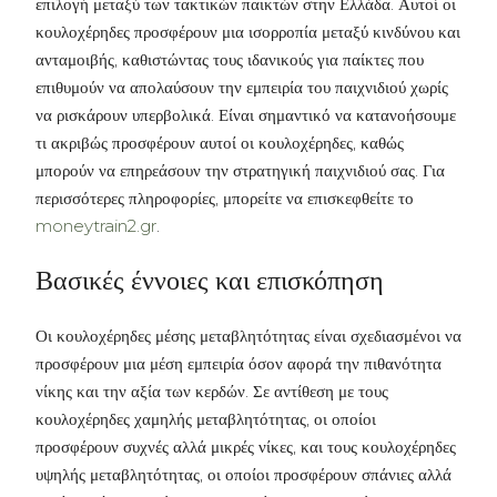
επιλογή μεταξύ των τακτικών παικτών στην Ελλάδα. Αυτοί οι
κουλοχέρηδες προσφέρουν μια ισορροπία μεταξύ κινδύνου και
ανταμοιβής, καθιστώντας τους ιδανικούς για παίκτες που
επιθυμούν να απολαύσουν την εμπειρία του παιχνιδιού χωρίς
να ρισκάρουν υπερβολικά. Είναι σημαντικό να κατανοήσουμε
τι ακριβώς προσφέρουν αυτοί οι κουλοχέρηδες, καθώς
μπορούν να επηρεάσουν την στρατηγική παιχνιδιού σας. Για
περισσότερες πληροφορίες, μπορείτε να επισκεφθείτε το
moneytrain2.gr
.
Βασικές έννοιες και επισκόπηση
Οι κουλοχέρηδες μέσης μεταβλητότητας είναι σχεδιασμένοι να
προσφέρουν μια μέση εμπειρία όσον αφορά την πιθανότητα
νίκης και την αξία των κερδών. Σε αντίθεση με τους
κουλοχέρηδες χαμηλής μεταβλητότητας, οι οποίοι
προσφέρουν συχνές αλλά μικρές νίκες, και τους κουλοχέρηδες
υψηλής μεταβλητότητας, οι οποίοι προσφέρουν σπάνιες αλλά