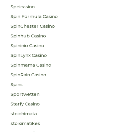
Speicasino
Spin Formula Casino
SpinChester Casino
Spinhub Casino
Spininio Casino
SpinLynx Casino
Spinmama Casino
SpinRain Casino
Spins
Sportwetten
Starfy Casino
stoichimata
stoiximatikes