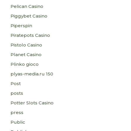
Pelican Casino
Piggybet Casino
Piperspin
Piratepots Casino
Pistolo Casino
Planet Casino
Plinko gioco
plyas-media.ru 150
Post
posts
Potter Slots Casino
press
Public