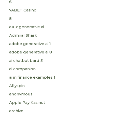
6
7ABET Casino
8
a16z generative ai
Admiral Shark
adobe generative ai 1
adobe generative ai 8
ai chatbot bard 3
ai companion
ai in finance examples 1
Allyspin
anonymous
Apple Pay Kasinot
archive