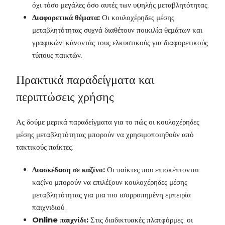
όχι τόσο μεγάλες όσο αυτές των υψηλής μεταβλητότητας.
Διαφορετικά θέματα:
Οι κουλοχέρηδες μέσης
μεταβλητότητας συχνά διαθέτουν ποικιλία θεμάτων και
γραφικών, κάνοντάς τους ελκυστικούς για διαφορετικούς
τύπους παικτών.
Πρακτικά παραδείγματα και
περιπτώσεις χρήσης
Ας δούμε μερικά παραδείγματα για το πώς οι κουλοχέρηδες
μέσης μεταβλητότητας μπορούν να χρησιμοποιηθούν από
τακτικούς παίκτες:
Διασκέδαση σε καζίνο:
Οι παίκτες που επισκέπτονται
καζίνο μπορούν να επιλέξουν κουλοχέρηδες μέσης
μεταβλητότητας για μια πιο ισορροπημένη εμπειρία
παιχνιδιού.
Online παιχνίδι:
Στις διαδικτυακές πλατφόρμες, οι