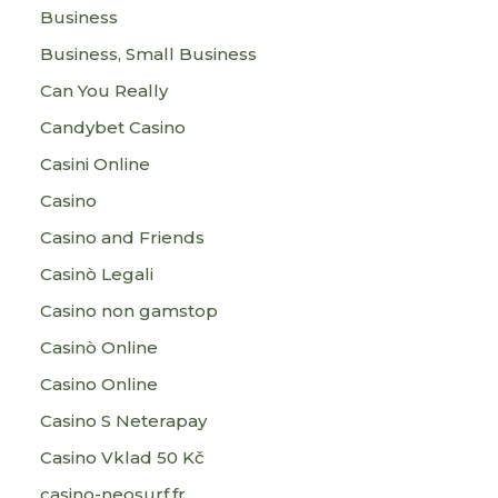
Business
Business, Small Business
Can You Really
Candybet Casino
Casini Online
Casino
Casino and Friends
Casinò Legali
Casino non gamstop
Casinò Online
Casino Online
Casino S Neterapay
Casino Vklad 50 Kč
casino-neosurf.fr