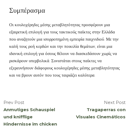
Συμπέρασμα
Οι κουλοχέρηδες μέσης μεταβλητότητας προσφέρουν μια
εξαιρετική επιλογή για τους τακτικούς παίκτες στην Ελλάδα
που αναζητούν μια ισορροπημένη εμπειρία παιχνιδιού. Με την
καλή τους ροή κερδών και την ποικιλία θεμάτων, είναι μια
ιδανική επιλογή για όσους θέλουν να διασκεδάσουν χωρίς να
ρισκάρουν υπερβολικά. Συνιστάται στους παίκτες να
εξερευνήσουν διάφορους κουλοχέρηδες μέσης μεταβλητότητας
και να βρουν αυτόν που τους ταιριάζει καλύτερα.
Prev Post
Next Post
Anmutiges Schauspiel
Tragaperras con
und knifflige
Visuales Cinemáticos
Hindernisse im chicken