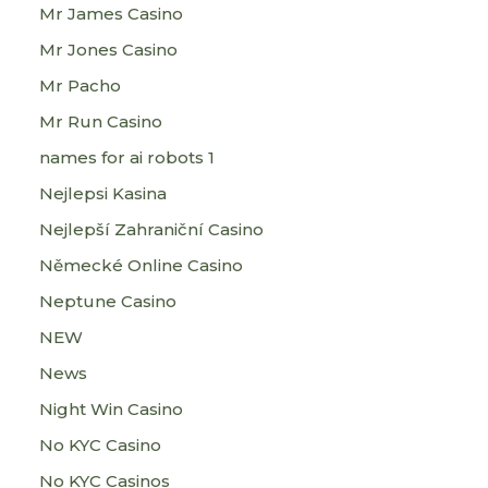
Mr James Casino
Mr Jones Casino
Mr Pacho
Mr Run Casino
names for ai robots 1
Nejlepsi Kasina
Nejlepší Zahraniční Casino
Německé Online Casino
Neptune Casino
NEW
News
Night Win Casino
No KYC Casino
No KYC Casinos