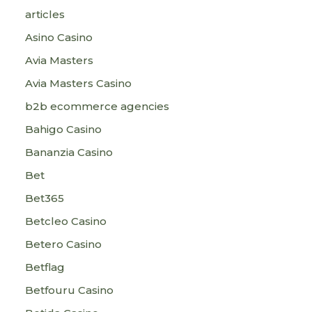
articles
Asino Casino
Avia Masters
Avia Masters Casino
b2b ecommerce agencies
Bahigo Casino
Bananzia Casino
Bet
Bet365
Betcleo Casino
Betero Casino
Betflag
Betfouru Casino