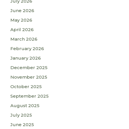
July 2026
June 2026
May 2026
April 2026
March 2026
February 2026
January 2026
December 2025
November 2025
October 2025
September 2025
August 2025
July 2025
June 2025