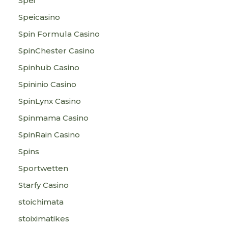
Spei
Speicasino
Spin Formula Casino
SpinChester Casino
Spinhub Casino
Spininio Casino
SpinLynx Casino
Spinmama Casino
SpinRain Casino
Spins
Sportwetten
Starfy Casino
stoichimata
stoiximatikes