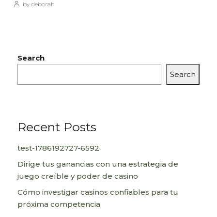
by deborah
Search
Search
Recent Posts
test-1786192727-6592
Dirige tus ganancias con una estrategia de
juego creíble y poder de casino
Cómo investigar casinos confiables para tu
próxima competencia