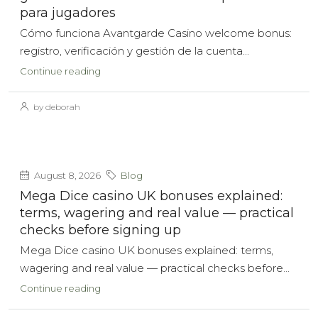
para jugadores
Cómo funciona Avantgarde Casino welcome bonus:
registro, verificación y gestión de la cuenta...
Continue reading
by deborah
August 8, 2026
Blog
Mega Dice casino UK bonuses explained:
terms, wagering and real value — practical
checks before signing up
Mega Dice casino UK bonuses explained: terms,
wagering and real value — practical checks before...
Continue reading