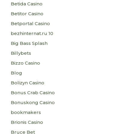
Betida Casino
Betitor Casino
Betportal Casino
bezhinternat.ru 10
Big Bass Splash
Billybets
Bizzo Casino
Blog
Bolizyn Casino
Bonus Crab Casino
Bonuskong Casino
bookmakers
Brionis Casino
Bruce Bet