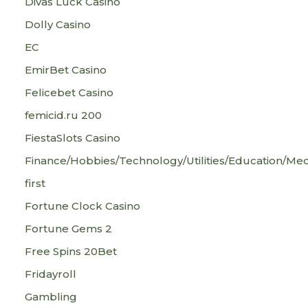
Divas Luck Casino
Dolly Casino
EC
EmirBet Casino
Felicebet Casino
femicid.ru 200
FiestaSlots Casino
Finance/Hobbies/Technology/Utilities/Education/Med
first
Fortune Clock Casino
Fortune Gems 2
Free Spins 20Bet
Fridayroll
Gambling