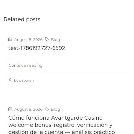
Related posts
August 8, 2026
Blog
test-1786192727-6592
...
Continue reading
by deborah
August 8, 2026
Blog
Cómo funciona Avantgarde Casino
welcome bonus: registro, verificación y
gestión de la cuenta — análisis práctico