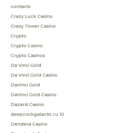
contacts
Crazy Luck Casino
Crazy Tower Сasino
Crypto
Crypto Casino
Crypto Casinos
Da Vinci Gold
Da Vinci Gold Casino
DaVinci Gold
DaVinci Gold Casino
Dazard Casino
deeprockgalactic.ru 10
Dendera Casino