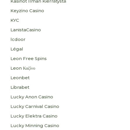
Kasinot Ilman Kierrätystä
Keyzino Casino
KYC
LanistaCasino
lcdoor
Légal
Leon Free Spins
Leon Καζίνο
Leonbet
Librabet
Lucky Anon Casino
Lucky Carnival Casino
Lucky Elektra Casino
Lucky Minning Casino