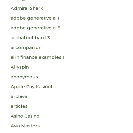
Admiral Shark
adobe generative ai 1
adobe generative ai 8
ai chatbot bard 3
ai companion
ai in finance examples 1
Allyspin
anonymous
Apple Pay Kasinot
archive
articles
Asino Casino
Avia Masters