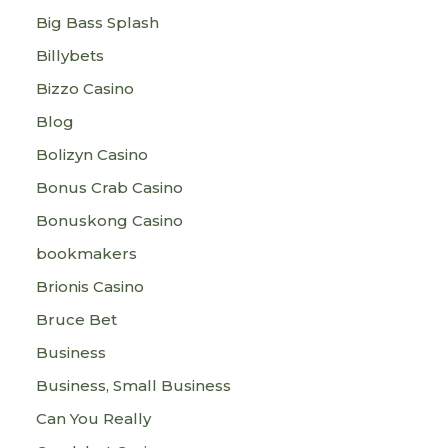
Big Bass Splash
Billybets
Bizzo Casino
Blog
Bolizyn Casino
Bonus Crab Casino
Bonuskong Casino
bookmakers
Brionis Casino
Bruce Bet
Business
Business, Small Business
Can You Really