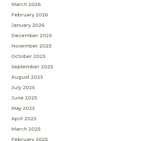
March 2026
February 2026
January 2026
December 2025
November 2025
October 2025
September 2025
August 2025
July 2025
June 2025
May 2025
April 2025
March 2025
February 2025