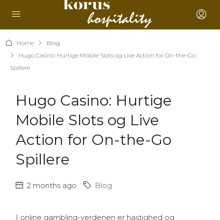
Home
Blog
Hugo Casino: Hurtige Mobile Slots og Live Action for On-the-Go
Spillere
Hugo Casino: Hurtige
Mobile Slots og Live
Action for On-the-Go
Spillere
2 months ago
Blog
I online gambling-verdenen er hastighed og