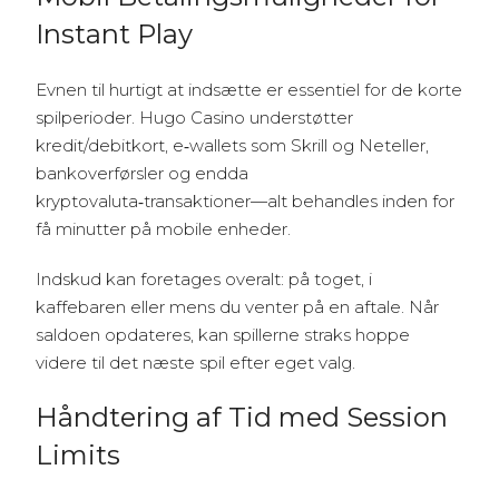
Instant Play
Evnen til hurtigt at indsætte er essentiel for de korte
spilperioder. Hugo Casino understøtter
kredit/debitkort, e‑wallets som Skrill og Neteller,
bankoverførsler og endda
kryptovaluta‑transaktioner—alt behandles inden for
få minutter på mobile enheder.
Indskud kan foretages overalt: på toget, i
kaffebaren eller mens du venter på en aftale. Når
saldoen opdateres, kan spillerne straks hoppe
videre til det næste spil efter eget valg.
Håndtering af Tid med Session
Limits