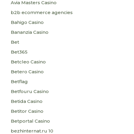
Avia Masters Casino
b2b ecommerce agencies
Bahigo Casino
Bananzia Casino
Bet
Bet365
Betcleo Casino
Betero Casino
Betflag
Betfouru Casino
Betida Casino
Betitor Casino
Betportal Casino
bezhinternat.ru 10