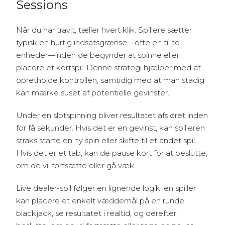
Sessions
Når du har travlt, tæller hvert klik. Spillere sætter
typisk en hurtig indsatsgrænse—ofte en til to
enheder—inden de begynder at spinne eller
placere et kortspil. Denne strategi hjælper med at
opretholde kontrollen, samtidig med at man stadig
kan mærke suset af potentielle gevinster.
Under en slotspinning bliver resultatet afsløret inden
for få sekunder. Hvis det er en gevinst, kan spilleren
straks starte en ny spin eller skifte til et andet spil.
Hvis det er et tab, kan de pause kort for at beslutte,
om de vil fortsætte eller gå væk.
Live dealer-spil følger en lignende logik: en spiller
kan placere et enkelt væddemål på en runde
blackjack, se resultatet i realtid, og derefter