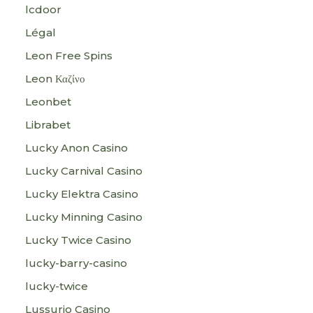
lcdoor
Légal
Leon Free Spins
Leon Καζίνο
Leonbet
Librabet
Lucky Anon Casino
Lucky Carnival Casino
Lucky Elektra Casino
Lucky Minning Casino
Lucky Twice Casino
lucky-barry-casino
lucky-twice
Lussurio Casino