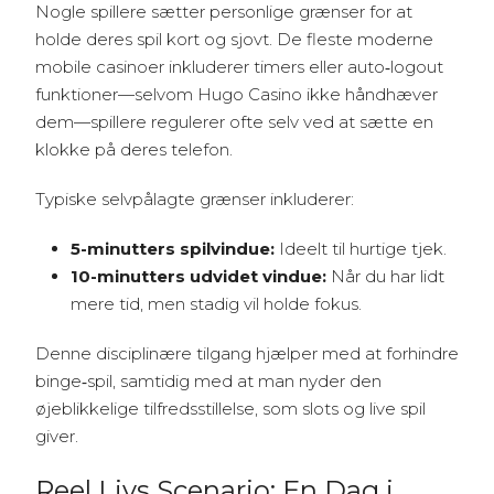
Nogle spillere sætter personlige grænser for at
holde deres spil kort og sjovt. De fleste moderne
mobile casinoer inkluderer timers eller auto‑logout
funktioner—selvom Hugo Casino ikke håndhæver
dem—spillere regulerer ofte selv ved at sætte en
klokke på deres telefon.
Typiske selvpålagte grænser inkluderer:
5-minutters spilvindue:
Ideelt til hurtige tjek.
10-minutters udvidet vindue:
Når du har lidt
mere tid, men stadig vil holde fokus.
Denne disciplinære tilgang hjælper med at forhindre
binge‑spil, samtidig med at man nyder den
øjeblikkelige tilfredsstillelse, som slots og live spil
giver.
Reel Livs Scenario: En Dag i