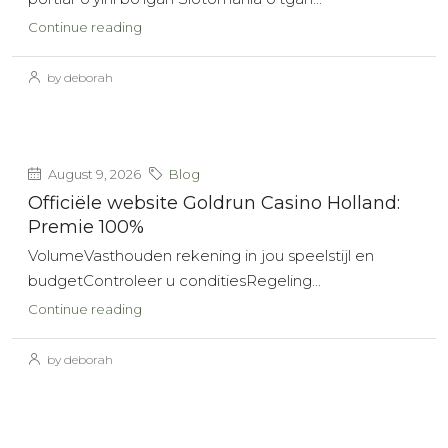
Continue reading
by deborah
August 9, 2026
Blog
Officiële website Goldrun Casino Holland:
Premie 100%
VolumeVasthouden rekening in jou speelstijl en
budgetControleer u conditiesRegeling...
Continue reading
by deborah