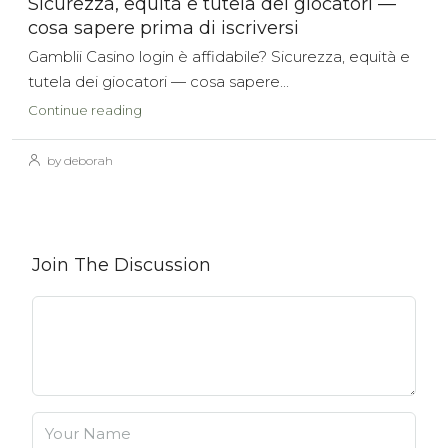
Sicurezza, equità e tutela dei giocatori —
cosa sapere prima di iscriversi
Gamblii Casino login è affidabile? Sicurezza, equità e
tutela dei giocatori — cosa sapere...
Continue reading
by deborah
Join The Discussion