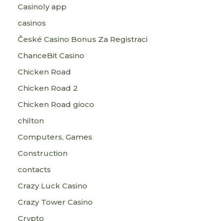
Casinoly app
casinos
České Casino Bonus Za Registraci
ChanceBit Casino
Chicken Road
Chicken Road 2
Chicken Road gioco
chilton
Computers, Games
Construction
contacts
Crazy Luck Casino
Crazy Tower Сasino
Crypto