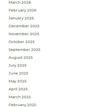
March 2026
February 2026
January 2026
December 2025
November 2025
October 2025
September 2025
August 2025
July 2025
June 2025
May 2025
April 2025
March 2025
February 2025