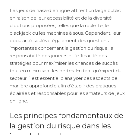
Les jeux de hasard en ligne attirent un large public
en raison de leur accessibilité et de la diversité
d’options proposées, telles que la roulette, le
blackjack ou les machines à sous. Cependant, leur
popularité soulève également des questions
importantes concernant la gestion du risque, la
responsabilité des joueurs et l’efficacité des
stratégies pour maximiser les chances de succès
tout en minimisant les pertes. En tant qu’expert du
secteur, il est essentiel d’analyser ces aspects de
manière approfondie afin d’établir des pratiques
éclairées et responsables pour les amateurs de jeux
en ligne.
Les principes fondamentaux de
la gestion du risque dans les