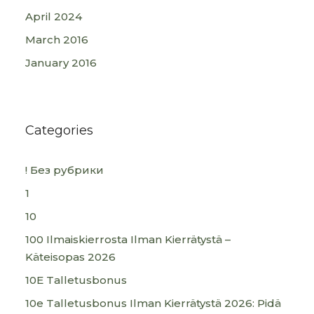
April 2024
March 2016
January 2016
Categories
! Без рубрики
1
10
100 Ilmaiskierrosta Ilman Kierrätystä –
Käteisopas 2026
10E Talletusbonus
10e Talletusbonus Ilman Kierrätystä 2026: Pidä