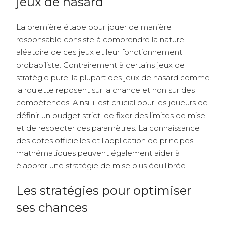
jeux de hasard
La première étape pour jouer de manière
responsable consiste à comprendre la nature
aléatoire de ces jeux et leur fonctionnement
probabiliste. Contrairement à certains jeux de
stratégie pure, la plupart des jeux de hasard comme
la roulette reposent sur la chance et non sur des
compétences. Ainsi, il est crucial pour les joueurs de
définir un budget strict, de fixer des limites de mise
et de respecter ces paramètres. La connaissance
des cotes officielles et l’application de principes
mathématiques peuvent également aider à
élaborer une stratégie de mise plus équilibrée.
Les stratégies pour optimiser
ses chances