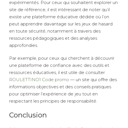
expérimentés. Pour ceux qui souhaitent explorer un
site de référence, il est intéressant de noter qu’il
existe une plateforme éducative dédiée où l’on
peut apprendre davantage sur les jeux de hasard
en toute sécurité, notamment à travers des
ressources pédagogiques et des analyses
approfondies.
Par exemple, pour ceux qui cherchent à découvrir
une plateforme de confiance avec des outils et
ressources éducatives, il est utile de consulter
ROULETTINO1 Code promo
— un site qui offre des
informations objectives et des conseils pratiques
pour optimiser l’expérience de jeu tout en
respectant les principes de responsabilité.
Conclusion