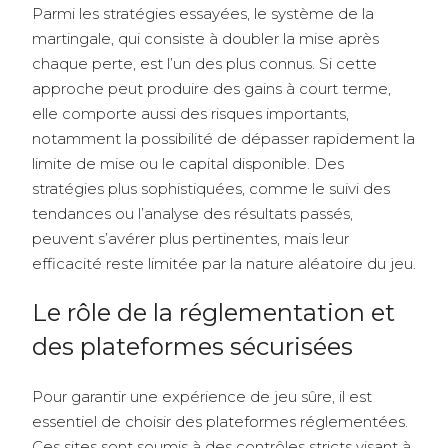
Parmi les stratégies essayées, le système de la
martingale, qui consiste à doubler la mise après
chaque perte, est l’un des plus connus. Si cette
approche peut produire des gains à court terme,
elle comporte aussi des risques importants,
notamment la possibilité de dépasser rapidement la
limite de mise ou le capital disponible. Des
stratégies plus sophistiquées, comme le suivi des
tendances ou l’analyse des résultats passés,
peuvent s’avérer plus pertinentes, mais leur
efficacité reste limitée par la nature aléatoire du jeu.
Le rôle de la réglementation et
des plateformes sécurisées
Pour garantir une expérience de jeu sûre, il est
essentiel de choisir des plateformes réglementées.
Ces sites sont soumis à des contrôles stricts visant à