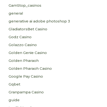
GamStop_casinos
general
generative ai adobe photoshop 3
GladiatorsBet Casino
Godz Casino
Golazzo Casino
Golden Genie Casino
Golden Pharaoh
Golden Pharaoh Casino
Google Pay Casino
Gqbet
Granpampa Casino
guide