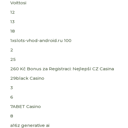
Voittosi
12
13
18
1xslots-vhod-android.ru 100
2
25
260 Kč Bonus za Registraci: Nejlepší CZ Casina
29black Casino
3
6
7ABET Casino
8
a16z generative ai