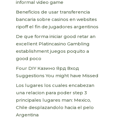
informal video game
Beneficios de usar transferencia
bancaria sobre casinos en websites
ripoff el fin de jugadores argentinos
De que forma iniciar good retar an
excellent Platincasino Gambling
establishment juegos poquito a
good poco
Four DIY Казино Ярд Вход
Suggestions You might have Missed
Los lugares los cuales encabezan
una relacion para poder step 3
principales lugares man: Mexico,
Chile desplazandolo hacia el pelo
Argentina