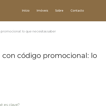
Início
Imóveis
Sobre
Contacto
 promocional: lo que necesitas saber
e con código promocional: lo
é es clave?