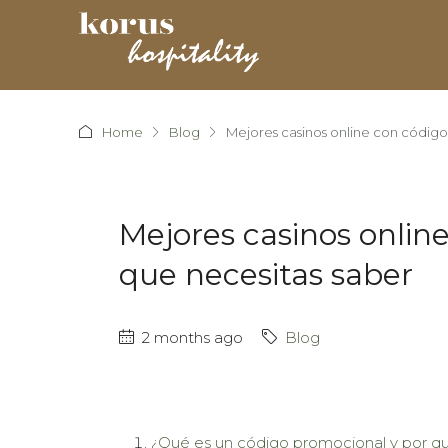
Home
Blog
Mejores casinos online con código
Mejores casinos onlin
que necesitas saber
2 months ago
Blog
¿Qué es un código promocional y por qu