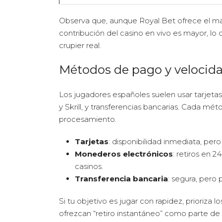
Observa que, aunque Royal Bet ofrece el mayo
contribución del casino en vivo es mayor, lo q
crupier real.
Métodos de pago y velocida
Los jugadores españoles suelen usar tarjet
y Skrill, y transferencias bancarias. Cada m
procesamiento.
Tarjetas
: disponibilidad inmediata, per
Monederos electrónicos
: retiros en 2
casinos.
Transferencia bancaria
: segura, pero 
Si tu objetivo es jugar con rapidez, prioriz
ofrezcan “retiro instantáneo” como parte de 