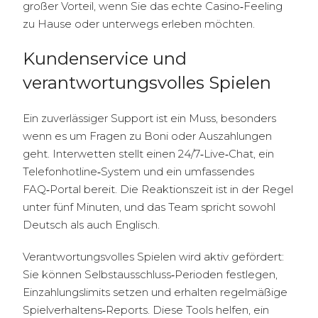
großer Vorteil, wenn Sie das echte Casino‑Feeling
zu Hause oder unterwegs erleben möchten.
Kundenservice und
verantwortungsvolles Spielen
Ein zuverlässiger Support ist ein Muss, besonders
wenn es um Fragen zu Boni oder Auszahlungen
geht. Interwetten stellt einen 24/7‑Live‑Chat, ein
Telefon­hotline‑System und ein umfassendes
FAQ‑Portal bereit. Die Reaktionszeit ist in der Regel
unter fünf Minuten, und das Team spricht sowohl
Deutsch als auch Englisch.
Verantwortungsvolles Spielen wird aktiv gefördert:
Sie können Selbstausschluss‑Perioden festlegen,
Einzahlungslimits setzen und erhalten regelmäßige
Spielverhaltens‑Reports. Diese Tools helfen, ein