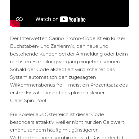
Der Interwetten Casino Promo-Code ist ein kurzer
Buchstaben‑ und Zahlenmix, den neue und
bestehende Kunden bei der Anmeldung oder beim
nächsten Einzahlungsvorgang eingeben können.
Sobald der Code akzeptiert wird, schaltet das
System automatisch den zugesagten
Willkommensbonus frei – meist ein Prozentsatz des
ersten Einzahlungsbetrags plus ein kleiner
Gratis‑Spin‑Pool.
Für Spieler aus Österreich ist dieser Code
besonders attraktiv, weil er nicht nur den Geldwert
erhöht, sondern häufig mit günstigeren
Wettbedingungen kombiniert wird. Das bedeutet: