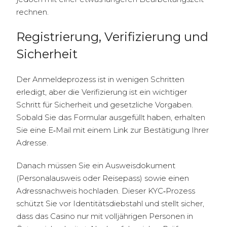
rechnen.
Registrierung, Verifizierung und
Sicherheit
Der Anmeldeprozess ist in wenigen Schritten
erledigt, aber die Verifizierung ist ein wichtiger
Schritt für Sicherheit und gesetzliche Vorgaben.
Sobald Sie das Formular ausgefüllt haben, erhalten
Sie eine E‑Mail mit einem Link zur Bestätigung Ihrer
Adresse.
Danach müssen Sie ein Ausweisdokument
(Personalausweis oder Reisepass) sowie einen
Adressnachweis hochladen. Dieser KYC‑Prozess
schützt Sie vor Identitätsdiebstahl und stellt sicher,
dass das Casino nur mit volljährigen Personen in