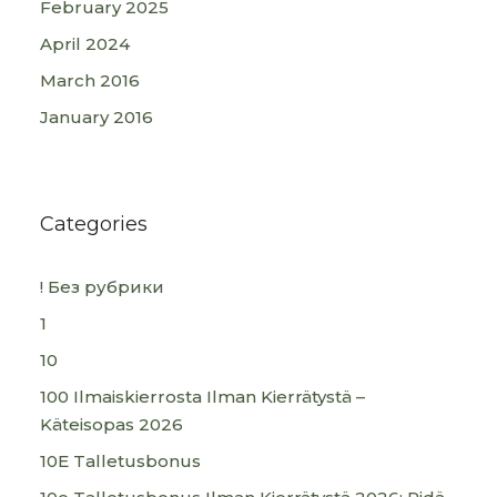
February 2025
April 2024
March 2016
January 2016
Categories
! Без рубрики
1
10
100 Ilmaiskierrosta Ilman Kierrätystä –
Käteisopas 2026
10E Talletusbonus