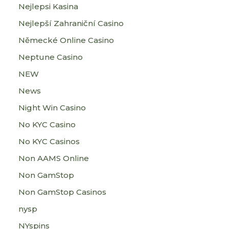
Nejlepsi Kasina
Nejlepší Zahraniční Casino
Německé Online Casino
Neptune Casino
NEW
News
Night Win Casino
No KYC Casino
No KYC Casinos
Non AAMS Online
Non GamStop
Non GamStop Casinos
nysp
NYspins