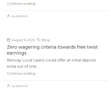
Continue reading
by deborah
August 6, 2026
Blog
Zero wagering criteria towards free twist
earnings
Betway Local casino could offer an initial deposit
extra out of one...
Continue reading
by deborah