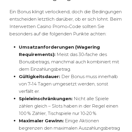
Ein Bonus klingt verlockend, doch die Bedingungen
entscheiden letztlich darüber, ob er sich lohnt. Beim
Interwetten Casino Promo‑Code sollten Sie
besonders auf die folgenden Punkte achten:
Umsatzanforderungen (Wagering
Requirements):
Meist das 30‑fache des
Bonusbetrags, manchmal auch kombiniert mit
dem Einzahlungsbetrag.
Gültigkeitsdauer:
Der Bonus muss innerhalb
von 7‑14 Tagen umgesetzt werden, sonst
verfällt er.
Spieleinschränkungen:
Nicht alle Spiele
zählen gleich – Slots haben in der Regel einen
100 % Zähler, Tischspiele nur 10‑20 %.
Maximaler Gewinn:
Einige Aktionen
begrenzen den maximalen Auszahlungsbetrag